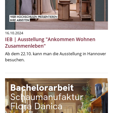
16.10.2024
IEB | Ausstellung "Ankommen Wohnen
Zusammenleben"
Ab dem 22.10. kann man die Ausstellung in Hannover
besuchen.