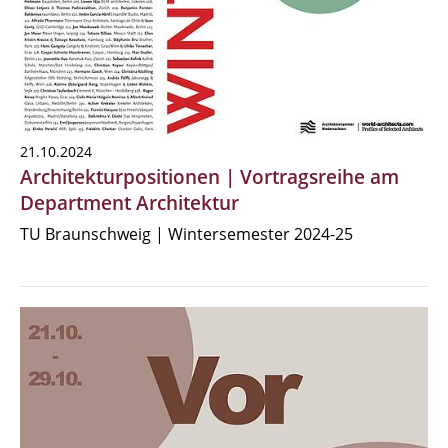
21.10.2024
Architekturpositionen | Vortragsreihe am
Department Architektur
TU Braunschweig | Wintersemester 2024-25