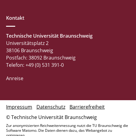
Kontakt
Technische Universität Braunschweig
Universitätsplatz 2
38106 Braunschweig
Postfach: 38092 Braunschweig
Telefon: +49 (0) 531 391-0
Anreise
Impressum
Datenschutz
Barrierefreiheit
© Technische Universität Braunschweig
Zur anonymisierten Reichweitenmessung nutzt die TU Braunschweig die
Software Matomo. Die Daten dienen dazu, das Webangebot zu
optimieren.