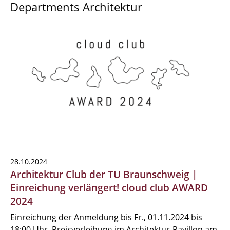
Departments Architektur
28.10.2024
Architektur Club der TU Braunschweig |
Einreichung verlängert! cloud club AWARD
2024
Einreichung der Anmeldung bis Fr., 01.11.2024 bis
18:00 Uhr, Preisverleihung im Architektur-Pavillon am