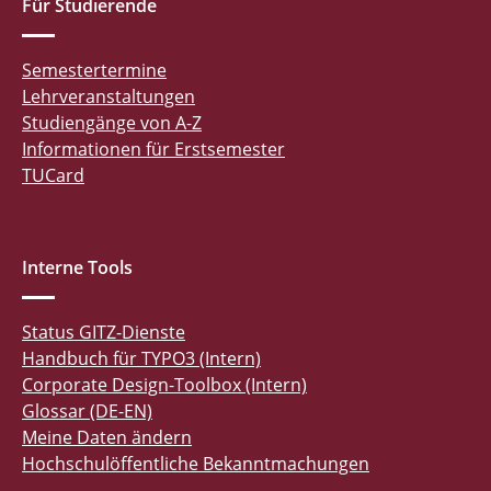
Für Studierende
Semestertermine
Lehrveranstaltungen
Studiengänge von A-Z
Informationen für Erstsemester
TUCard
Interne Tools
Status GITZ-Dienste
Handbuch für TYPO3 (Intern)
Corporate Design-Toolbox (Intern)
Glossar (DE-EN)
Meine Daten ändern
Hochschulöffentliche Bekanntmachungen