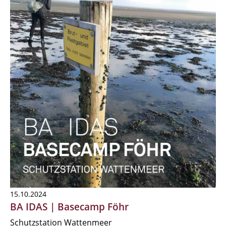
15.10.2024
BA IDAS | Basecamp Föhr
Schutzstation Wattenmeer