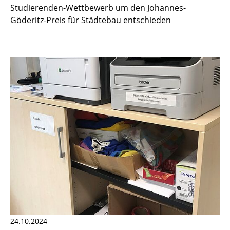
Studierenden-Wettbewerb um den Johannes-
Göderitz-Preis für Städtebau entschieden
24.10.2024