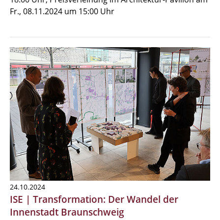
Fr., 08.11.2024 um 15:00 Uhr
24.10.2024
ISE | Transformation: Der Wandel der
Innenstadt Braunschweig