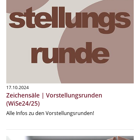
17.10.2024
Zeichensäle | Vorstellungsrunden
(WiSe24/25)
Alle Infos zu den Vorstellungsrunden!