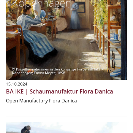
15.10.2024
BA IKE | Schaumanufaktur Flora Danica
Open Manufactory Flora Danica