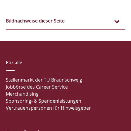
Bildnachweise dieser Seite
Für alle
Stellenmarkt der TU Braunschweig
Jobbörse des Career Service
Merchandising
Sponsoring- & Spendenleistungen
Vertrauenspersonen für Hinweisgeber