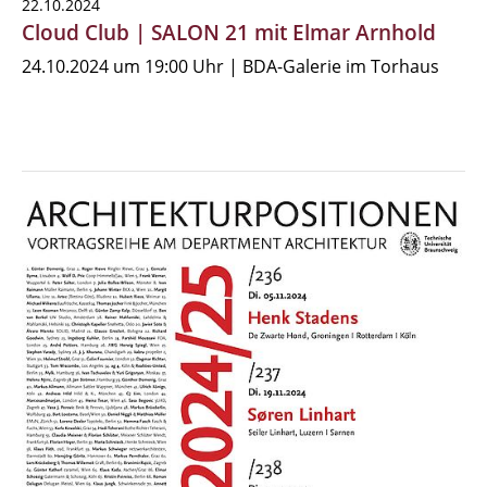
22.10.2024
Cloud Club | SALON 21 mit Elmar Arnhold
24.10.2024 um 19:00 Uhr | BDA-Galerie im Torhaus