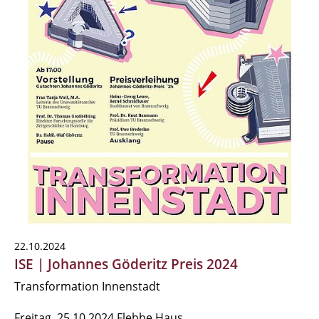
22.10.2024
ISE | Johannes Göderitz Preis 2024
Transformation Innenstadt
Freitag, 25.10.2024 Flebbe Haus