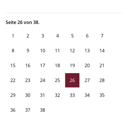
Seite 26 von 38.
1
2
3
4
5
6
7
8
9
10
11
12
13
14
15
16
17
18
19
20
21
22
23
24
25
26
27
28
29
30
31
32
33
34
35
36
37
38