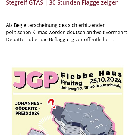
Stegreif GTAS | 30 Stunden Flagge zeigen
Als Begleiterscheinung des sich erhitzenden
politischen Klimas werden deutschlandweit vermehrt
Debatten über die Beflaggung vor öffentlichen…