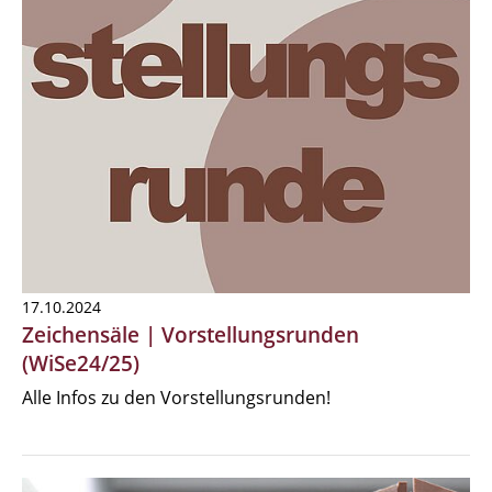
17.10.2024
Zeichensäle | Vorstellungsrunden
(WiSe24/25)
Alle Infos zu den Vorstellungsrunden!