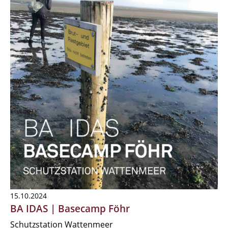
15.10.2024
BA IDAS | Basecamp Föhr
Schutzstation Wattenmeer