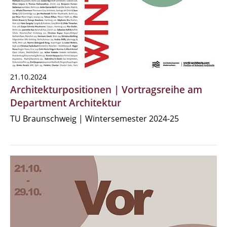
21.10.2024
Architekturpositionen | Vortragsreihe am
Department Architektur
TU Braunschweig | Wintersemester 2024-25