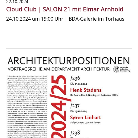
22.10.2024
Cloud Club | SALON 21 mit Elmar Arnhold
24.10.2024 um 19:00 Uhr | BDA-Galerie im Torhaus