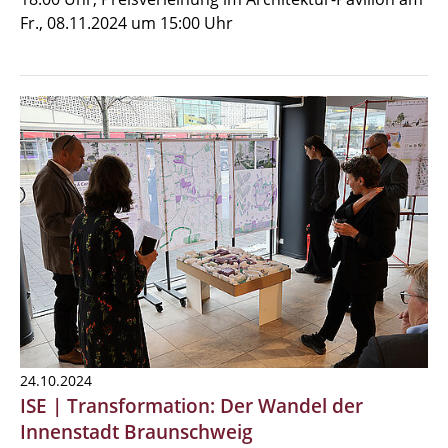
Fr., 08.11.2024 um 15:00 Uhr
24.10.2024
ISE | Transformation: Der Wandel der
Innenstadt Braunschweig