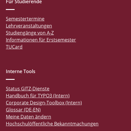
Für Studierende
Semestertermine
Lehrveranstaltungen
Studiengänge von A-Z
Informationen für Erstsemester
TUCard
Interne Tools
Status GITZ-Dienste
Handbuch für TYPO3 (Intern)
Corporate Design-Toolbox (Intern)
Glossar (DE-EN)
Meine Daten ändern
Hochschulöffentliche Bekanntmachungen