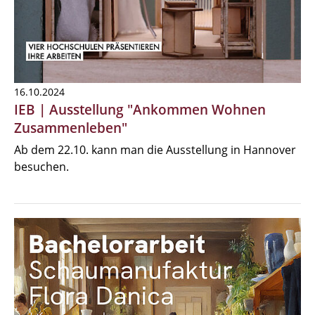
16.10.2024
IEB | Ausstellung "Ankommen Wohnen
Zusammenleben"
Ab dem 22.10. kann man die Ausstellung in Hannover
besuchen.