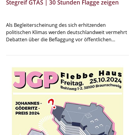
Stegreif GTAS | 30 Stunden Flagge zeigen
Als Begleiterscheinung des sich erhitzenden
politischen Klimas werden deutschlandweit vermehrt
Debatten über die Beflaggung vor öffentlichen…