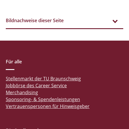
Bildnachweise dieser Seite
Für alle
Stellenmarkt der TU Braunschweig
Jobbörse des Career Service
Merchandising
Sponsoring- & Spendenleistungen
Vertrauenspersonen für Hinweisgeber