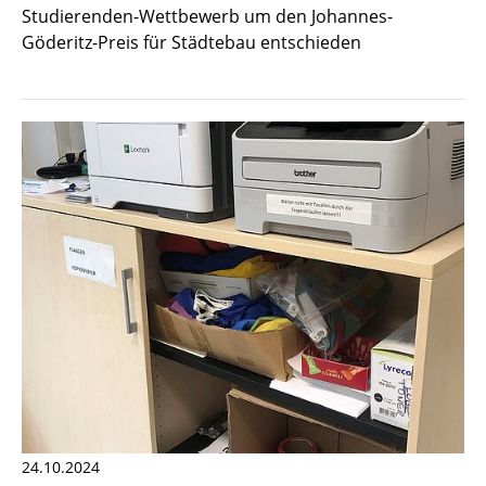
Studierenden-Wettbewerb um den Johannes-
Göderitz-Preis für Städtebau entschieden
24.10.2024