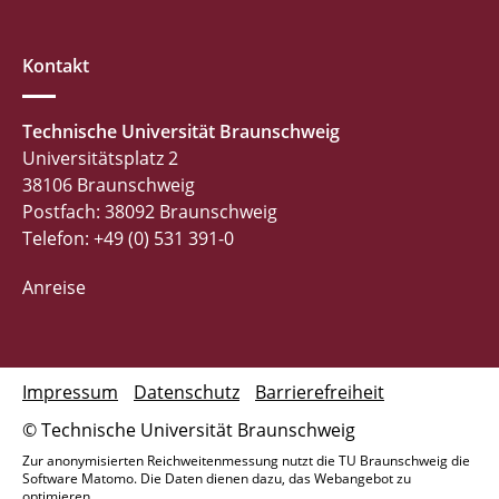
Kontakt
Technische Universität Braunschweig
Universitätsplatz 2
38106 Braunschweig
Postfach: 38092 Braunschweig
Telefon: +49 (0) 531 391-0
Anreise
Impressum
Datenschutz
Barrierefreiheit
© Technische Universität Braunschweig
Zur anonymisierten Reichweitenmessung nutzt die TU Braunschweig die
Software Matomo. Die Daten dienen dazu, das Webangebot zu
optimieren.