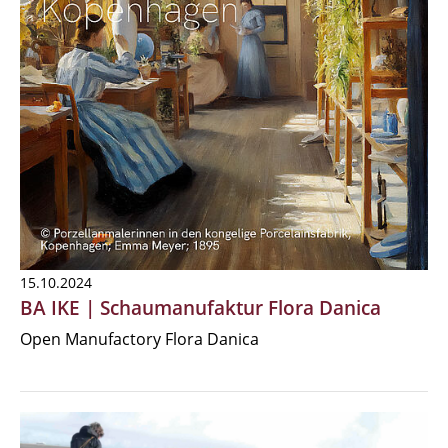
15.10.2024
BA IKE | Schaumanufaktur Flora Danica
Open Manufactory Flora Danica