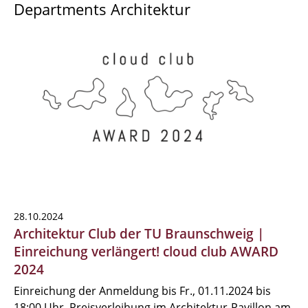
Departments Architektur
28.10.2024
Architektur Club der TU Braunschweig |
Einreichung verlängert! cloud club AWARD
2024
Einreichung der Anmeldung bis Fr., 01.11.2024 bis
18:00 Uhr, Preisverleihung im Architektur-Pavillon am