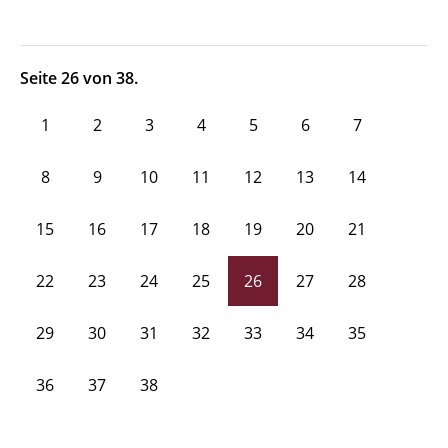
Seite 26 von 38.
1
2
3
4
5
6
7
8
9
10
11
12
13
14
15
16
17
18
19
20
21
22
23
24
25
26
27
28
29
30
31
32
33
34
35
36
37
38