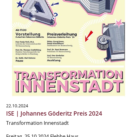
22.10.2024
ISE | Johannes Göderitz Preis 2024
Transformation Innenstadt
Freitag, 25.10.2024 Flebbe Haus