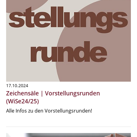
17.10.2024
Zeichensäle | Vorstellungsrunden
(WiSe24/25)
Alle Infos zu den Vorstellungsrunden!