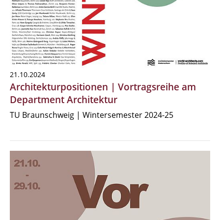
21.10.2024
Architekturpositionen | Vortragsreihe am
Department Architektur
TU Braunschweig | Wintersemester 2024-25