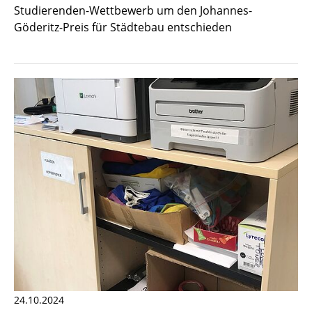
Studierenden-Wettbewerb um den Johannes-
Göderitz-Preis für Städtebau entschieden
24.10.2024