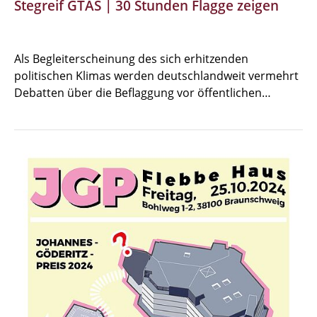
Stegreif GTAS | 30 Stunden Flagge zeigen
Als Begleiterscheinung des sich erhitzenden
politischen Klimas werden deutschlandweit vermehrt
Debatten über die Beflaggung vor öffentlichen…