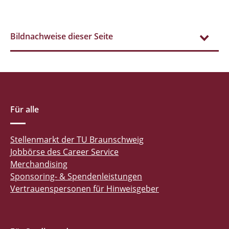
Bildnachweise dieser Seite
Für alle
Stellenmarkt der TU Braunschweig
Jobbörse des Career Service
Merchandising
Sponsoring- & Spendenleistungen
Vertrauenspersonen für Hinweisgeber