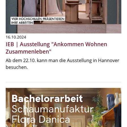
16.10.2024
IEB | Ausstellung "Ankommen Wohnen
Zusammenleben"
Ab dem 22.10. kann man die Ausstellung in Hannover
besuchen.