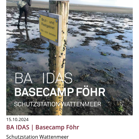
15.10.2024
BA IDAS | Basecamp Föhr
Schutzstation Wattenmeer