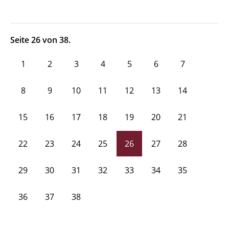
Seite 26 von 38.
1
2
3
4
5
6
7
8
9
10
11
12
13
14
15
16
17
18
19
20
21
22
23
24
25
26
27
28
29
30
31
32
33
34
35
36
37
38