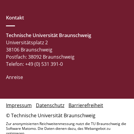
Kontakt
Technische Universität Braunschweig
Universitätsplatz 2
38106 Braunschweig
Postfach: 38092 Braunschweig
Telefon: +49 (0) 531 391-0
Anreise
Impressum
Datenschutz
Barrierefreiheit
© Technische Universität Braunschweig
Zur anonymisierten Reichweitenmessung nutzt die TU Braunschweig die
Software Matomo. Die Daten dienen dazu, das Webangebot zu
optimieren.