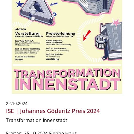
22.10.2024
ISE | Johannes Göderitz Preis 2024
Transformation Innenstadt
Freitag, 25.10.2024 Flebbe Haus