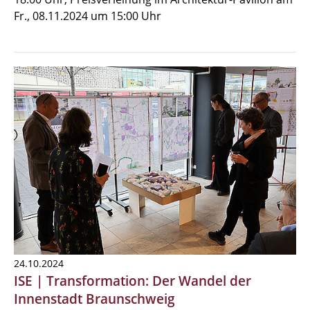
Fr., 08.11.2024 um 15:00 Uhr
24.10.2024
ISE | Transformation: Der Wandel der
Innenstadt Braunschweig