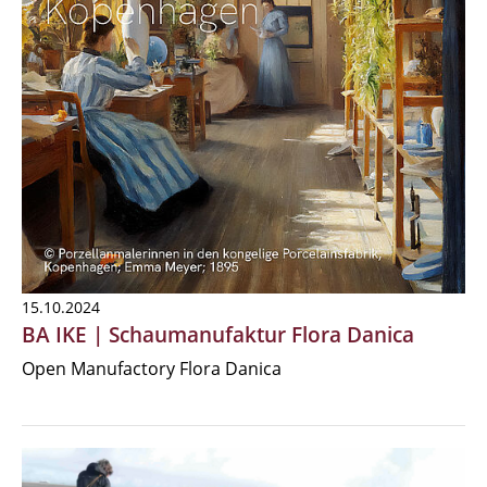
15.10.2024
BA IKE | Schaumanufaktur Flora Danica
Open Manufactory Flora Danica