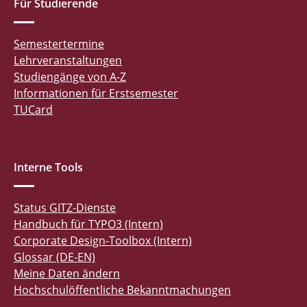
Für Studierende
Semestertermine
Lehrveranstaltungen
Studiengänge von A-Z
Informationen für Erstsemester
TUCard
Interne Tools
Status GITZ-Dienste
Handbuch für TYPO3 (Intern)
Corporate Design-Toolbox (Intern)
Glossar (DE-EN)
Meine Daten ändern
Hochschulöffentliche Bekanntmachungen