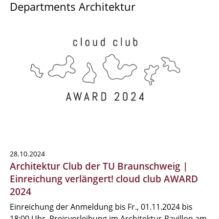
Departments Architektur
28.10.2024
Architektur Club der TU Braunschweig |
Einreichung verlängert! cloud club AWARD
2024
Einreichung der Anmeldung bis Fr., 01.11.2024 bis
18:00 Uhr, Preisverleihung im Architektur-Pavillon am