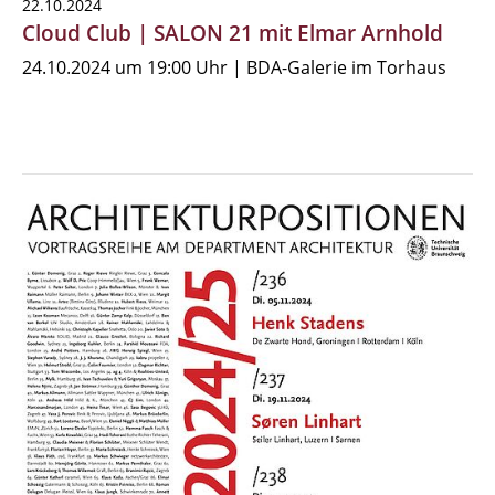
22.10.2024
Cloud Club | SALON 21 mit Elmar Arnhold
24.10.2024 um 19:00 Uhr | BDA-Galerie im Torhaus