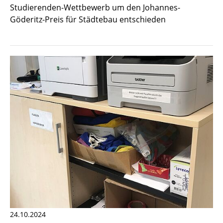
Studierenden-Wettbewerb um den Johannes-
Göderitz-Preis für Städtebau entschieden
24.10.2024