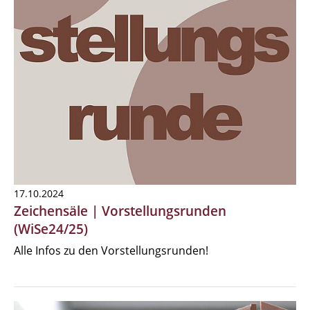
17.10.2024
Zeichensäle | Vorstellungsrunden
(WiSe24/25)
Alle Infos zu den Vorstellungsrunden!