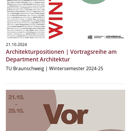
21.10.2024
Architekturpositionen | Vortragsreihe am
Department Architektur
TU Braunschweig | Wintersemester 2024-25