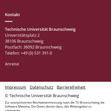
Kontakt
Technische Universität Braunschweig
Universitätsplatz 2
38106 Braunschweig
Postfach: 38092 Braunschweig
Telefon: +49 (0) 531 391-0
Anreise
Impressum
Datenschutz
Barrierefreiheit
© Technische Universität Braunschweig
Zur anonymisierten Reichweitenmessung nutzt die TU Braunschweig die
Software Matomo. Die Daten dienen dazu, das Webangebot zu
optimieren.