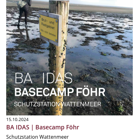
15.10.2024
BA IDAS | Basecamp Föhr
Schutzstation Wattenmeer