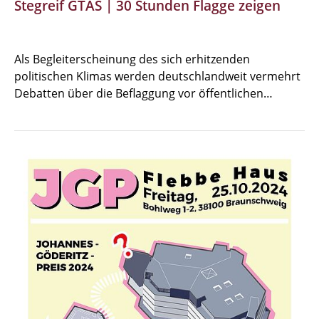
Stegreif GTAS | 30 Stunden Flagge zeigen
Als Begleiterscheinung des sich erhitzenden
politischen Klimas werden deutschlandweit vermehrt
Debatten über die Beflaggung vor öffentlichen…