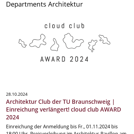
Departments Architektur
28.10.2024
Architektur Club der TU Braunschweig |
Einreichung verlängert! cloud club AWARD
2024
Einreichung der Anmeldung bis Fr., 01.11.2024 bis
18:00 Uhr, Preisverleihung im Architektur-Pavillon am