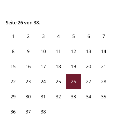
Seite 26 von 38.
1
2
3
4
5
6
7
8
9
10
11
12
13
14
15
16
17
18
19
20
21
22
23
24
25
26
27
28
29
30
31
32
33
34
35
36
37
38