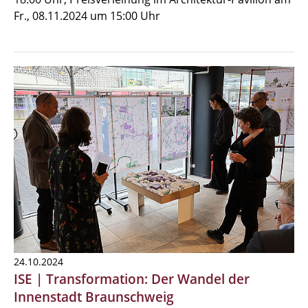
Fr., 08.11.2024 um 15:00 Uhr
24.10.2024
ISE | Transformation: Der Wandel der
Innenstadt Braunschweig