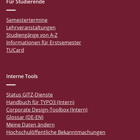
Für Studierende
Semestertermine
Lehrveranstaltungen
Studiengänge von A-Z
Informationen für Erstsemester
TUCard
Interne Tools
Status GITZ-Dienste
Handbuch für TYPO3 (Intern)
Corporate Design-Toolbox (Intern)
Glossar (DE-EN)
Meine Daten ändern
Hochschulöffentliche Bekanntmachungen