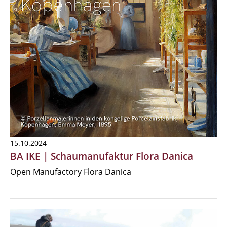
15.10.2024
BA IKE | Schaumanufaktur Flora Danica
Open Manufactory Flora Danica