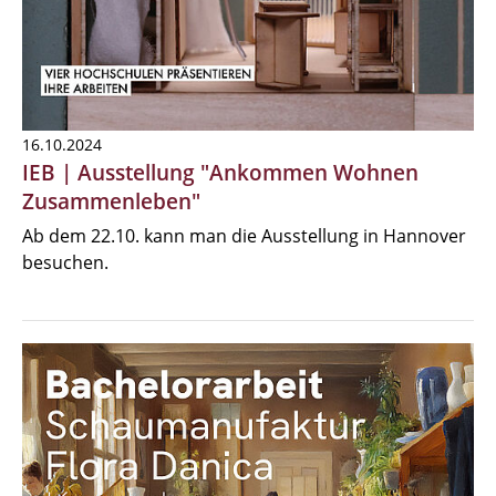
16.10.2024
IEB | Ausstellung "Ankommen Wohnen
Zusammenleben"
Ab dem 22.10. kann man die Ausstellung in Hannover
besuchen.