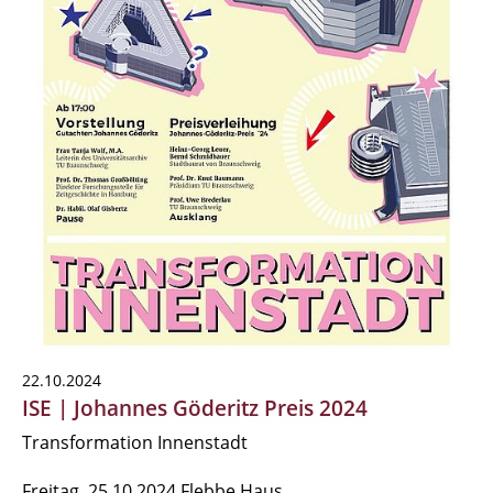
22.10.2024
ISE | Johannes Göderitz Preis 2024
Transformation Innenstadt
Freitag, 25.10.2024 Flebbe Haus