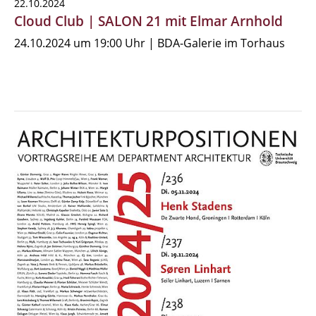
22.10.2024
Cloud Club | SALON 21 mit Elmar Arnhold
24.10.2024 um 19:00 Uhr | BDA-Galerie im Torhaus