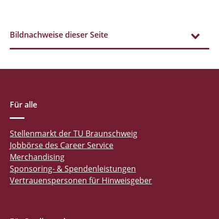
Bildnachweise dieser Seite
Für alle
Stellenmarkt der TU Braunschweig
Jobbörse des Career Service
Merchandising
Sponsoring- & Spendenleistungen
Vertrauenspersonen für Hinweisgeber