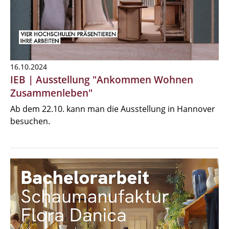
16.10.2024
IEB | Ausstellung "Ankommen Wohnen
Zusammenleben"
Ab dem 22.10. kann man die Ausstellung in Hannover
besuchen.