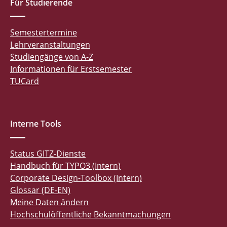
Für Studierende
Semestertermine
Lehrveranstaltungen
Studiengänge von A-Z
Informationen für Erstsemester
TUCard
Interne Tools
Status GITZ-Dienste
Handbuch für TYPO3 (Intern)
Corporate Design-Toolbox (Intern)
Glossar (DE-EN)
Meine Daten ändern
Hochschulöffentliche Bekanntmachungen