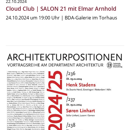
22.10.2024
Cloud Club | SALON 21 mit Elmar Arnhold
24.10.2024 um 19:00 Uhr | BDA-Galerie im Torhaus