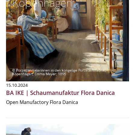
15.10.2024
BA IKE | Schaumanufaktur Flora Danica
Open Manufactory Flora Danica