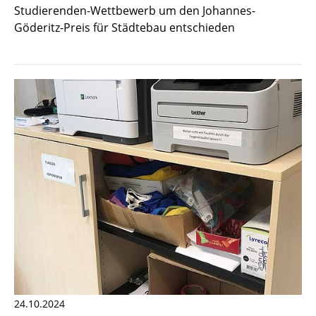
Studierenden-Wettbewerb um den Johannes-
Göderitz-Preis für Städtebau entschieden
24.10.2024