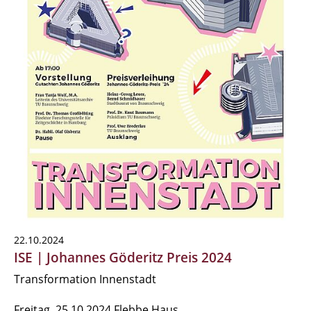
22.10.2024
ISE | Johannes Göderitz Preis 2024
Transformation Innenstadt
Freitag, 25.10.2024 Flebbe Haus