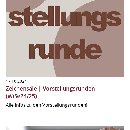
17.10.2024
Zeichensäle | Vorstellungsrunden
(WiSe24/25)
Alle Infos zu den Vorstellungsrunden!