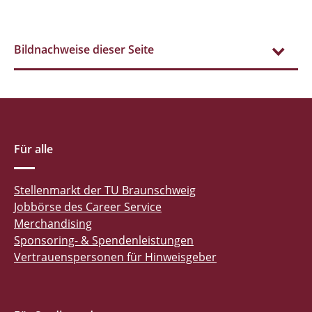
Bildnachweise dieser Seite
Für alle
Stellenmarkt der TU Braunschweig
Jobbörse des Career Service
Merchandising
Sponsoring- & Spendenleistungen
Vertrauenspersonen für Hinweisgeber