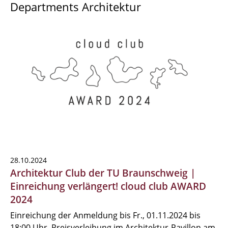
Departments Architektur
28.10.2024
Architektur Club der TU Braunschweig |
Einreichung verlängert! cloud club AWARD
2024
Einreichung der Anmeldung bis Fr., 01.11.2024 bis
18:00 Uhr, Preisverleihung im Architektur-Pavillon am