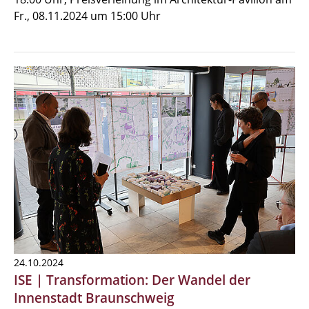
Fr., 08.11.2024 um 15:00 Uhr
24.10.2024
ISE | Transformation: Der Wandel der
Innenstadt Braunschweig