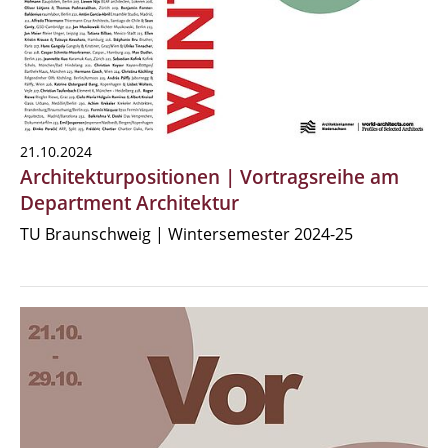
21.10.2024
Architekturpositionen | Vortragsreihe am
Department Architektur
TU Braunschweig | Wintersemester 2024-25