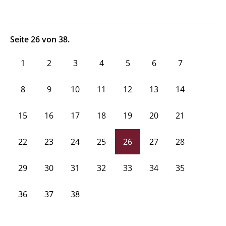
Seite 26 von 38.
1
2
3
4
5
6
7
8
9
10
11
12
13
14
15
16
17
18
19
20
21
22
23
24
25
26
27
28
29
30
31
32
33
34
35
36
37
38