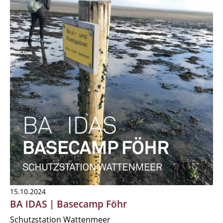
15.10.2024
BA IDAS | Basecamp Föhr
Schutzstation Wattenmeer