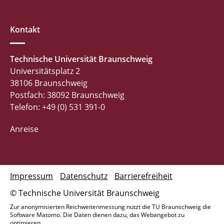
Kontakt
Technische Universität Braunschweig
Universitätsplatz 2
38106 Braunschweig
Postfach: 38092 Braunschweig
Telefon: +49 (0) 531 391-0
Anreise
Impressum
Datenschutz
Barrierefreiheit
© Technische Universität Braunschweig
Zur anonymisierten Reichweitenmessung nutzt die TU Braunschweig die
Software Matomo. Die Daten dienen dazu, das Webangebot zu
optimieren.