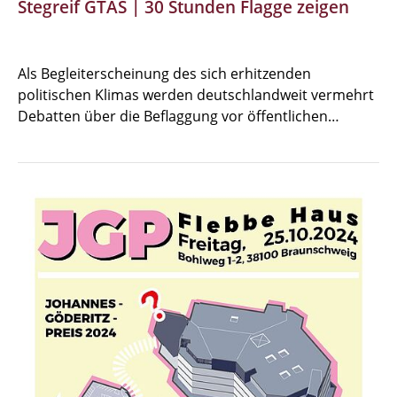
Stegreif GTAS | 30 Stunden Flagge zeigen
Als Begleiterscheinung des sich erhitzenden
politischen Klimas werden deutschlandweit vermehrt
Debatten über die Beflaggung vor öffentlichen…