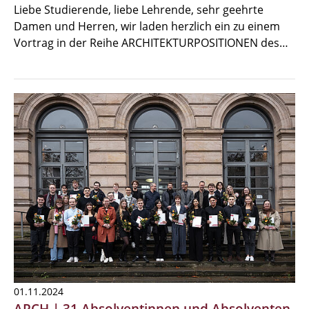
Liebe Studierende, liebe Lehrende, sehr geehrte
Damen und Herren, wir laden herzlich ein zu einem
Vortrag in der Reihe ARCHITEKTURPOSITIONEN des…
01.11.2024