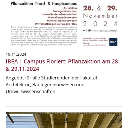
19.11.2024
IBEA | Campus Floriert: Pflanzaktion am 28.
& 29.11.2024
Angebot für alle Studierenden der Fakultät
Architektur, Bauingenieurwesen und
Umweltwissenschaften