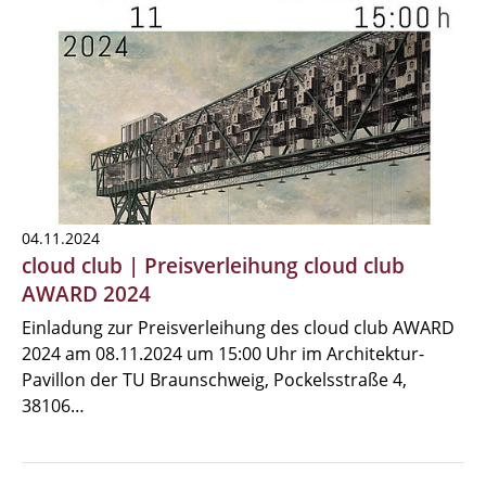
04.11.2024
cloud club | Preisverleihung cloud club
AWARD 2024
Einladung zur Preisverleihung des cloud club AWARD
2024 am 08.11.2024 um 15:00 Uhr im Architektur-
Pavillon der TU Braunschweig, Pockelsstraße 4,
38106…