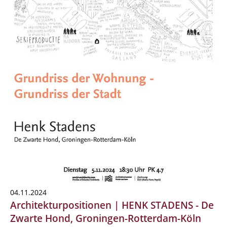
04.11.2024
Architekturpositionen | HENK STADENS - De
Zwarte Hond, Groningen-Rotterdam-Köln