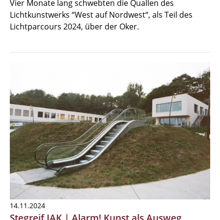
Vier Monate lang schwebten die Quallen des
Lichtkunstwerks “West auf Nordwest“, als Teil des
Lichtparcours 2024, über der Oker.
14.11.2024
Stegreif IAK | Alarm! Kunst als Ausweg