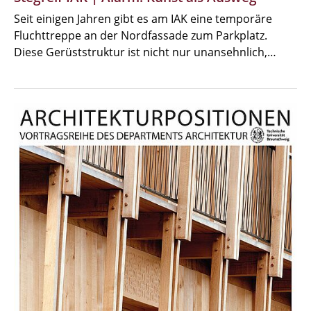
Seit einigen Jahren gibt es am IAK eine temporäre
Fluchttreppe an der Nordfassade zum Parkplatz.
Diese Gerüststruktur ist nicht nur unansehnlich,…