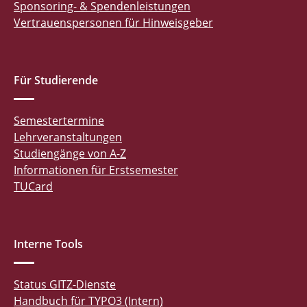
Sponsoring- & Spendenleistungen
Vertrauenspersonen für Hinweisgeber
Für Studierende
Semestertermine
Lehrveranstaltungen
Studiengänge von A-Z
Informationen für Erstsemester
TUCard
Interne Tools
Status GITZ-Dienste
Handbuch für TYPO3 (Intern)