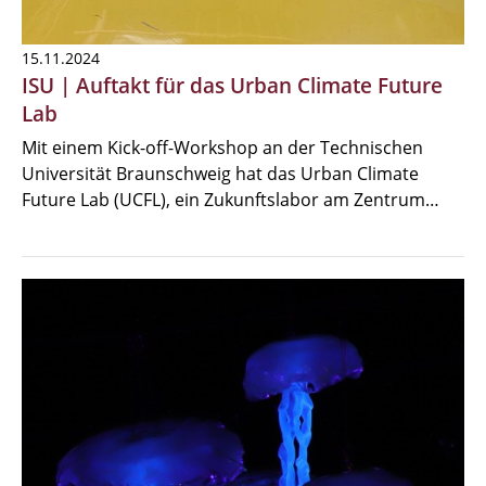
15.11.2024
ISU | Auftakt für das Urban Climate Future
Lab
Mit einem Kick-off-Workshop an der Technischen
Universität Braunschweig hat das Urban Climate
Future Lab (UCFL), ein Zukunftslabor am Zentrum…