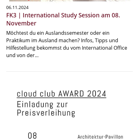
06.11.2024
FK3 | International Study Session am 08.
November
Möchtest du ein Auslandssemester oder ein
Praktikum im Ausland machen? Infos, Tipps und
Hilfestellung bekommst du vom International Office
und von der…