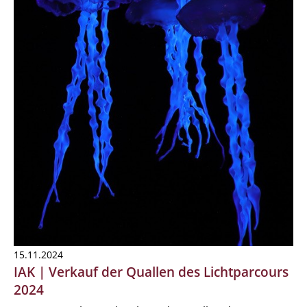
15.11.2024
IAK | Verkauf der Quallen des Lichtparcours
2024