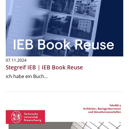
07.11.2024
Stegreif IEB | IEB Book Reuse
ich habe ein Buch…