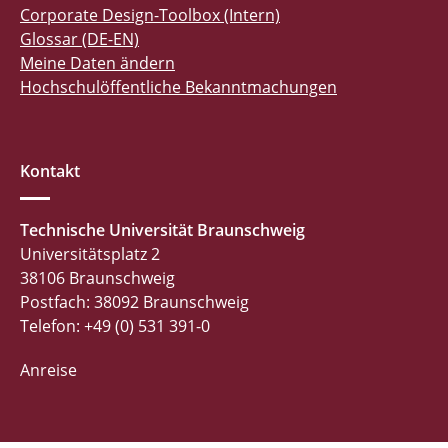
Corporate Design-Toolbox (Intern)
Glossar (DE-EN)
Meine Daten ändern
Hochschulöffentliche Bekanntmachungen
Kontakt
Technische Universität Braunschweig
Universitätsplatz 2
38106 Braunschweig
Postfach: 38092 Braunschweig
Telefon: +49 (0) 531 391-0
Anreise