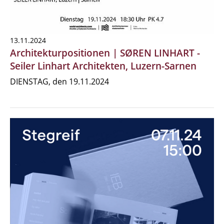
13.11.2024
Architekturpositionen | SØREN LINHART -
Seiler Linhart Architekten, Luzern-Sarnen
DIENSTAG, den 19.11.2024