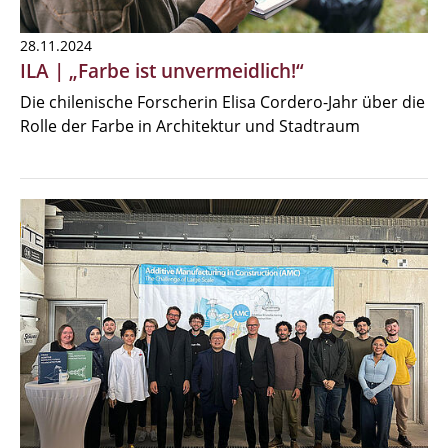
28.11.2024
ILA | „Farbe ist unvermeidlich!“
Die chilenische Forscherin Elisa Cordero-Jahr über die
Rolle der Farbe in Architektur und Stadtraum