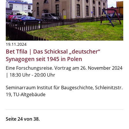
19.11.2024
Bet Tfila | Das Schicksal „deutscher“
Synagogen seit 1945 in Polen
Eine Forschungsreise. Vortrag am 26. November 2024
| 18:30 Uhr - 20:00 Uhr
Seminarraum Institut für Baugeschichte, Schleinitzstr.
19, TU-Altgebäude
Seite 24 von 38.