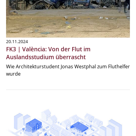
20.11.2024
FK3 | València: Von der Flut im
Auslandsstudium überrascht
Wie Architekturstudent Jonas Westphal zum Fluthelfer
wurde