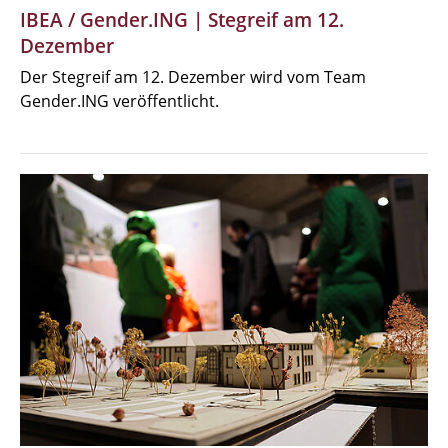
IBEA / Gender.ING | Stegreif am 12.
Dezember
Der Stegreif am 12. Dezember wird vom Team
Gender.ING veröffentlicht.