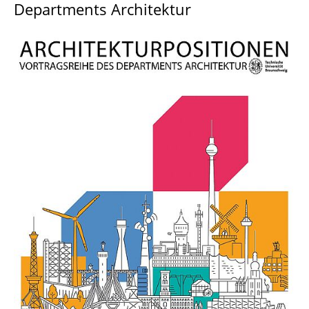
Departments Architektur