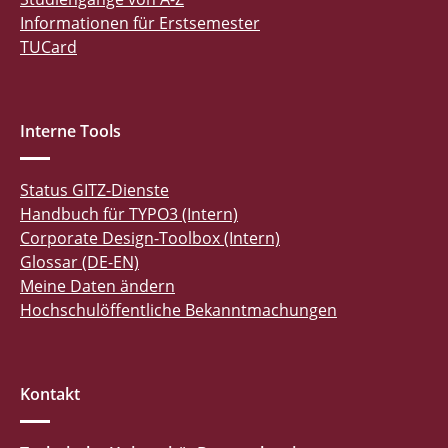
Informationen für Erstsemester
TUCard
Interne Tools
Status GITZ-Dienste
Handbuch für TYPO3 (Intern)
Corporate Design-Toolbox (Intern)
Glossar (DE-EN)
Meine Daten ändern
Hochschulöffentliche Bekanntmachungen
Kontakt