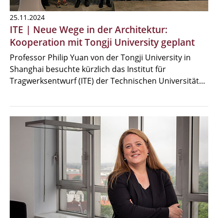
25.11.2024
ITE | Neue Wege in der Architektur:
Kooperation mit Tongji University geplant
Professor Philip Yuan von der Tongji University in
Shanghai besuchte kürzlich das Institut für
Tragwerksentwurf (ITE) der Technischen Universität…