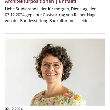
Architekturpositionen | Entfällt!
Liebe Studierende, der für morgen, Dienstag, den
03.12.2024 geplante Gastvortrag von Reiner Nagel
von der Bundesstiftung Baukultur muss leider…
02.12.2024