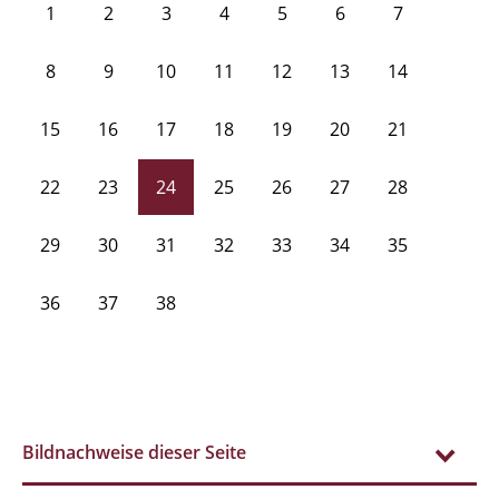
1
2
3
4
5
6
7
8
9
10
11
12
13
14
15
16
17
18
19
20
21
22
23
24
25
26
27
28
29
30
31
32
33
34
35
36
37
38
Bildnachweise dieser Seite