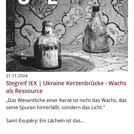
21.11.2024
Stegreif IEX | Ukraine Kerzenbrücke - Wachs
als Ressource
„Das Wesentliche einer Kerze ist nicht das Wachs, das
seine Spuren hinterläßt, sondern das Licht.“
Saint-Exupéry: Ein Lächeln ist das…