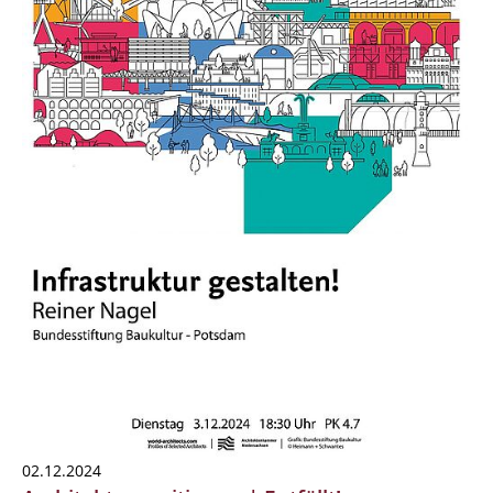
02.12.2024