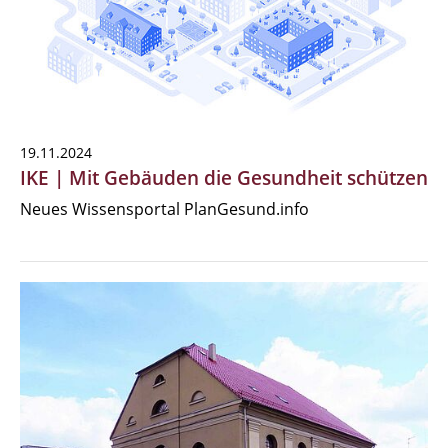
19.11.2024
IKE | Mit Gebäuden die Gesundheit schützen
Neues Wissensportal PlanGesund.info