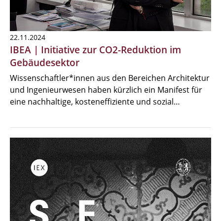
22.11.2024
IBEA | Initiative zur CO2-Reduktion im
Gebäudesektor
Wissenschaftler*innen aus den Bereichen Architektur
und Ingenieurwesen haben kürzlich ein Manifest für
eine nachhaltige, kosteneffiziente und sozial…