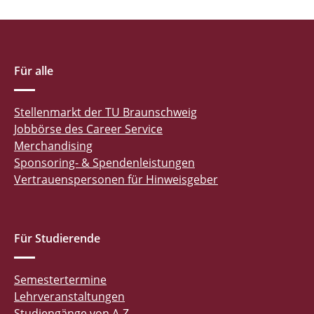
Für alle
Stellenmarkt der TU Braunschweig
Jobbörse des Career Service
Merchandising
Sponsoring- & Spendenleistungen
Vertrauenspersonen für Hinweisgeber
Für Studierende
Semestertermine
Lehrveranstaltungen
Studiengänge von A-Z