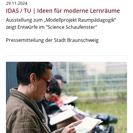
29.11.2024
IDAS / TU | Ideen für moderne Lernräume
Ausstellung zum „Modellprojekt Raumpädagogik“
zeigt Entwürfe im "Science Schaufenster"
Pressemitteilung der Stadt Braunschweig