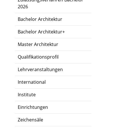
2026
Bachelor Architektur
Bachelor Architektur+
Master Architektur
Qualifikationsprofil
Lehrveranstaltungen
International
Institute
Einrichtungen
Zeichensäle