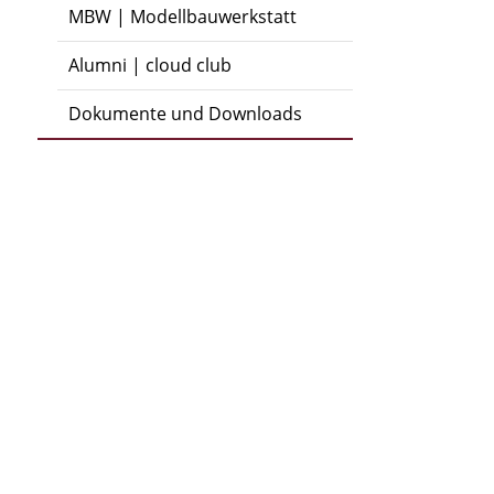
MBW | Modellbauwerkstatt
Alumni | cloud club
Dokumente und Downloads