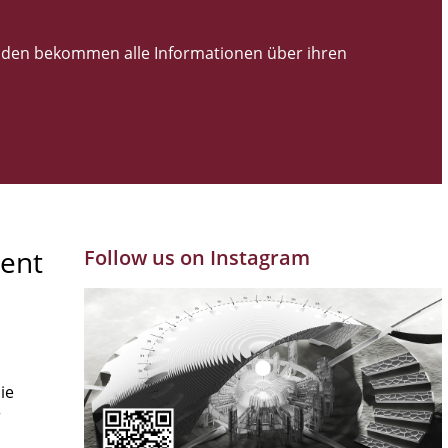
den bekommen alle Informationen über ihren
ent
Follow us on Instagram
ie
r