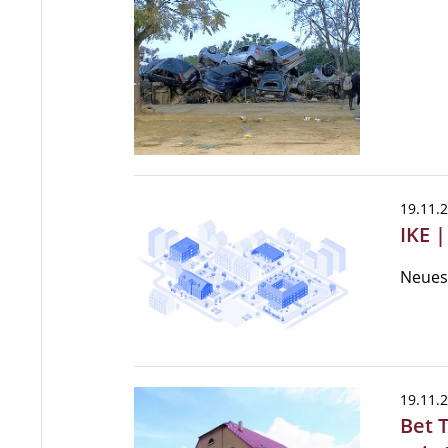
19.11.
IKE 
Neues
19.11.
Bet 