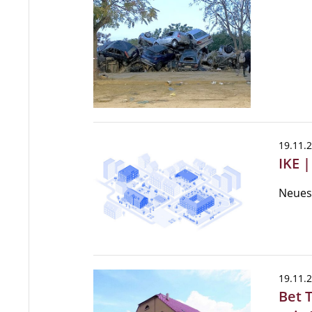
19.11.
IKE 
Neues
19.11.
Bet 