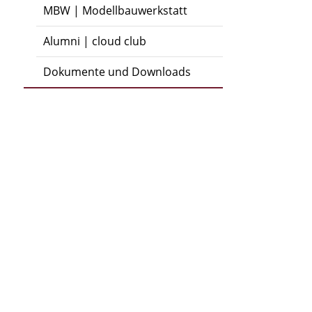
MBW | Modellbauwerkstatt
Alumni | cloud club
Dokumente und Downloads