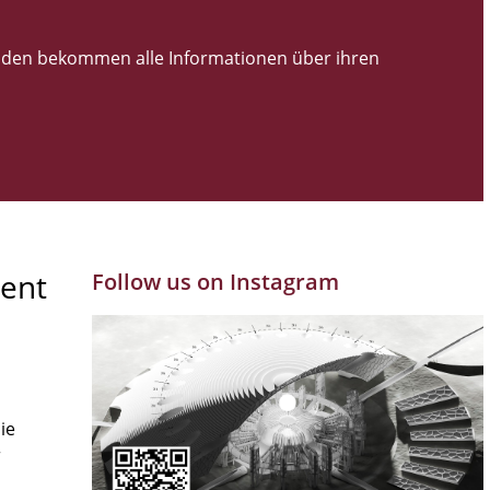
den bekommen alle Informationen über ihren
ent
Follow us on Instagram
ie
r