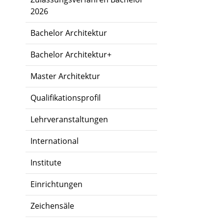
2026
Bachelor Architektur
Bachelor Architektur+
Master Architektur
Qualifikationsprofil
Lehrveranstaltungen
International
Institute
Einrichtungen
Zeichensäle