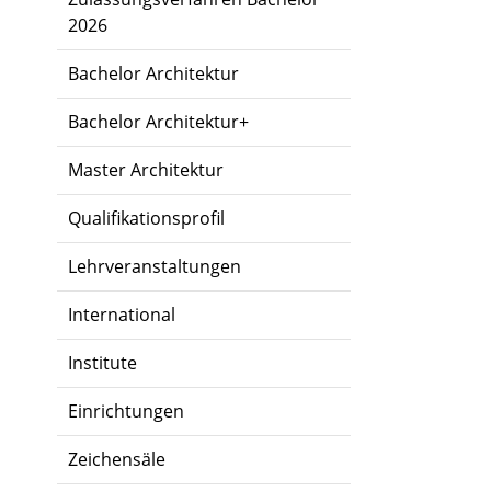
2026
Bachelor Architektur
Bachelor Architektur+
Master Architektur
Qualifikationsprofil
Lehrveranstaltungen
International
Institute
Einrichtungen
Zeichensäle