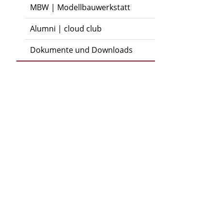
MBW | Modellbauwerkstatt
Alumni | cloud club
Dokumente und Downloads