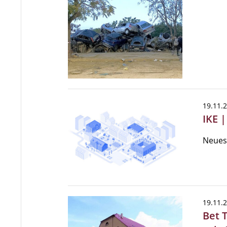
19.11.
IKE 
Neues
19.11.
Bet 