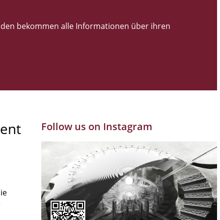
den bekommen alle Informationen über ihren
ent
Follow us on Instagram
ie
r