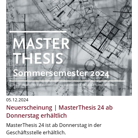
05.12.2024
Neuerscheinung | MasterThesis 24 ab
Donnerstag erhältlich
MasterThesis 24 ist ab Donnerstag in der
Geschäftsstelle erhältlich.