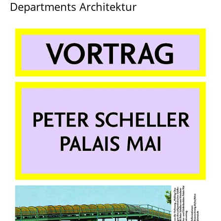
Departments Architektur