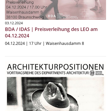
03.12.2024
BDA / IDAS | Preisverleihung des LEO am
04.12.2024
04.12.2024 | 17 Uhr | Waisenhausdamm 8