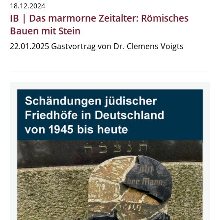
18.12.2024
IB | Das marmorne Zeitalter: Römisches
Bauen mit Stein
22.01.2025 Gastvortrag von Dr. Clemens Voigts