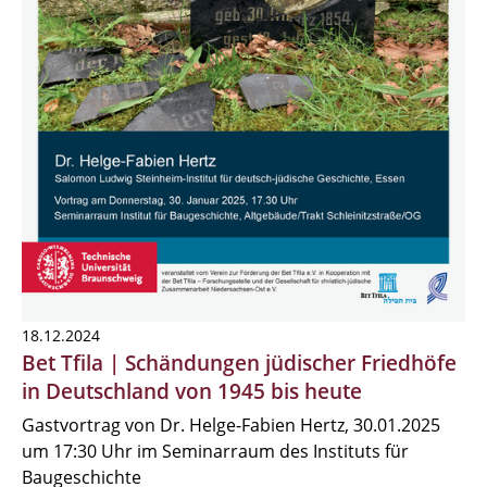
18.12.2024
Bet Tfila | Schändungen jüdischer Friedhöfe
in Deutschland von 1945 bis heute
Gastvortrag von Dr. Helge-Fabien Hertz, 30.01.2025
um 17:30 Uhr im Seminarraum des Instituts für
Baugeschichte