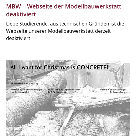
MBW | Webseite der Modellbauwerkstatt
deaktiviert
Liebe Studierende, aus technischen Gründen ist die
Webseite unserer Modellbauwerkstatt derzeit
deaktiviert.