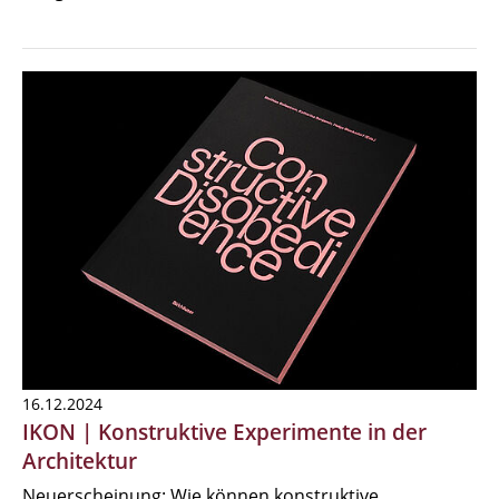
16.12.2024
IKON | Konstruktive Experimente in der
Architektur
Neuerscheinung: Wie können konstruktive