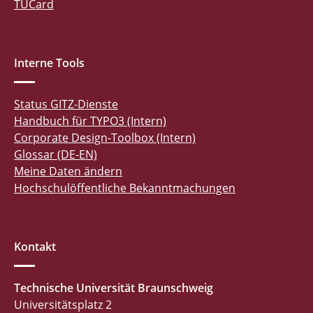
TUCard
Interne Tools
Status GITZ-Dienste
Handbuch für TYPO3 (Intern)
Corporate Design-Toolbox (Intern)
Glossar (DE-EN)
Meine Daten ändern
Hochschulöffentliche Bekanntmachungen
Kontakt
Technische Universität Braunschweig
Universitätsplatz 2