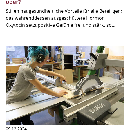
oder?
Stillen hat gesundheitliche Vorteile für alle Beteiligen;
das währenddessen ausgeschüttete Hormon
Oxytocin setzt positive Gefühle frei und stärkt so…
09.12.2024