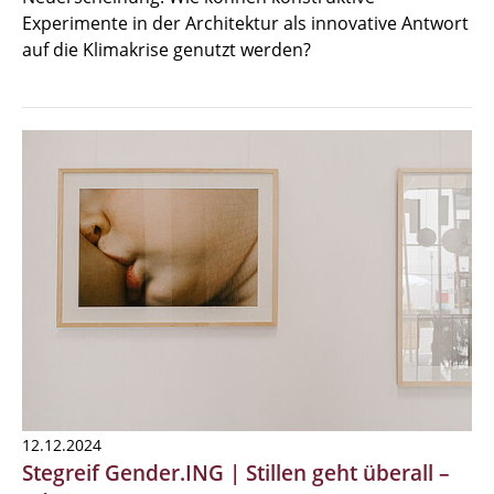
Experimente in der Architektur als innovative Antwort
auf die Klimakrise genutzt werden?
12.12.2024
Stegreif Gender.ING | Stillen geht überall –