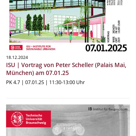
18.12.2024
ISU | Vortrag von Peter Scheller (Palais Mai,
München) am 07.01.25
PK 4.7 | 07.01.25 | 11:30-13:00 Uhr