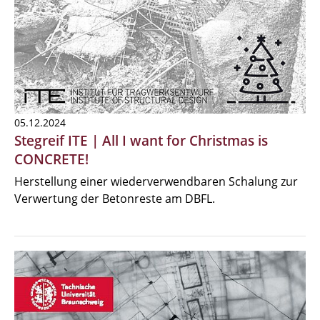
05.12.2024
Stegreif ITE | All I want for Christmas is
CONCRETE!
Herstellung einer wiederverwendbaren Schalung zur
Verwertung der Betonreste am DBFL.