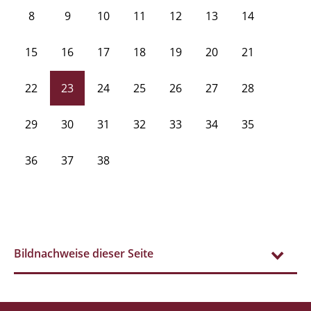
8
9
10
11
12
13
14
15
16
17
18
19
20
21
22
23
24
25
26
27
28
29
30
31
32
33
34
35
36
37
38
Bildnachweise dieser Seite