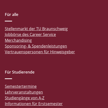
Für alle
Stellenmarkt der TU Braunschweig
Jobbörse des Career Service
Merchandising
Sponsoring- & Spendenleistungen
Vertrauenspersonen für Hinweisgeber
Für Studierende
Semestertermine
Lehrveranstaltungen
Studiengänge von A-Z
Informationen für Erstsemester