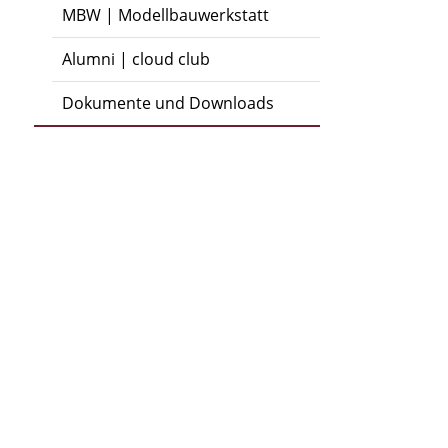
MBW | Modellbauwerkstatt
Alumni | cloud club
Dokumente und Downloads