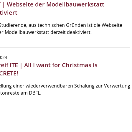
| Webseite der Modellbauwerkstatt
tiviert
Studierende, aus technischen Gründen ist die Webseite
r Modellbauwerkstatt derzeit deaktiviert.
2024
eif ITE | All I want for Christmas is
CRETE!
ellung einer wiederverwendbaren Schalung zur Verwertung
etonreste am DBFL.