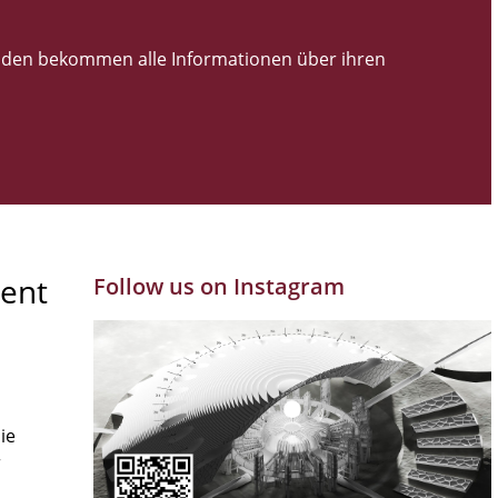
den bekommen alle Informationen über ihren
ent
Follow us on Instagram
ie
r