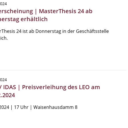
2024
rscheinung | MasterThesis 24 ab
erstag erhältlich
Thesis 24 ist ab Donnerstag in der Geschäftsstelle
ich.
2024
/ IDAS | Preisverleihung des LEO am
2.2024
.2024 | 17 Uhr | Waisenhausdamm 8