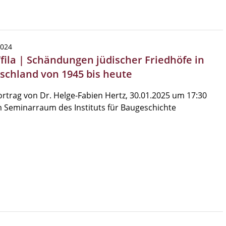
2024
Tfila | Schändungen jüdischer Friedhöfe in
schland von 1945 bis heute
rtrag von Dr. Helge-Fabien Hertz, 30.01.2025 um 17:30
 Seminarraum des Instituts für Baugeschichte