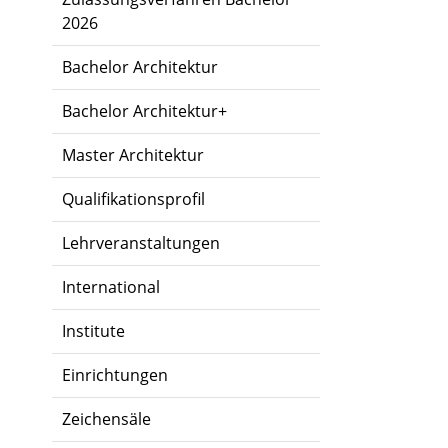
2026
Bachelor Architektur
Bachelor Architektur+
Master Architektur
Qualifikationsprofil
Lehrveranstaltungen
International
Institute
Einrichtungen
Zeichensäle