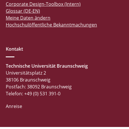
Corporate Design-Toolbox (Intern)
Glossar (DE-EN)
Meine Daten ändern
Hochschulöffentliche Bekanntmachungen
Kontakt
Technische Universität Braunschweig
Universitätsplatz 2
38106 Braunschweig
Postfach: 38092 Braunschweig
Telefon: +49 (0) 531 391-0
Anreise