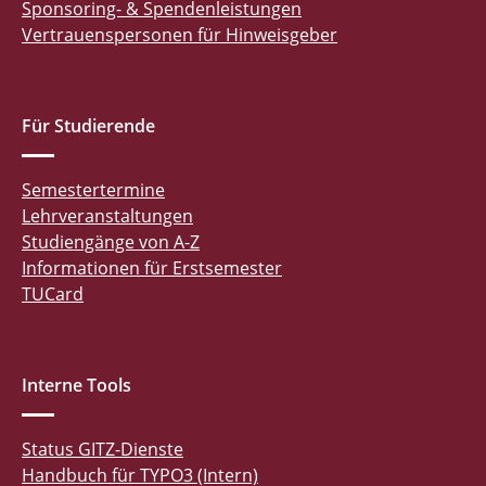
Sponsoring- & Spendenleistungen
Vertrauenspersonen für Hinweisgeber
Für Studierende
Semestertermine
Lehrveranstaltungen
Studiengänge von A-Z
Informationen für Erstsemester
TUCard
Interne Tools
Status GITZ-Dienste
Handbuch für TYPO3 (Intern)