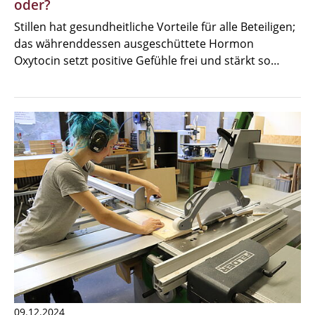
oder?
Stillen hat gesundheitliche Vorteile für alle Beteiligen;
das währenddessen ausgeschüttete Hormon
Oxytocin setzt positive Gefühle frei und stärkt so…
09.12.2024