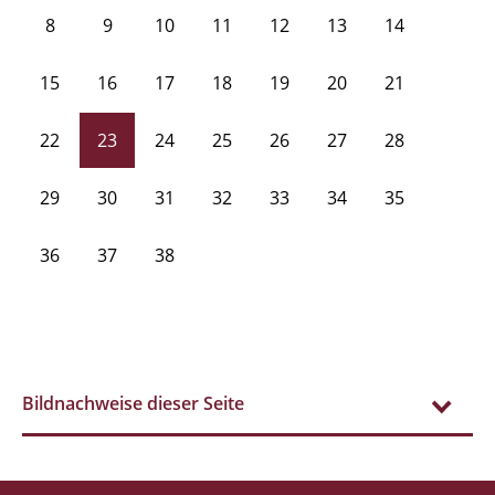
8
9
10
11
12
13
14
15
16
17
18
19
20
21
22
23
24
25
26
27
28
29
30
31
32
33
34
35
36
37
38
Bildnachweise dieser Seite