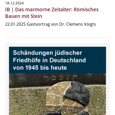
18.12.2024
IB | Das marmorne Zeitalter: Römisches
Bauen mit Stein
22.01.2025 Gastvortrag von Dr. Clemens Voigts