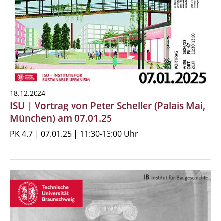
18.12.2024
ISU | Vortrag von Peter Scheller (Palais Mai,
München) am 07.01.25
PK 4.7 | 07.01.25 | 11:30-13:00 Uhr