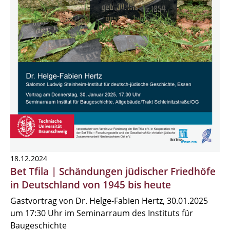
18.12.2024
Bet Tfila | Schändungen jüdischer Friedhöfe
in Deutschland von 1945 bis heute
Gastvortrag von Dr. Helge-Fabien Hertz, 30.01.2025
um 17:30 Uhr im Seminarraum des Instituts für
Baugeschichte