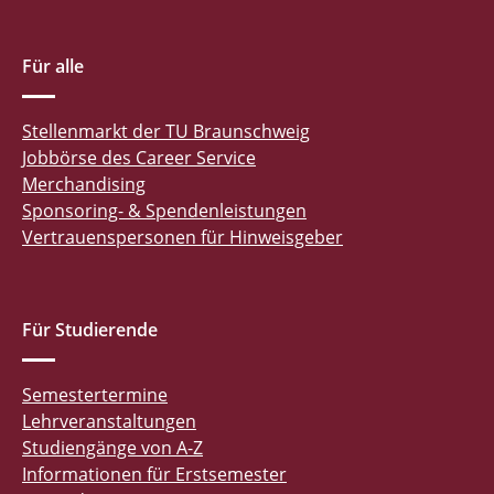
Für alle
Stellenmarkt der TU Braunschweig
Jobbörse des Career Service
Merchandising
Sponsoring- & Spendenleistungen
Vertrauenspersonen für Hinweisgeber
Für Studierende
Semestertermine
Lehrveranstaltungen
Studiengänge von A-Z
Informationen für Erstsemester