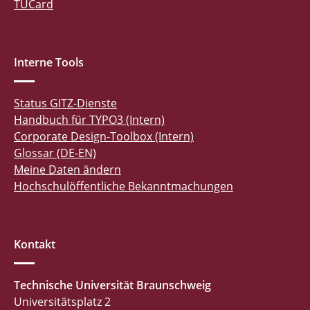
TUCard
Interne Tools
Status GITZ-Dienste
Handbuch für TYPO3 (Intern)
Corporate Design-Toolbox (Intern)
Glossar (DE-EN)
Meine Daten ändern
Hochschulöffentliche Bekanntmachungen
Kontakt
Technische Universität Braunschweig
Universitätsplatz 2