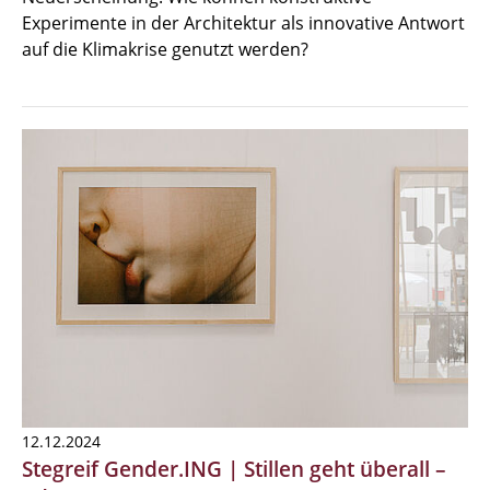
Experimente in der Architektur als innovative Antwort
auf die Klimakrise genutzt werden?
12.12.2024
Stegreif Gender.ING | Stillen geht überall –