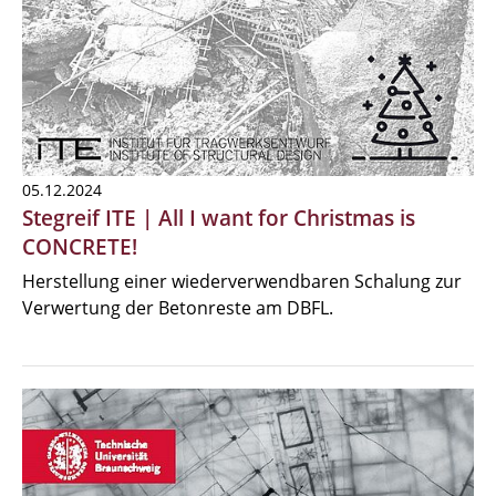
05.12.2024
Stegreif ITE | All I want for Christmas is
CONCRETE!
Herstellung einer wiederverwendbaren Schalung zur
Verwertung der Betonreste am DBFL.