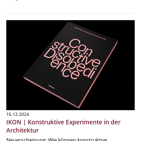
16.12.2024
IKON | Konstruktive Experimente in der
Architektur
Neuerscheinung: Wie können konstruktive