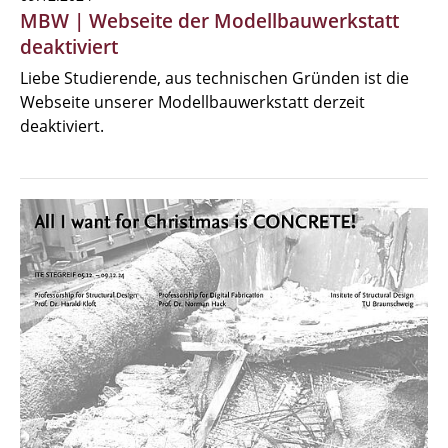
MBW | Webseite der Modellbauwerkstatt
deaktiviert
Liebe Studierende, aus technischen Gründen ist die
Webseite unserer Modellbauwerkstatt derzeit
deaktiviert.