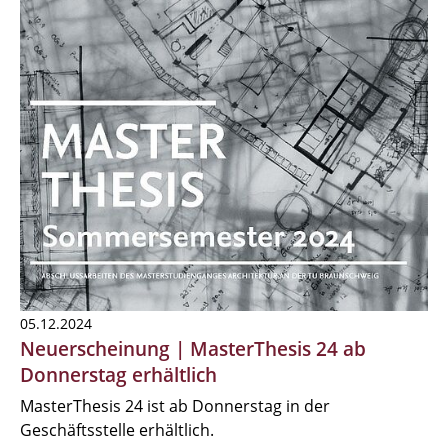
05.12.2024
Neuerscheinung | MasterThesis 24 ab
Donnerstag erhältlich
MasterThesis 24 ist ab Donnerstag in der
Geschäftsstelle erhältlich.