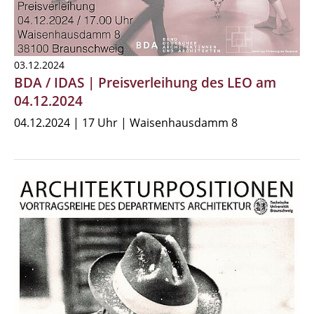
03.12.2024
BDA / IDAS | Preisverleihung des LEO am
04.12.2024
04.12.2024 | 17 Uhr | Waisenhausdamm 8