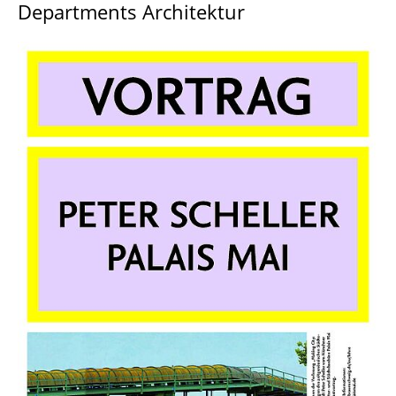
Departments Architektur