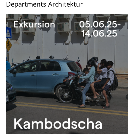
Departments Architektur