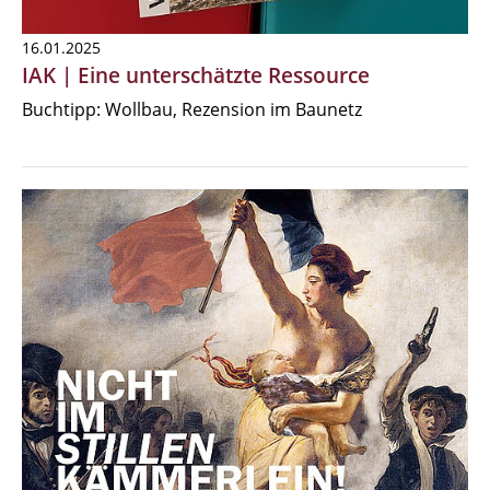
16.01.2025
IAK | Eine unterschätzte Ressource
Buchtipp: Wollbau, Rezension im Baunetz