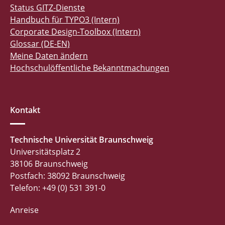
Status GITZ-Dienste
Handbuch für TYPO3 (Intern)
Corporate Design-Toolbox (Intern)
Glossar (DE-EN)
Meine Daten ändern
Hochschulöffentliche Bekanntmachungen
Kontakt
Technische Universität Braunschweig
Universitätsplatz 2
38106 Braunschweig
Postfach: 38092 Braunschweig
Telefon: +49 (0) 531 391-0
Anreise