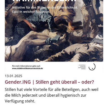
13.01.2025
Gender.ING | Stillen geht überall – oder?
Stillen hat viele Vorteile für alle Beteiligen, auch weil
die Milch jederzeit und überall hygienisch zur
Verfügung steht.