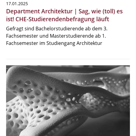
17.01.2025
Department Architektur | Sag, wie (toll) es
ist! CHE-Studierendenbefragung läuft
Gefragt sind Bachelorstudierende ab dem 3.
Fachsemester und Masterstudierende ab 1.
Fachsemester im Studiengang Architektur