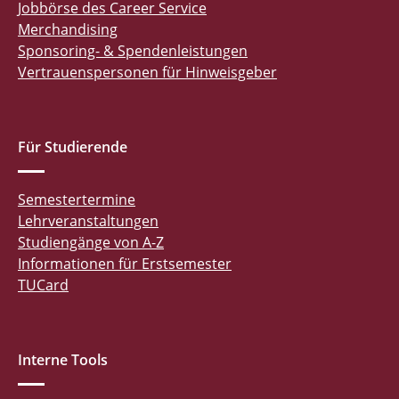
Jobbörse des Career Service
Merchandising
Sponsoring- & Spendenleistungen
Vertrauenspersonen für Hinweisgeber
Für Studierende
Semestertermine
Lehrveranstaltungen
Studiengänge von A-Z
Informationen für Erstsemester
TUCard
Interne Tools