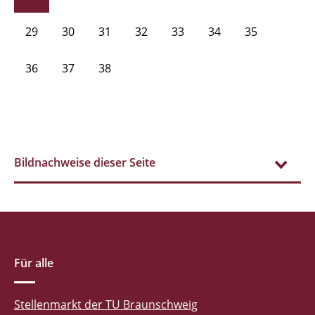
29
30
31
32
33
34
35
36
37
38
Bildnachweise dieser Seite
Für alle
Stellenmarkt der TU Braunschweig