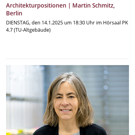
Architekturpositionen | Martin Schmitz,
Berlin
DIENSTAG, den 14.1.2025 um 18:30 Uhr im Hörsaal PK
4.7 (TU-Altgebäude)