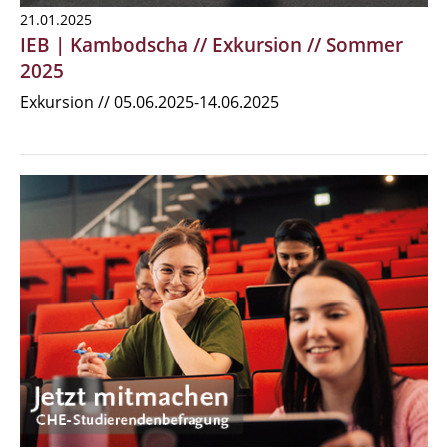
21.01.2025
IEB | Kambodscha // Exkursion // Sommer
2025
Exkursion // 05.06.2025-14.06.2025