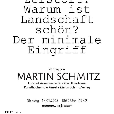
08.01.2025