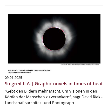
09.01.2025
Stegreif ILA | Graphic novels in times of heat
“Gebt den Bildern mehr Macht, um Visionen in den
Köpfen der Menschen zu verankern“, sagt David Riek -
Landschaftsarchitekt und Photograph