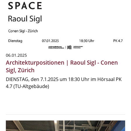
06.01.2025
Architekturpositionen | Raoul Sigl - Conen
Sigl, Zürich
DIENSTAG, den 7.1.2025 um 18:30 Uhr im Hörsaal PK
4.7 (TU-Altgebäude)