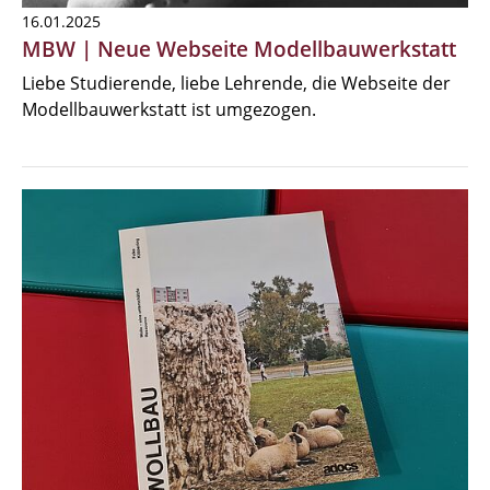
16.01.2025
MBW | Neue Webseite Modellbauwerkstatt
Liebe Studierende, liebe Lehrende, die Webseite der
Modellbauwerkstatt ist umgezogen.