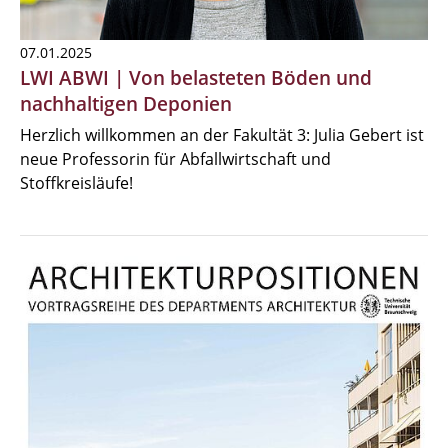
07.01.2025
LWI ABWI | Von belasteten Böden und
nachhaltigen Deponien
Herzlich willkommen an der Fakultät 3: Julia Gebert ist
neue Professorin für Abfallwirtschaft und
Stoffkreisläufe!