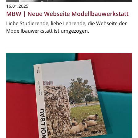
16.01.2025
MBW | Neue Webseite Modellbauwerkstatt
Liebe Studierende, liebe Lehrende, die Webseite der
Modellbauwerkstatt ist umgezogen.