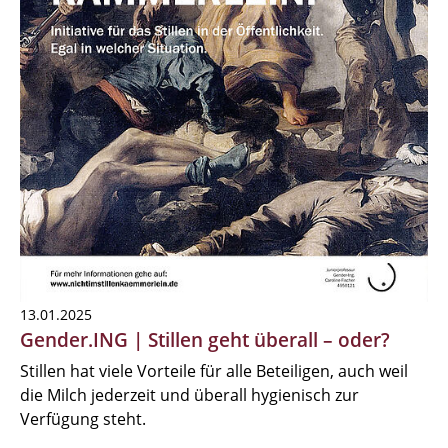
13.01.2025
Gender.ING | Stillen geht überall – oder?
Stillen hat viele Vorteile für alle Beteiligen, auch weil
die Milch jederzeit und überall hygienisch zur
Verfügung steht.