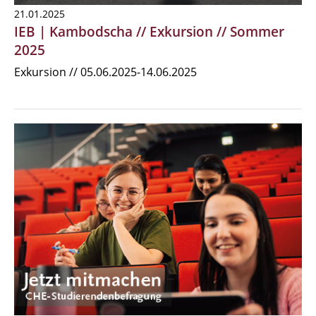
21.01.2025
IEB | Kambodscha // Exkursion // Sommer
2025
Exkursion // 05.06.2025-14.06.2025