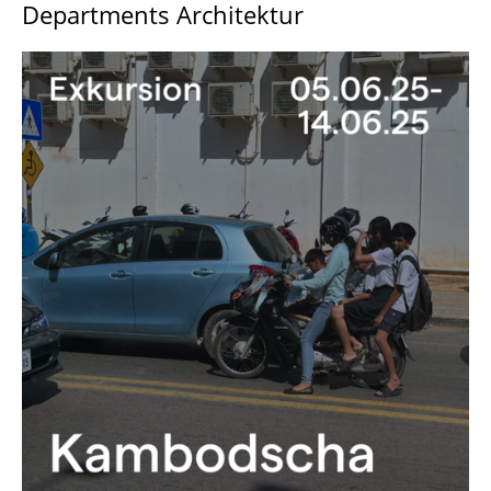
Departments Architektur