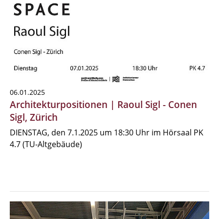
06.01.2025
Architekturpositionen | Raoul Sigl - Conen
Sigl, Zürich
DIENSTAG, den 7.1.2025 um 18:30 Uhr im Hörsaal PK
4.7 (TU-Altgebäude)