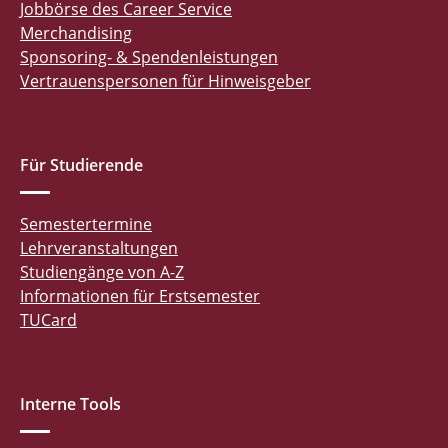
Jobbörse des Career Service
Merchandising
Sponsoring- & Spendenleistungen
Vertrauenspersonen für Hinweisgeber
Für Studierende
Semestertermine
Lehrveranstaltungen
Studiengänge von A-Z
Informationen für Erstsemester
TUCard
Interne Tools