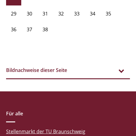
29
30
31
32
33
34
35
36
37
38
Bildnachweise dieser Seite
Für alle
Stellenmarkt der TU Braunschweig