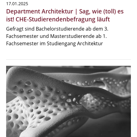
17.01.2025
Department Architektur | Sag, wie (toll) es
ist! CHE-Studierendenbefragung läuft
Gefragt sind Bachelorstudierende ab dem 3.
Fachsemester und Masterstudierende ab 1.
Fachsemester im Studiengang Architektur