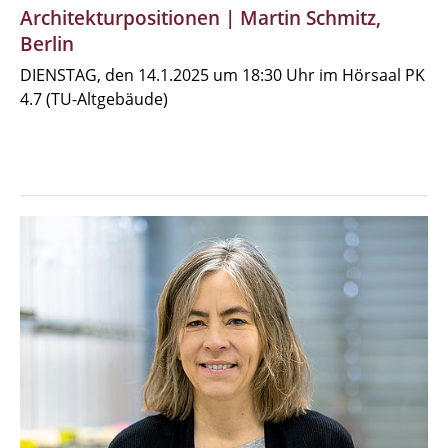
Architekturpositionen | Martin Schmitz,
Berlin
DIENSTAG, den 14.1.2025 um 18:30 Uhr im Hörsaal PK
4.7 (TU-Altgebäude)