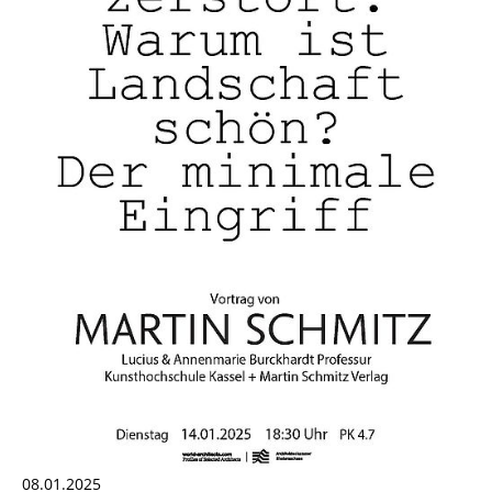
08.01.2025