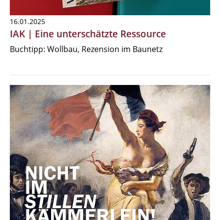
16.01.2025
IAK | Eine unterschätzte Ressource
Buchtipp: Wollbau, Rezension im Baunetz