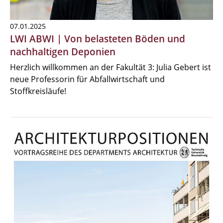
07.01.2025
LWI ABWI | Von belasteten Böden und
nachhaltigen Deponien
Herzlich willkommen an der Fakultät 3: Julia Gebert ist
neue Professorin für Abfallwirtschaft und
Stoffkreisläufe!