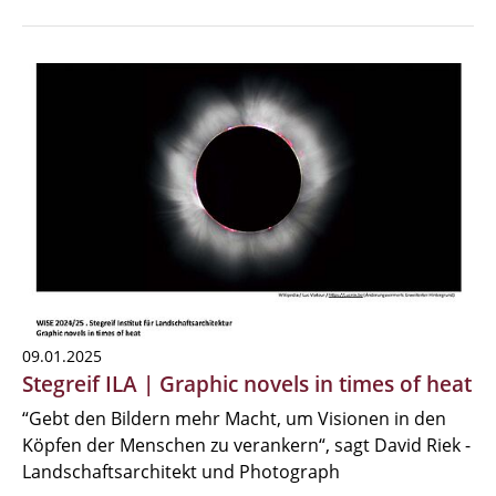
09.01.2025
Stegreif ILA | Graphic novels in times of heat
“Gebt den Bildern mehr Macht, um Visionen in den
Köpfen der Menschen zu verankern“, sagt David Riek -
Landschaftsarchitekt und Photograph