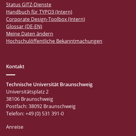
Status GITZ-Dienste
Handbuch für TYPO3 (Intern)
Corporate Design-Toolbox (Intern)
Glossar (DE-EN)
Meine Daten ändern
Hochschulöffentliche Bekanntmachungen
Kontakt
Technische Universität Braunschweig
Universitätsplatz 2
38106 Braunschweig
Postfach: 38092 Braunschweig
Telefon: +49 (0) 531 391-0
Anreise