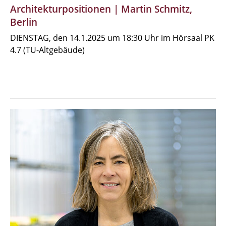
Architekturpositionen | Martin Schmitz,
Berlin
DIENSTAG, den 14.1.2025 um 18:30 Uhr im Hörsaal PK
4.7 (TU-Altgebäude)