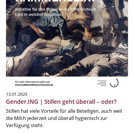
13.01.2025
Gender.ING | Stillen geht überall – oder?
Stillen hat viele Vorteile für alle Beteiligen, auch weil
die Milch jederzeit und überall hygienisch zur
Verfügung steht.