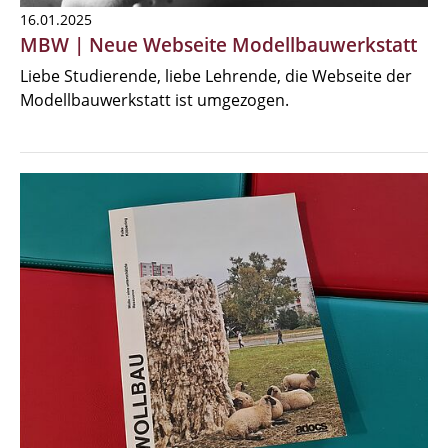
16.01.2025
MBW | Neue Webseite Modellbauwerkstatt
Liebe Studierende, liebe Lehrende, die Webseite der
Modellbauwerkstatt ist umgezogen.