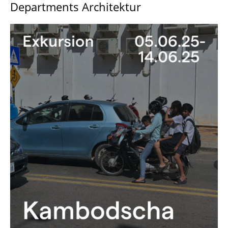
Departments Architektur