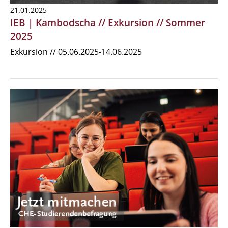
21.01.2025
IEB | Kambodscha // Exkursion // Sommer
2025
Exkursion // 05.06.2025-14.06.2025