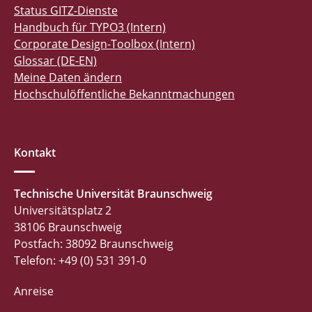
Status GITZ-Dienste
Handbuch für TYPO3 (Intern)
Corporate Design-Toolbox (Intern)
Glossar (DE-EN)
Meine Daten ändern
Hochschulöffentliche Bekanntmachungen
Kontakt
Technische Universität Braunschweig
Universitätsplatz 2
38106 Braunschweig
Postfach: 38092 Braunschweig
Telefon: +49 (0) 531 391-0
Anreise