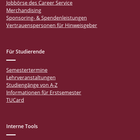
Jobbörse des Career Service
Merchandising
Sponsoring- & Spendenleistungen
Vertrauenspersonen für Hinweisgeber
Für Studierende
Semestertermine
Lehrveranstaltungen
Studiengänge von A-Z
Informationen für Erstsemester
TUCard
Interne Tools