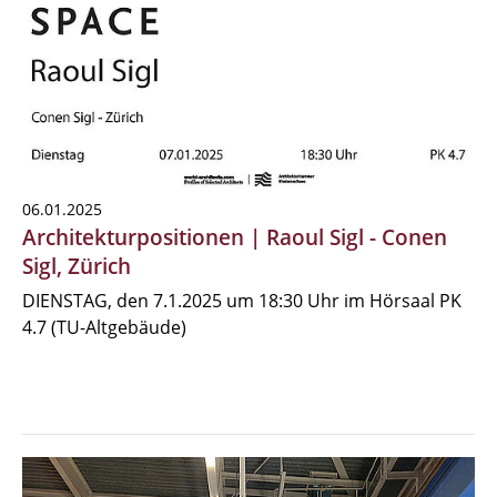
06.01.2025
Architekturpositionen | Raoul Sigl - Conen
Sigl, Zürich
DIENSTAG, den 7.1.2025 um 18:30 Uhr im Hörsaal PK
4.7 (TU-Altgebäude)