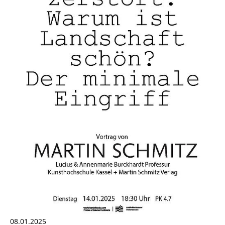
08.01.2025