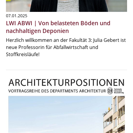
07.01.2025
LWI ABWI | Von belasteten Böden und
nachhaltigen Deponien
Herzlich willkommen an der Fakultät 3: Julia Gebert ist
neue Professorin für Abfallwirtschaft und
Stoffkreisläufe!