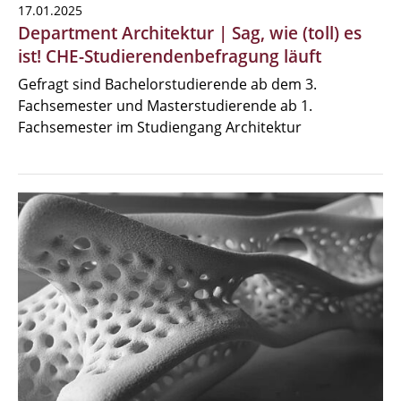
17.01.2025
Department Architektur | Sag, wie (toll) es
ist! CHE-Studierendenbefragung läuft
Gefragt sind Bachelorstudierende ab dem 3.
Fachsemester und Masterstudierende ab 1.
Fachsemester im Studiengang Architektur