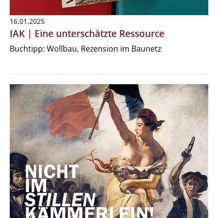
16.01.2025
IAK | Eine unterschätzte Ressource
Buchtipp: Wollbau, Rezension im Baunetz