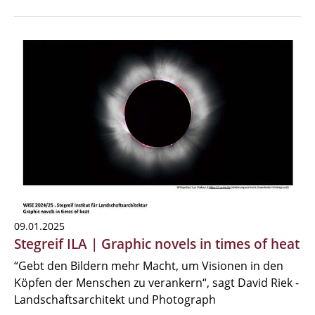
09.01.2025
Stegreif ILA | Graphic novels in times of heat
“Gebt den Bildern mehr Macht, um Visionen in den
Köpfen der Menschen zu verankern“, sagt David Riek -
Landschaftsarchitekt und Photograph