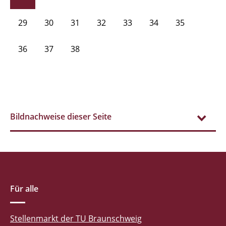
29
30
31
32
33
34
35
36
37
38
Bildnachweise dieser Seite
Für alle
Stellenmarkt der TU Braunschweig