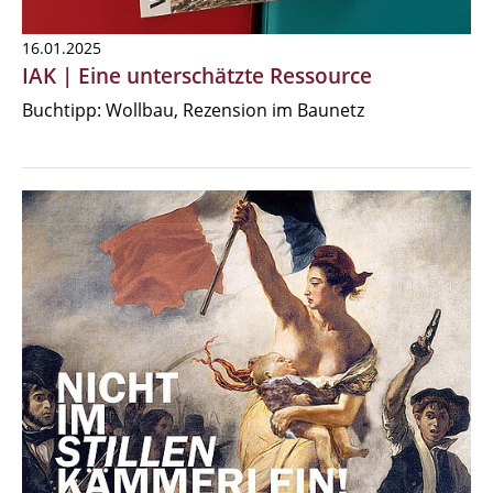
16.01.2025
IAK | Eine unterschätzte Ressource
Buchtipp: Wollbau, Rezension im Baunetz