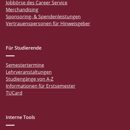
Jobbörse des Career Service
Merchandising
Sponsoring- & Spendenleistungen
Vertrauenspersonen für Hinweisgeber
Für Studierende
Semestertermine
Lehrveranstaltungen
Studiengänge von A-Z
Informationen für Erstsemester
TUCard
Interne Tools