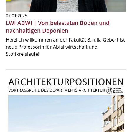
07.01.2025
LWI ABWI | Von belasteten Böden und
nachhaltigen Deponien
Herzlich willkommen an der Fakultät 3: Julia Gebert ist
neue Professorin für Abfallwirtschaft und
Stoffkreisläufe!