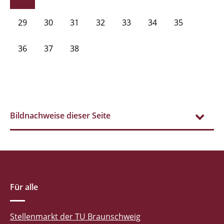
29
30
31
32
33
34
35
36
37
38
Bildnachweise dieser Seite
Für alle
Stellenmarkt der TU Braunschweig