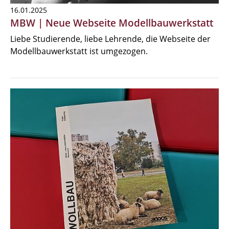
16.01.2025
MBW | Neue Webseite Modellbauwerkstatt
Liebe Studierende, liebe Lehrende, die Webseite der
Modellbauwerkstatt ist umgezogen.