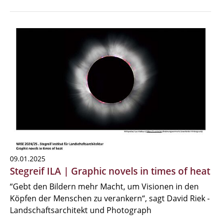
09.01.2025
Stegreif ILA | Graphic novels in times of heat
“Gebt den Bildern mehr Macht, um Visionen in den
Köpfen der Menschen zu verankern“, sagt David Riek -
Landschaftsarchitekt und Photograph