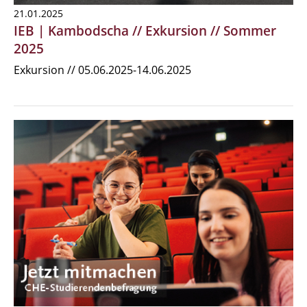
21.01.2025
IEB | Kambodscha // Exkursion // Sommer
2025
Exkursion // 05.06.2025-14.06.2025