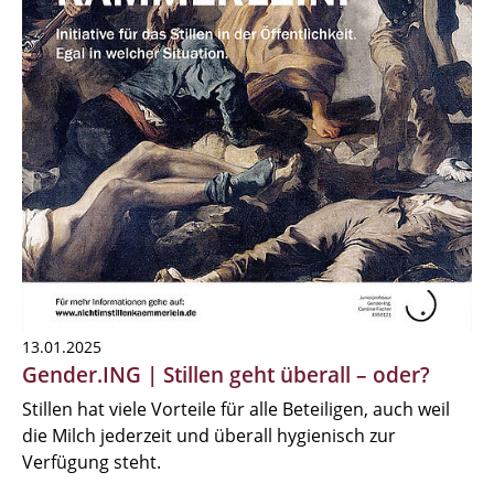
13.01.2025
Gender.ING | Stillen geht überall – oder?
Stillen hat viele Vorteile für alle Beteiligen, auch weil
die Milch jederzeit und überall hygienisch zur
Verfügung steht.