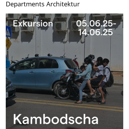
Departments Architektur