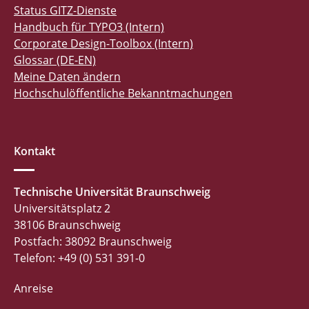
Status GITZ-Dienste
Handbuch für TYPO3 (Intern)
Corporate Design-Toolbox (Intern)
Glossar (DE-EN)
Meine Daten ändern
Hochschulöffentliche Bekanntmachungen
Kontakt
Technische Universität Braunschweig
Universitätsplatz 2
38106 Braunschweig
Postfach: 38092 Braunschweig
Telefon: +49 (0) 531 391-0
Anreise