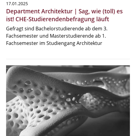
17.01.2025
Department Architektur | Sag, wie (toll) es
ist! CHE-Studierendenbefragung läuft
Gefragt sind Bachelorstudierende ab dem 3.
Fachsemester und Masterstudierende ab 1.
Fachsemester im Studiengang Architektur