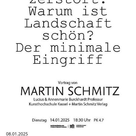
08.01.2025