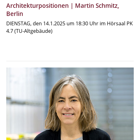
Architekturpositionen | Martin Schmitz,
Berlin
DIENSTAG, den 14.1.2025 um 18:30 Uhr im Hörsaal PK
4.7 (TU-Altgebäude)