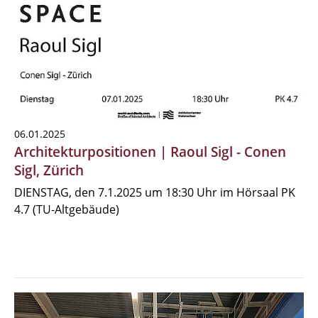
06.01.2025
Architekturpositionen | Raoul Sigl - Conen
Sigl, Zürich
DIENSTAG, den 7.1.2025 um 18:30 Uhr im Hörsaal PK
4.7 (TU-Altgebäude)