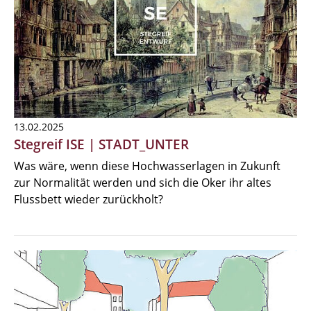
13.02.2025
Stegreif ISE | STADT_UNTER
Was wäre, wenn diese Hochwasserlagen in Zukunft
zur Normalität werden und sich die Oker ihr altes
Flussbett wieder zurückholt?