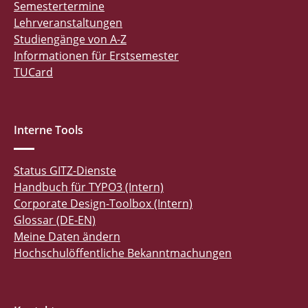
Semestertermine
Lehrveranstaltungen
Studiengänge von A-Z
Informationen für Erstsemester
TUCard
Interne Tools
Status GITZ-Dienste
Handbuch für TYPO3 (Intern)
Corporate Design-Toolbox (Intern)
Glossar (DE-EN)
Meine Daten ändern
Hochschulöffentliche Bekanntmachungen