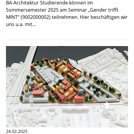
BA-Architektur Studierende können im
Sommersemester 2025 am Seminar „Gender trifft
MINT“ (9002000002) teilnehmen. Hier beschäftigen wir
uns u.a. mit…
24.02.2025