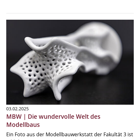
03.02.2025
MBW | Die wundervolle Welt des
Modellbaus
Ein Foto aus der Modellbauwerkstatt der Fakultät 3 ist