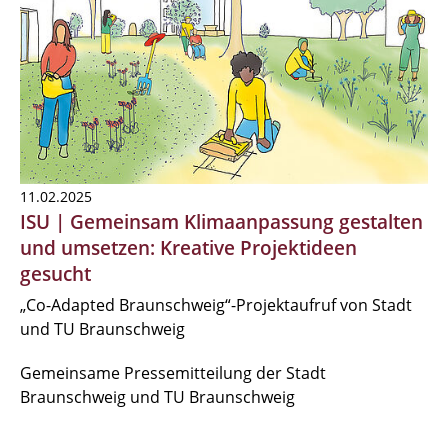
11.02.2025
ISU | Gemeinsam Klimaanpassung gestalten
und umsetzen: Kreative Projektideen
gesucht
„Co-Adapted Braunschweig“-Projektaufruf von Stadt
und TU Braunschweig
Gemeinsame Pressemitteilung der Stadt
Braunschweig und TU Braunschweig