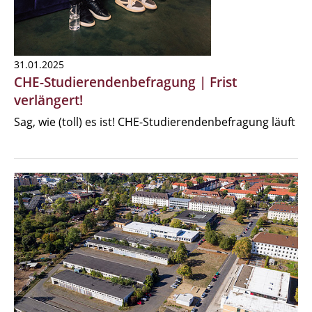
31.01.2025
CHE-Studierendenbefragung | Frist
verlängert!
Sag, wie (toll) es ist! CHE-Studierendenbefragung läuft