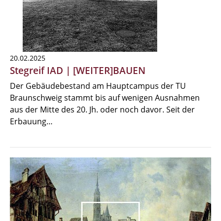
20.02.2025
Stegreif IAD | [WEITER]BAUEN
Der Gebäudebestand am Hauptcampus der TU
Braunschweig stammt bis auf wenigen Ausnahmen
aus der Mitte des 20. Jh. oder noch davor. Seit der
Erbauung…