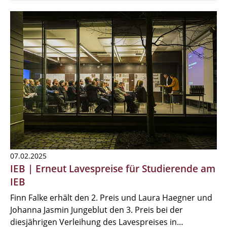
07.02.2025
IEB | Erneut Lavespreise für Studierende am
IEB
Finn Falke erhält den 2. Preis und Laura Haegner und
Johanna Jasmin Jungeblut den 3. Preis bei der
diesjährigen Verleihung des Lavespreises in…