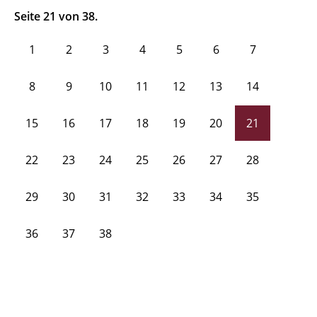
Seite 21 von 38.
1
2
3
4
5
6
7
8
9
10
11
12
13
14
15
16
17
18
19
20
21
22
23
24
25
26
27
28
29
30
31
32
33
34
35
36
37
38