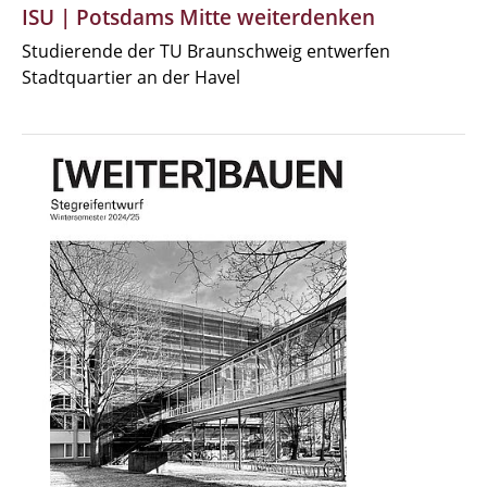
ISU | Potsdams Mitte weiterdenken
Studierende der TU Braunschweig entwerfen
Stadtquartier an der Havel