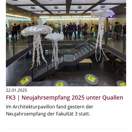
22.01.2025
FK3 | Neujahrsempfang 2025 unter Quallen
Im Architekturpavillon fand gestern der
Neujahrsempfang der Fakultät 3 statt.