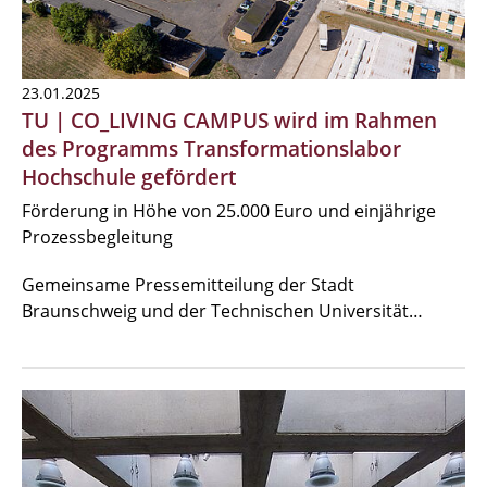
23.01.2025
TU | CO_LIVING CAMPUS wird im Rahmen
des Programms Transformationslabor
Hochschule gefördert
Förderung in Höhe von 25.000 Euro und einjährige
Prozessbegleitung
Gemeinsame Pressemitteilung der Stadt
Braunschweig und der Technischen Universität…