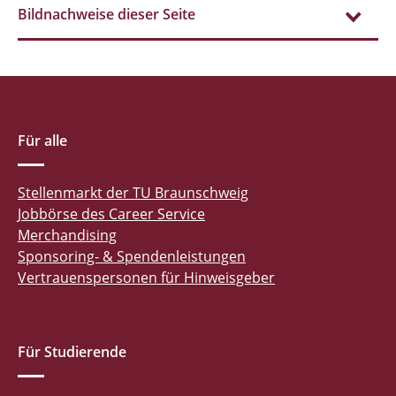
Bildnachweise dieser Seite
Für alle
Stellenmarkt der TU Braunschweig
Jobbörse des Career Service
Merchandising
Sponsoring- & Spendenleistungen
Vertrauenspersonen für Hinweisgeber
Für Studierende