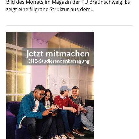
Bild des Monats im Magazin der TU Braunschweig. Es
zeigt eine filigrane Struktur aus dem…