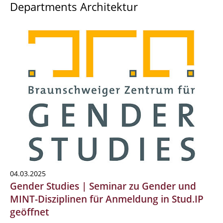
Departments Architektur
04.03.2025
Gender Studies | Seminar zu Gender und
MINT-Disziplinen für Anmeldung in Stud.IP
geöffnet