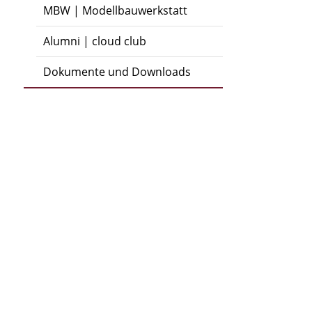
MBW | Modellbauwerkstatt
Alumni | cloud club
Dokumente und Downloads