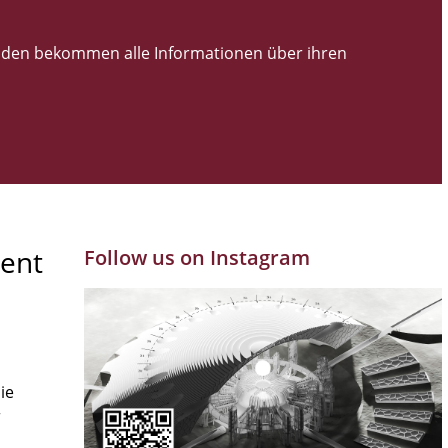
den bekommen alle Informationen über ihren
ent
Follow us on Instagram
ie
r