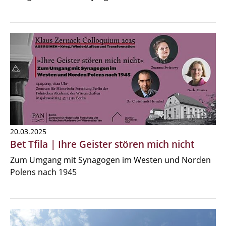
20.03.2025
Bet Tfila | Ihre Geister stören mich nicht
Zum Umgang mit Synagogen im Westen und Norden
Polens nach 1945