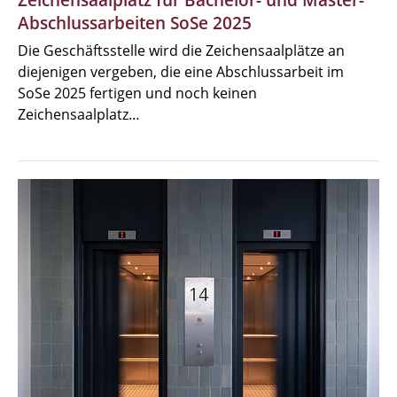
Abschlussarbeiten SoSe 2025
Die Geschäftsstelle wird die Zeichensaalplätze an
diejenigen vergeben, die eine Abschlussarbeit im
SoSe 2025 fertigen und noch keinen
Zeichensaalplatz…