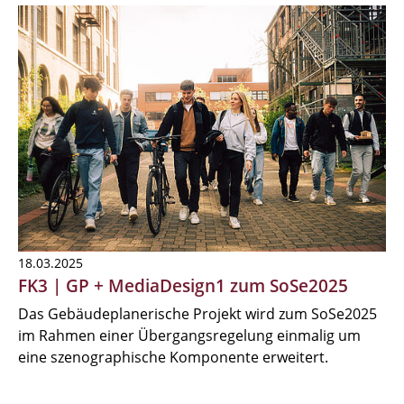
18.03.2025
FK3 | GP + MediaDesign1 zum SoSe2025
Das Gebäudeplanerische Projekt wird zum SoSe2025
im Rahmen einer Übergangsregelung einmalig um
eine szenographische Komponente erweitert.