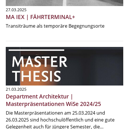
27.03.2025
MA IEX | FÄHRTERMINAL+
Transiträume als temporäre Begegnungsorte
21.03.2025
Department Architektur |
Masterpräsentationen WiSe 2024/25
Die Masterpräsentationen am 25.03.2024 und
26.03.2025 sind hochschulöffentlich und eine gute
Gelegenheit auch für jüngere Semester, die…