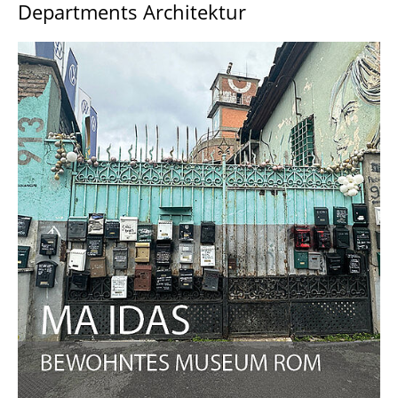
Departments Architektur