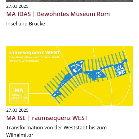
27.03.2025
MA IDAS | Bewohntes Museum Rom
Insel und Brücke
27.03.2025
MA ISE | raumsequenz WEST
Transformation von der Weststadt bis zum
Wilhelmitor