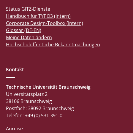
Status GITZ-Dienste
Handbuch für TYPO3 (Intern)
Corporate Design-Toolbox (Intern)
Glossar (DE-EN)
Meine Daten ändern
Hochschulöffentliche Bekanntmachungen
Kontakt
Technische Universität Braunschweig
Universitätsplatz 2
38106 Braunschweig
Postfach: 38092 Braunschweig
Telefon: +49 (0) 531 391-0
Anreise