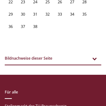
22
23
24
25
26
27
28
29
30
31
32
33
34
35
36
37
38
Bildnachweise dieser Seite
Für alle