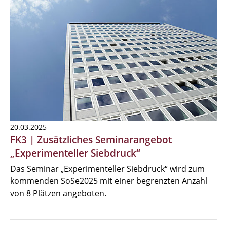
20.03.2025
FK3 | Zusätzliches Seminarangebot
„Experimenteller Siebdruck“
Das Seminar „Experimenteller Siebdruck“ wird zum
kommenden SoSe2025 mit einer begrenzten Anzahl
von 8 Plätzen angeboten.