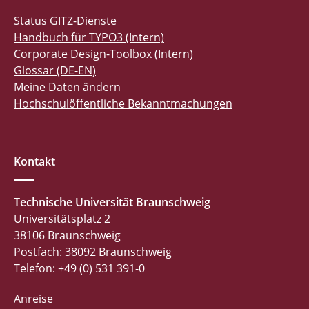
Status GITZ-Dienste
Handbuch für TYPO3 (Intern)
Corporate Design-Toolbox (Intern)
Glossar (DE-EN)
Meine Daten ändern
Hochschulöffentliche Bekanntmachungen
Kontakt
Technische Universität Braunschweig
Universitätsplatz 2
38106 Braunschweig
Postfach: 38092 Braunschweig
Telefon: +49 (0) 531 391-0
Anreise