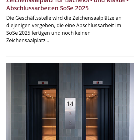
Abschlussarbeiten SoSe 2025
Die Geschäftsstelle wird die Zeichensaalplätze an
diejenigen vergeben, die eine Abschlussarbeit im
SoSe 2025 fertigen und noch keinen
Zeichensaalplatz…