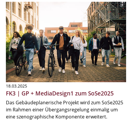
18.03.2025
FK3 | GP + MediaDesign1 zum SoSe2025
Das Gebäudeplanerische Projekt wird zum SoSe2025
im Rahmen einer Übergangsregelung einmalig um
eine szenographische Komponente erweitert.