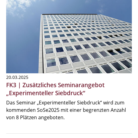
20.03.2025
FK3 | Zusätzliches Seminarangebot
„Experimenteller Siebdruck“
Das Seminar „Experimenteller Siebdruck“ wird zum
kommenden SoSe2025 mit einer begrenzten Anzahl
von 8 Plätzen angeboten.