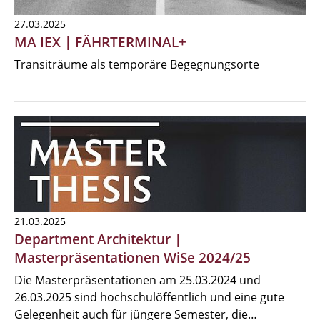
27.03.2025
MA IEX | FÄHRTERMINAL+
Transiträume als temporäre Begegnungsorte
21.03.2025
Department Architektur |
Masterpräsentationen WiSe 2024/25
Die Masterpräsentationen am 25.03.2024 und
26.03.2025 sind hochschulöffentlich und eine gute
Gelegenheit auch für jüngere Semester, die…