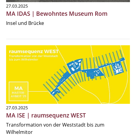
27.03.2025
MA IDAS | Bewohntes Museum Rom
Insel und Brücke
27.03.2025
MA ISE | raumsequenz WEST
Transformation von der Weststadt bis zum
Wilhelmitor