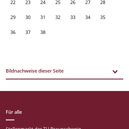
22
23
24
25
26
27
28
29
30
31
32
33
34
35
36
37
38
Bildnachweise dieser Seite
Für alle