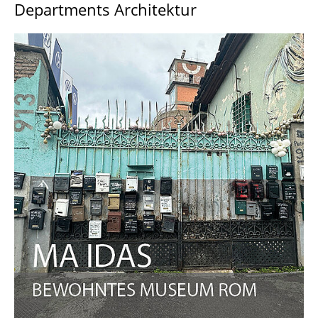
Departments Architektur