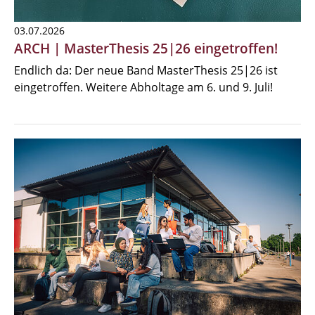
03.07.2026
ARCH | MasterThesis 25|26 eingetroffen!
Endlich da: Der neue Band MasterThesis 25|26 ist
eingetroffen. Weitere Abholtage am 6. und 9. Juli!