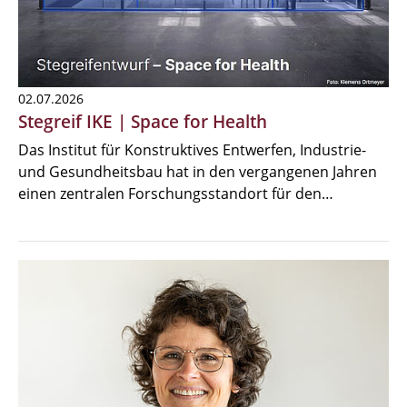
02.07.2026
Stegreif IKE | Space for Health
Das Institut für Konstruktives Entwerfen, Industrie-
und Gesundheitsbau hat in den vergangenen Jahren
einen zentralen Forschungsstandort für den…