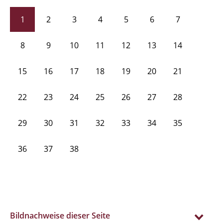
1
2
3
4
5
6
7
8
9
10
11
12
13
14
15
16
17
18
19
20
21
22
23
24
25
26
27
28
29
30
31
32
33
34
35
36
37
38
Bildnachweise dieser Seite