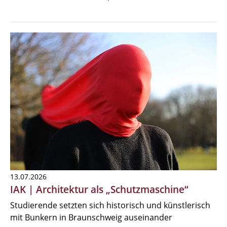
13.07.2026
IAK | Architektur als „Schutzmaschine“
Studierende setzten sich historisch und künstlerisch
mit Bunkern in Braunschweig auseinander