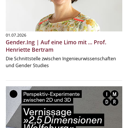
01.07.2026
Gender.Ing | Auf eine Limo mit ... Prof.
Henriette Bertram
Die Schnittstelle zwischen Ingenieurwissenschaften
und Gender Studies