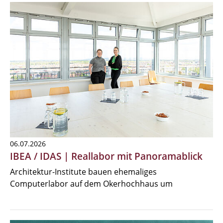
06.07.2026
IBEA / IDAS | Reallabor mit Panoramablick
Architektur-Institute bauen ehemaliges
Computerlabor auf dem Okerhochhaus um