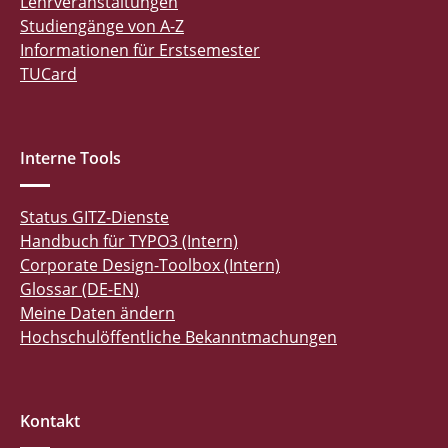
Lehrveranstaltungen
Studiengänge von A-Z
Informationen für Erstsemester
TUCard
Interne Tools
Status GITZ-Dienste
Handbuch für TYPO3 (Intern)
Corporate Design-Toolbox (Intern)
Glossar (DE-EN)
Meine Daten ändern
Hochschulöffentliche Bekanntmachungen
Kontakt