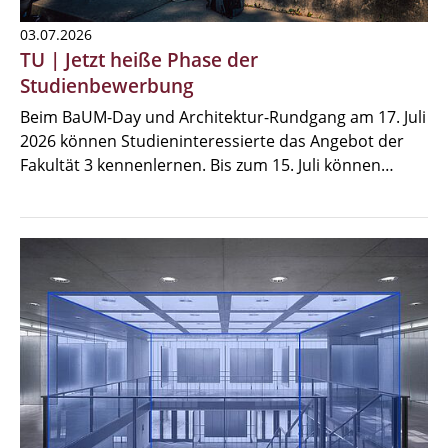
03.07.2026
TU | Jetzt heiße Phase der
Studienbewerbung
Beim BaUM-Day und Architektur-Rundgang am 17. Juli
2026 können Studieninteressierte das Angebot der
Fakultät 3 kennenlernen. Bis zum 15. Juli können…