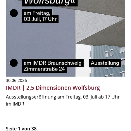
30.06.2026
IMDR | 2,5 Dimensionen Wolfsburg
Ausstellungseröffnung am Freitag, 03. Juli ab 17 Uhr
im IMDR
Seite 1 von 38.