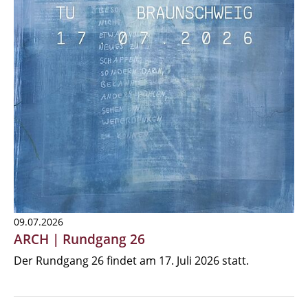
09.07.2026
ARCH | Rundgang 26
Der Rundgang 26 findet am 17. Juli 2026 statt.