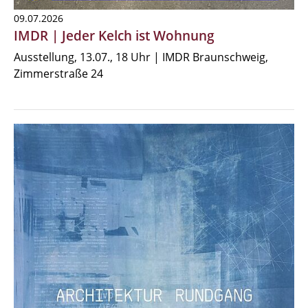
09.07.2026
IMDR | Jeder Kelch ist Wohnung
Ausstellung, 13.07., 18 Uhr | IMDR Braunschweig,
Zimmerstraße 24