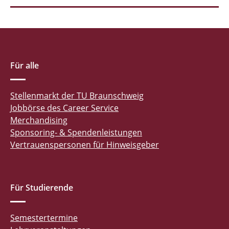
Für alle
Stellenmarkt der TU Braunschweig
Jobbörse des Career Service
Merchandising
Sponsoring- & Spendenleistungen
Vertrauenspersonen für Hinweisgeber
Für Studierende
Semestertermine