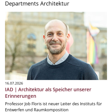
Departments Architektur
16.07.2026
IAD | Architektur als Speicher unserer
Erinnerungen
Professor Job Floris ist neuer Leiter des Instituts für
Entwerfen und Raumkomposition