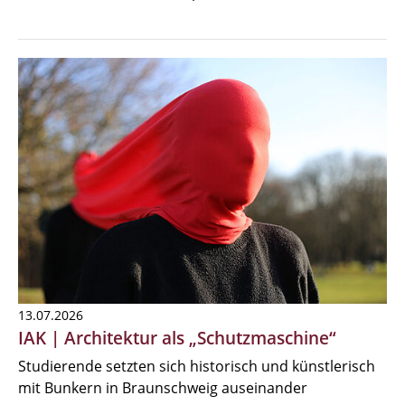
13.07.2026
IAK | Architektur als „Schutzmaschine“
Studierende setzten sich historisch und künstlerisch
mit Bunkern in Braunschweig auseinander