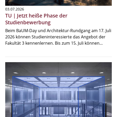
03.07.2026
TU | Jetzt heiße Phase der
Studienbewerbung
Beim BaUM-Day und Architektur-Rundgang am 17. Juli
2026 können Studieninteressierte das Angebot der
Fakultät 3 kennenlernen. Bis zum 15. Juli können…