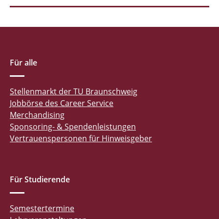
Für alle
Stellenmarkt der TU Braunschweig
Jobbörse des Career Service
Merchandising
Sponsoring- & Spendenleistungen
Vertrauenspersonen für Hinweisgeber
Für Studierende
Semestertermine