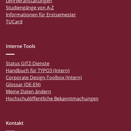
Lehrveranstaltungen
Studiengänge von A-Z
Informationen für Erstsemester
TUCard
Interne Tools
Status GITZ-Dienste
Handbuch für TYPO3 (Intern)
Corporate Design-Toolbox (Intern)
Glossar (DE-EN)
Meine Daten ändern
Hochschulöffentliche Bekanntmachungen
Kontakt