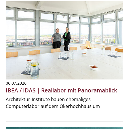
06.07.2026
IBEA / IDAS | Reallabor mit Panoramablick
Architektur-Institute bauen ehemaliges
Computerlabor auf dem Okerhochhaus um