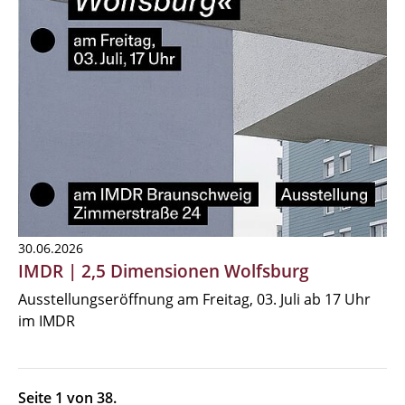
30.06.2026
IMDR | 2,5 Dimensionen Wolfsburg
Ausstellungseröffnung am Freitag, 03. Juli ab 17 Uhr
im IMDR
Seite 1 von 38.