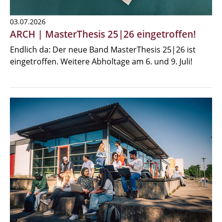
03.07.2026
ARCH | MasterThesis 25|26 eingetroffen!
Endlich da: Der neue Band MasterThesis 25|26 ist
eingetroffen. Weitere Abholtage am 6. und 9. Juli!