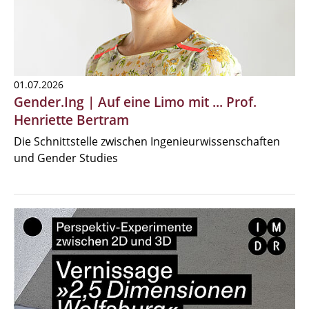
01.07.2026
Gender.Ing | Auf eine Limo mit ... Prof.
Henriette Bertram
Die Schnittstelle zwischen Ingenieurwissenschaften
und Gender Studies