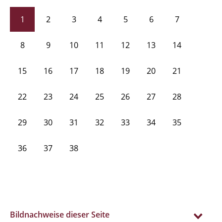
1
2
3
4
5
6
7
8
9
10
11
12
13
14
15
16
17
18
19
20
21
22
23
24
25
26
27
28
29
30
31
32
33
34
35
36
37
38
Bildnachweise dieser Seite