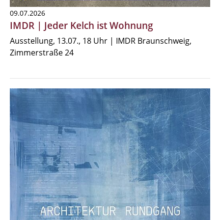
09.07.2026
IMDR | Jeder Kelch ist Wohnung
Ausstellung, 13.07., 18 Uhr | IMDR Braunschweig,
Zimmerstraße 24