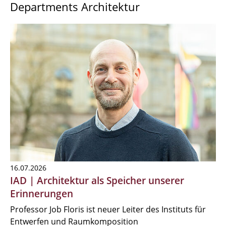
Departments Architektur
16.07.2026
IAD | Architektur als Speicher unserer
Erinnerungen
Professor Job Floris ist neuer Leiter des Instituts für
Entwerfen und Raumkomposition