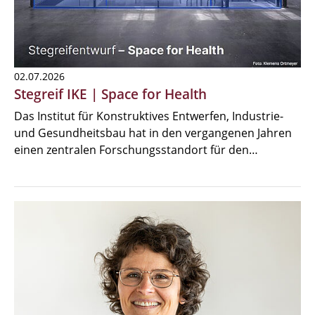
02.07.2026
Stegreif IKE | Space for Health
Das Institut für Konstruktives Entwerfen, Industrie-
und Gesundheitsbau hat in den vergangenen Jahren
einen zentralen Forschungsstandort für den…