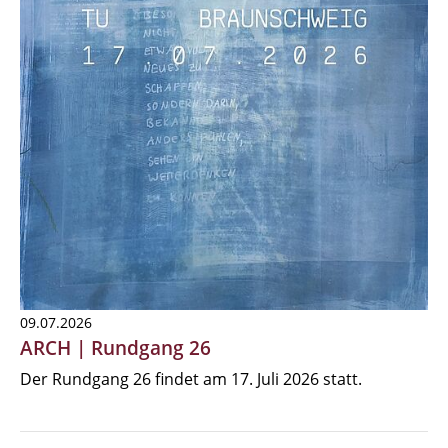
09.07.2026
ARCH | Rundgang 26
Der Rundgang 26 findet am 17. Juli 2026 statt.