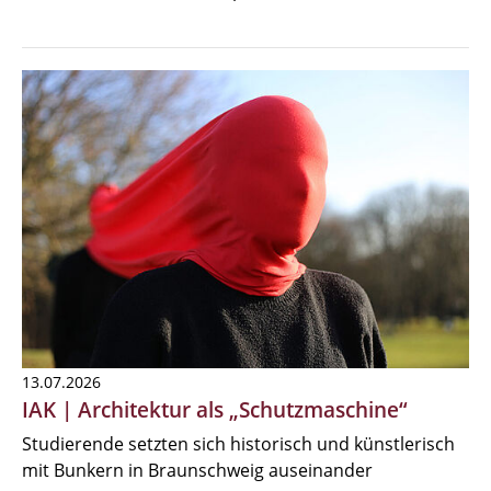
13.07.2026
IAK | Architektur als „Schutzmaschine“
Studierende setzten sich historisch und künstlerisch
mit Bunkern in Braunschweig auseinander