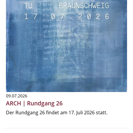
09.07.2026
ARCH | Rundgang 26
Der Rundgang 26 findet am 17. Juli 2026 statt.