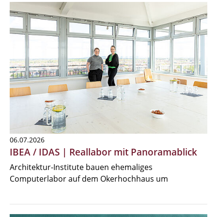
06.07.2026
IBEA / IDAS | Reallabor mit Panoramablick
Architektur-Institute bauen ehemaliges
Computerlabor auf dem Okerhochhaus um