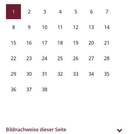
1
2
3
4
5
6
7
8
9
10
11
12
13
14
15
16
17
18
19
20
21
22
23
24
25
26
27
28
29
30
31
32
33
34
35
36
37
38
Bildnachweise dieser Seite