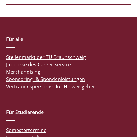
Für alle
Stellenmarkt der TU Braunschweig
Jobbörse des Career Service
Merchandising
Sponsoring- & Spendenleistungen
Vertrauenspersonen für Hinweisgeber
Für Studierende
Semestertermine