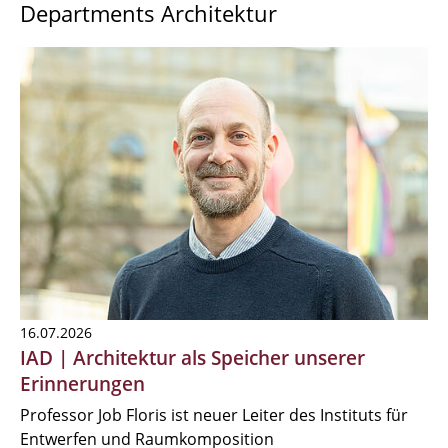
Departments Architektur
16.07.2026
IAD | Architektur als Speicher unserer
Erinnerungen
Professor Job Floris ist neuer Leiter des Instituts für
Entwerfen und Raumkomposition