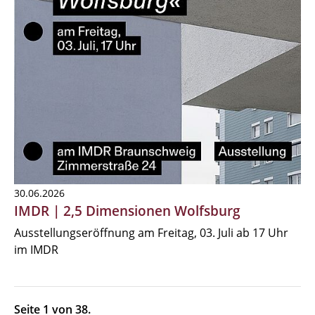
30.06.2026
IMDR | 2,5 Dimensionen Wolfsburg
Ausstellungseröffnung am Freitag, 03. Juli ab 17 Uhr
im IMDR
Seite 1 von 38.