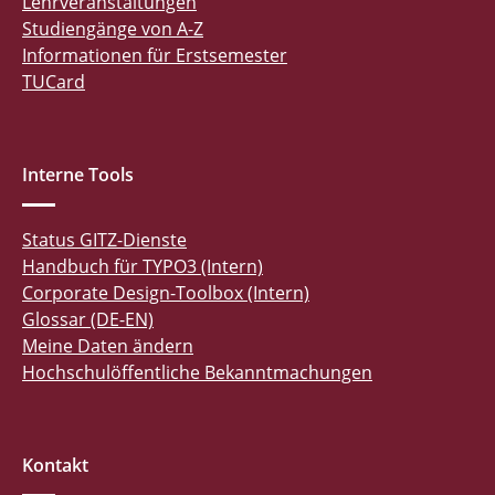
Lehrveranstaltungen
Studiengänge von A-Z
Informationen für Erstsemester
TUCard
Interne Tools
Status GITZ-Dienste
Handbuch für TYPO3 (Intern)
Corporate Design-Toolbox (Intern)
Glossar (DE-EN)
Meine Daten ändern
Hochschulöffentliche Bekanntmachungen
Kontakt