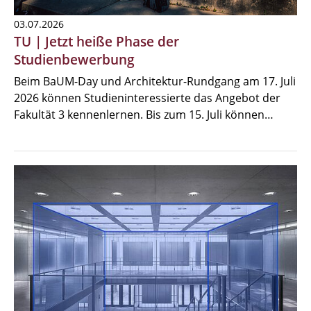
03.07.2026
TU | Jetzt heiße Phase der
Studienbewerbung
Beim BaUM-Day und Architektur-Rundgang am 17. Juli
2026 können Studieninteressierte das Angebot der
Fakultät 3 kennenlernen. Bis zum 15. Juli können…