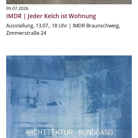
09.07.2026
IMDR | Jeder Kelch ist Wohnung
Ausstellung, 13.07., 18 Uhr | IMDR Braunschweig,
Zimmerstraße 24