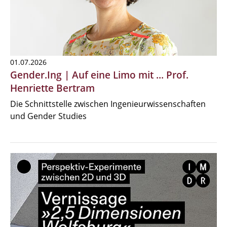
01.07.2026
Gender.Ing | Auf eine Limo mit ... Prof.
Henriette Bertram
Die Schnittstelle zwischen Ingenieurwissenschaften
und Gender Studies