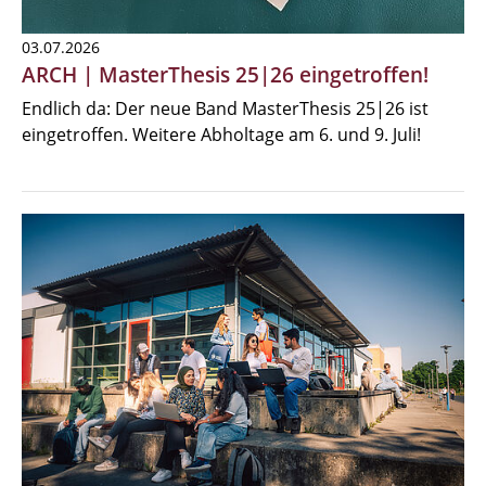
03.07.2026
ARCH | MasterThesis 25|26 eingetroffen!
Endlich da: Der neue Band MasterThesis 25|26 ist
eingetroffen. Weitere Abholtage am 6. und 9. Juli!