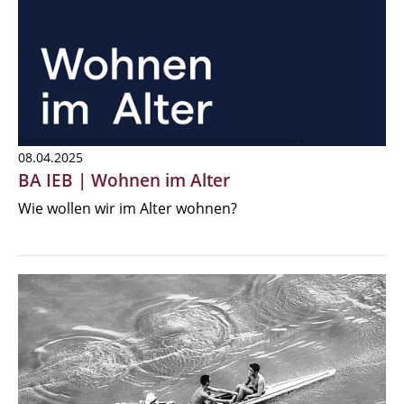
08.04.2025
BA IEB | Wohnen im Alter
Wie wollen wir im Alter wohnen?