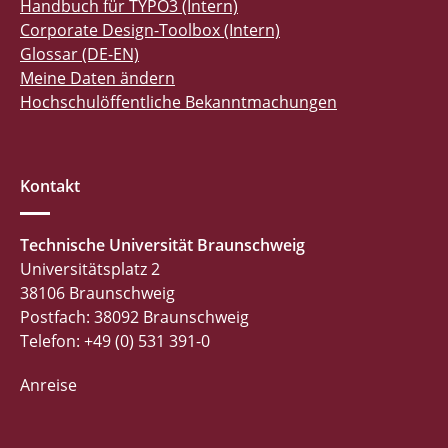
Handbuch für TYPO3 (Intern)
Corporate Design-Toolbox (Intern)
Glossar (DE-EN)
Meine Daten ändern
Hochschulöffentliche Bekanntmachungen
Kontakt
Technische Universität Braunschweig
Universitätsplatz 2
38106 Braunschweig
Postfach: 38092 Braunschweig
Telefon: +49 (0) 531 391-0
Anreise