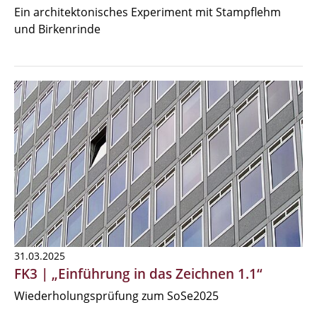
Ein architektonisches Experiment mit Stampflehm
und Birkenrinde
31.03.2025
FK3 | „Einführung in das Zeichnen 1.1“
Wiederholungsprüfung zum SoSe2025