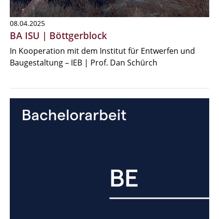
08.04.2025
BA ISU | Böttgerblock
In Kooperation mit dem Institut für Entwerfen und
Baugestaltung – IEB | Prof. Dan Schürch