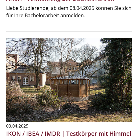
Liebe Studierende, ab dem 08.04.2025 können Sie sich
für Ihre Bachelorarbeit anmelden.
03.04.2025
IKON / IBEA / IMDR | Testkörper mit Himmel