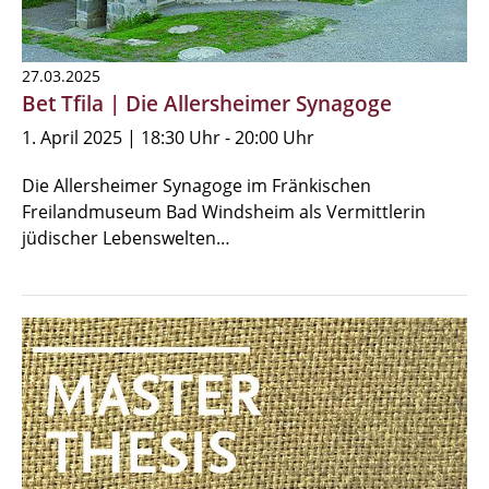
27.03.2025
Bet Tfila | Die Allersheimer Synagoge
1. April 2025 | 18:30 Uhr - 20:00 Uhr
Die Allersheimer Synagoge im Fränkischen
Freilandmuseum Bad Windsheim als Vermittlerin
jüdischer Lebenswelten…