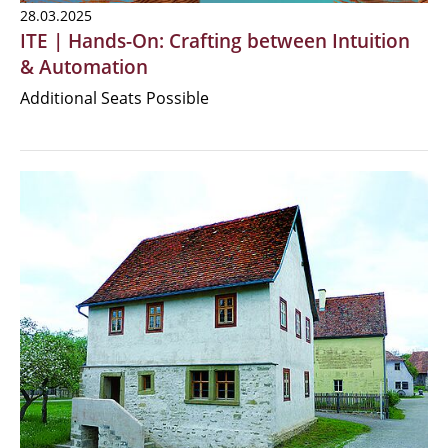
28.03.2025
ITE | Hands-On: Crafting between Intuition
& Automation
Additional Seats Possible