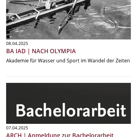
08.04.2025
BA IAD | NACH OLYMPIA
Akademie für Wasser und Sport im Wandel der Zeiten
07.04.2025
ARCH | Anmeldung zur Bachelorarbeit