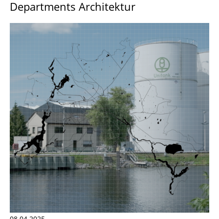
Departments Architektur
08.04.2025