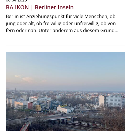
BA IKON | Berliner Inseln
Berlin ist Anziehungspunkt für viele Menschen, ob
jung oder alt, ob freiwillig oder unfreiwillig, ob von
fern oder nah. Unter anderem aus diesem Grund…