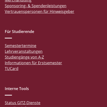
Merchandising
Sponsoring- & Spendenleistungen
Vertrauenspersonen für Hinweisgeber
Für Studierende
Semestertermine
Lehrveranstaltungen
Studiengänge von A-Z
Informationen für Erstsemester
TUCard
Interne Tools
Status GITZ-Dienste