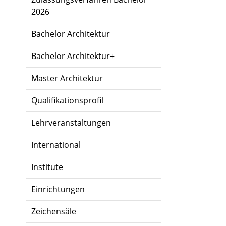
2026
Bachelor Architektur
Bachelor Architektur+
Master Architektur
Qualifikationsprofil
Lehrveranstaltungen
International
Institute
Einrichtungen
Zeichensäle