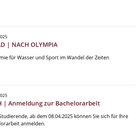
2025
AD | NACH OLYMPIA
mie für Wasser und Sport im Wandel der Zeiten
2025
 | Anmeldung zur Bachelorarbeit
Studierende, ab dem 08.04.2025 können Sie sich für Ihre
lorarbeit anmelden.