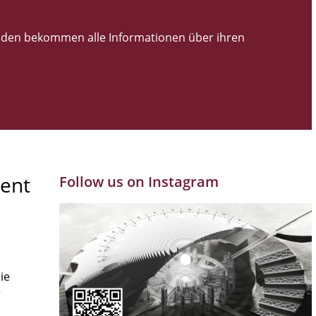
den bekommen alle Informationen über ihren
ent
Follow us on Instagram
ie
r