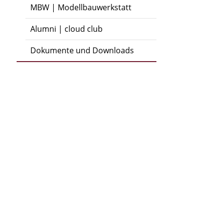
MBW | Modellbauwerkstatt
Alumni | cloud club
Dokumente und Downloads