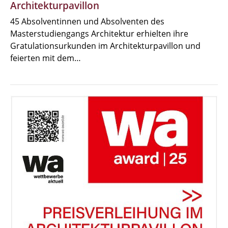
Architekturpavillon
45 Absolventinnen und Absolventen des
Masterstudiengangs Architektur erhielten ihre
Gratulationsurkunden im Architekturpavillon und
feierten mit dem…