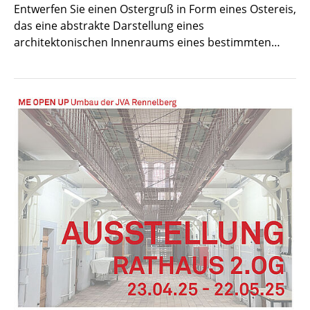
Entwerfen Sie einen Ostergruß in Form eines Ostereis,
das eine abstrakte Darstellung eines
architektonischen Innenraums eines bestimmten…