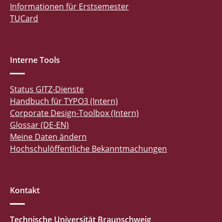
Informationen für Erstsemester
TUCard
Interne Tools
Status GITZ-Dienste
Handbuch für TYPO3 (Intern)
Corporate Design-Toolbox (Intern)
Glossar (DE-EN)
Meine Daten ändern
Hochschulöffentliche Bekanntmachungen
Kontakt
Technische Universität Braunschweig