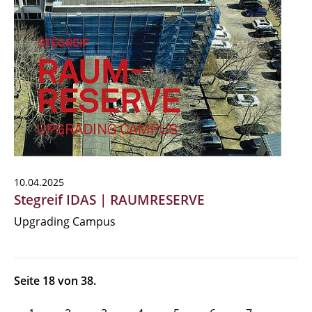
10.04.2025
Stegreif IDAS | RAUMRESERVE
Upgrading Campus
Seite 18 von 38.