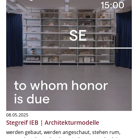
08.05.2025
Stegreif IEB | Architekturmodelle
werden gebaut, werden angeschaut, stehen rum,