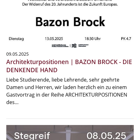
09.05.2025
Architekturpositionen | BAZON BROCK - DIE
DENKENDE HAND
Liebe Studierende, liebe Lehrende, sehr geehrte
Damen und Herren, wir laden herzlich ein zu einem
Gastvortrag in der Reihe ARCHITEKTURPOSITIONEN
des…