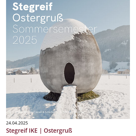
24.04.2025
Stegreif IKE | Ostergruß