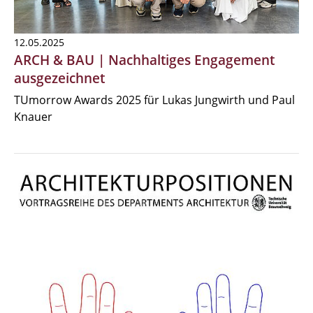
12.05.2025
ARCH & BAU | Nachhaltiges Engagement
ausgezeichnet
TUmorrow Awards 2025 für Lukas Jungwirth und Paul
Knauer