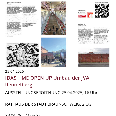
23.04.2025
IDAS | ME OPEN UP Umbau der JVA
Rennelberg
AUSSTELLUNGSERÖFFNUNG 23.04.2025, 16 Uhr
RATHAUS DER STADT BRAUNSCHWEIG, 2.OG
23.04.25 - 22.05.25