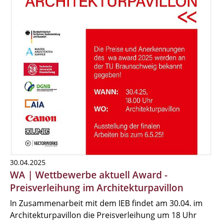
30.04.2025
WA | Wettbewerbe aktuell Award -
Preisverleihung im Architekturpavillon
In Zusammenarbeit mit dem IEB findet am 30.04. im
Architekturpavillon die Preisverleihung um 18 Uhr