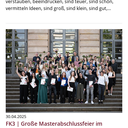
verstauben, beeindrucken, sind teuer, sind schön,
vermitteln Ideen, sind groß, sind klein, sind gut,…
30.04.2025
FK3 | Große Masterabschlussfeier im