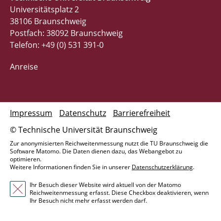
Universitätsplatz 2
38106 Braunschweig
Postfach: 38092 Braunschweig
Telefon: +49 (0) 531 391-0
Anreise
Impressum
Datenschutz
Barrierefreiheit
© Technische Universität Braunschweig
Zur anonymisierten Reichweitenmessung nutzt die TU Braunschweig die
Software Matomo. Die Daten dienen dazu, das Webangebot zu
optimieren.
Weitere Informationen finden Sie in unserer
Datenschutzerklärung
.
Ihr Besuch dieser Website wird aktuell von der Matomo
Reichweitenmessung erfasst. Diese Checkbox deaktivieren, wenn
Ihr Besuch nicht mehr erfasst werden darf.