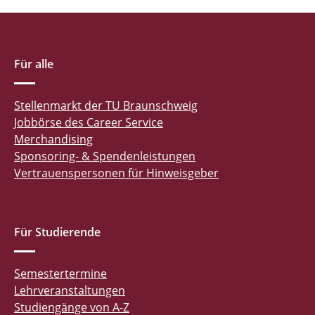
Für alle
Stellenmarkt der TU Braunschweig
Jobbörse des Career Service
Merchandising
Sponsoring- & Spendenleistungen
Vertrauenspersonen für Hinweisgeber
Für Studierende
Semestertermine
Lehrveranstaltungen
Studiengänge von A-Z