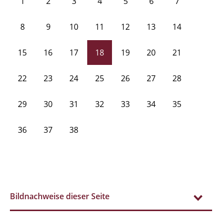
1
2
3
4
5
6
7
8
9
10
11
12
13
14
15
16
17
18
19
20
21
22
23
24
25
26
27
28
29
30
31
32
33
34
35
36
37
38
Bildnachweise dieser Seite