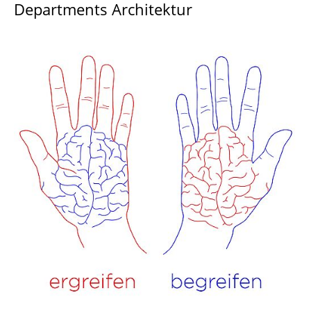
Departments Architektur