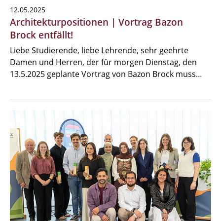
12.05.2025
Architekturpositionen | Vortrag Bazon
Brock entfällt!
Liebe Studierende, liebe Lehrende, sehr geehrte
Damen und Herren, der für morgen Dienstag, den
13.5.2025 geplante Vortrag von Bazon Brock muss…