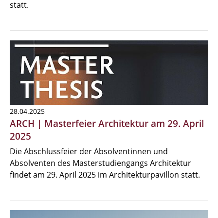
statt.
28.04.2025
ARCH | Masterfeier Architektur am 29. April
2025
Die Abschlussfeier der Absolventinnen und
Absolventen des Masterstudiengangs Architektur
findet am 29. April 2025 im Architekturpavillon statt.