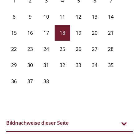
1
2
3
4
5
6
7
8
9
10
11
12
13
14
15
16
17
18
19
20
21
22
23
24
25
26
27
28
29
30
31
32
33
34
35
36
37
38
Bildnachweise dieser Seite