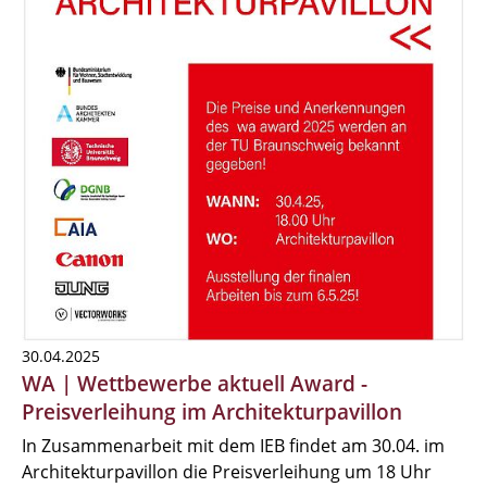
30.04.2025
WA | Wettbewerbe aktuell Award -
Preisverleihung im Architekturpavillon
In Zusammenarbeit mit dem IEB findet am 30.04. im
Architekturpavillon die Preisverleihung um 18 Uhr