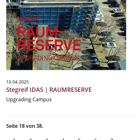
10.04.2025
Stegreif IDAS | RAUMRESERVE
Upgrading Campus
Seite 18 von 38.