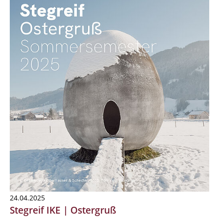
24.04.2025
Stegreif IKE | Ostergruß