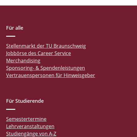
Für alle
Stellenmarkt der TU Braunschweig
Jobbörse des Career Service
Merchandising
Sponsoring- & Spendenleistungen
Vertrauenspersonen für Hinweisgeber
Für Studierende
Semestertermine
Lehrveranstaltungen
Studiengänge von A-Z