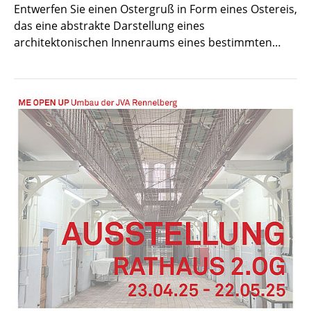
Entwerfen Sie einen Ostergruß in Form eines Ostereis,
das eine abstrakte Darstellung eines
architektonischen Innenraums eines bestimmten…