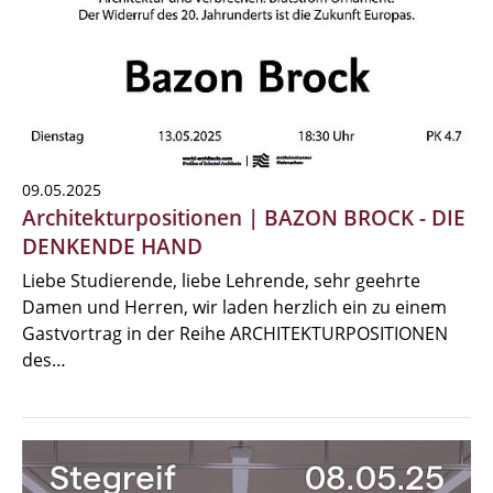
09.05.2025
Architekturpositionen | BAZON BROCK - DIE
DENKENDE HAND
Liebe Studierende, liebe Lehrende, sehr geehrte
Damen und Herren, wir laden herzlich ein zu einem
Gastvortrag in der Reihe ARCHITEKTURPOSITIONEN
des…