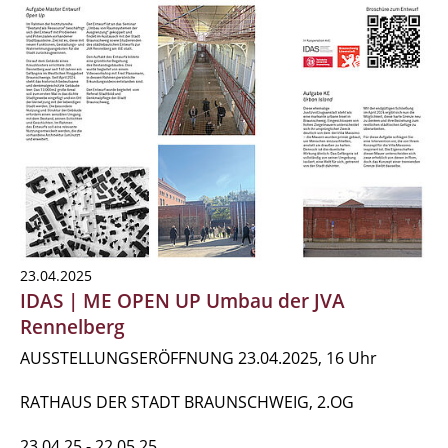
23.04.2025
IDAS | ME OPEN UP Umbau der JVA
Rennelberg
AUSSTELLUNGSERÖFFNUNG 23.04.2025, 16 Uhr
RATHAUS DER STADT BRAUNSCHWEIG, 2.OG
23.04.25 - 22.05.25