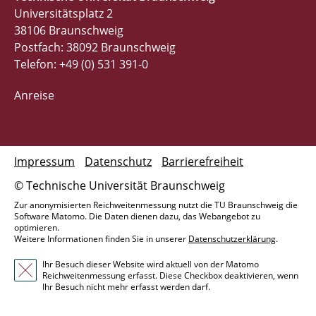
Universitätsplatz 2
38106 Braunschweig
Postfach: 38092 Braunschweig
Telefon: +49 (0) 531 391-0
Anreise
Impressum
Datenschutz
Barrierefreiheit
© Technische Universität Braunschweig
Zur anonymisierten Reichweitenmessung nutzt die TU Braunschweig die
Software Matomo. Die Daten dienen dazu, das Webangebot zu
optimieren.
Weitere Informationen finden Sie in unserer
Datenschutzerklärung
.
Ihr Besuch dieser Website wird aktuell von der Matomo
Reichweitenmessung erfasst. Diese Checkbox deaktivieren, wenn
Ihr Besuch nicht mehr erfasst werden darf.