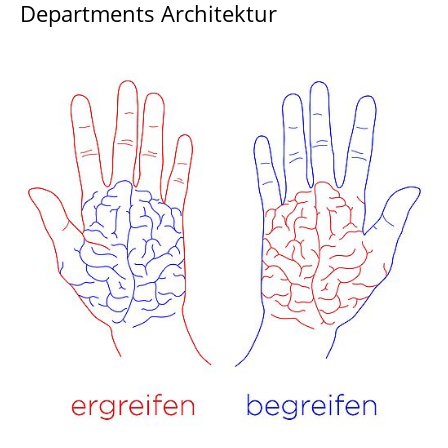
Departments Architektur