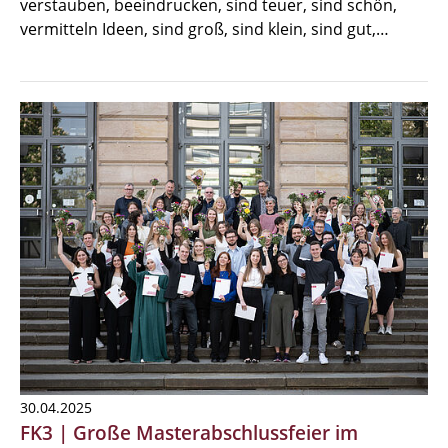
verstauben, beeindrucken, sind teuer, sind schön,
vermitteln Ideen, sind groß, sind klein, sind gut,…
30.04.2025
FK3 | Große Masterabschlussfeier im