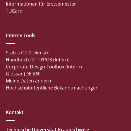
Informationen für Erstsemester
TUCard
Interne Tools
Status GITZ-Dienste
Handbuch für TYPO3 (Intern)
Corporate Design-Toolbox (Intern)
Glossar (DE-EN)
Meine Daten ändern
Hochschulöffentliche Bekanntmachungen
Kontakt
Technische Universität Braunschweig