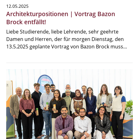
12.05.2025
Architekturpositionen | Vortrag Bazon
Brock entfällt!
Liebe Studierende, liebe Lehrende, sehr geehrte
Damen und Herren, der für morgen Dienstag, den
13.5.2025 geplante Vortrag von Bazon Brock muss…