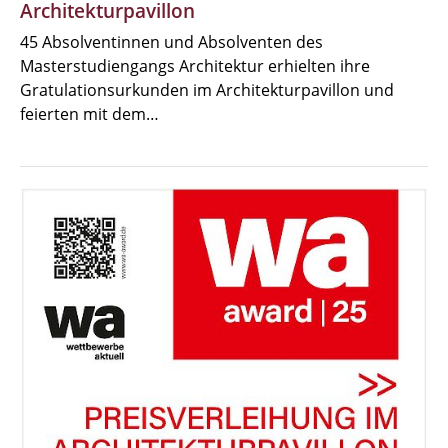
Architekturpavillon
45 Absolventinnen und Absolventen des
Masterstudiengangs Architektur erhielten ihre
Gratulationsurkunden im Architekturpavillon und
feierten mit dem…