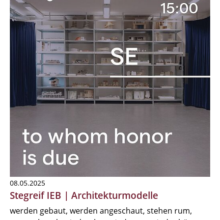
08.05.2025
Stegreif IEB | Architekturmodelle
werden gebaut, werden angeschaut, stehen rum,