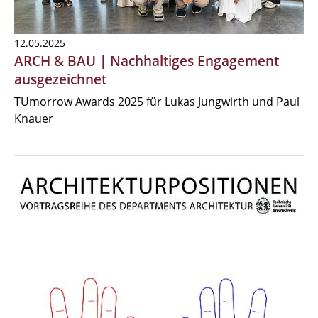
12.05.2025
ARCH & BAU | Nachhaltiges Engagement
ausgezeichnet
TUmorrow Awards 2025 für Lukas Jungwirth und Paul
Knauer