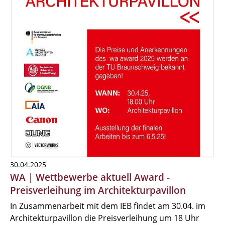
30.04.2025
WA | Wettbewerbe aktuell Award -
Preisverleihung im Architekturpavillon
In Zusammenarbeit mit dem IEB findet am 30.04. im
Architekturpavillon die Preisverleihung um 18 Uhr