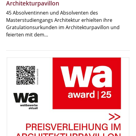
Architekturpavillon
45 Absolventinnen und Absolventen des
Masterstudiengangs Architektur erhielten ihre
Gratulationsurkunden im Architekturpavillon und
feierten mit dem…