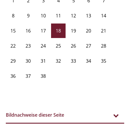
1
2
3
4
5
6
7
8
9
10
11
12
13
14
15
16
17
18
19
20
21
22
23
24
25
26
27
28
29
30
31
32
33
34
35
36
37
38
Bildnachweise dieser Seite