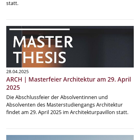
statt.
28.04.2025
ARCH | Masterfeier Architektur am 29. April
2025
Die Abschlussfeier der Absolventinnen und
Absolventen des Masterstudiengangs Architektur
findet am 29. April 2025 im Architekturpavillon statt.