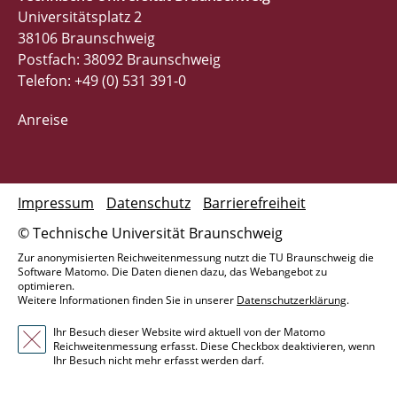
Universitätsplatz 2
38106 Braunschweig
Postfach: 38092 Braunschweig
Telefon: +49 (0) 531 391-0
Anreise
Impressum
Datenschutz
Barrierefreiheit
© Technische Universität Braunschweig
Zur anonymisierten Reichweitenmessung nutzt die TU Braunschweig die
Software Matomo. Die Daten dienen dazu, das Webangebot zu
optimieren.
Weitere Informationen finden Sie in unserer
Datenschutzerklärung
.
Ihr Besuch dieser Website wird aktuell von der Matomo
Reichweitenmessung erfasst. Diese Checkbox deaktivieren, wenn
Ihr Besuch nicht mehr erfasst werden darf.