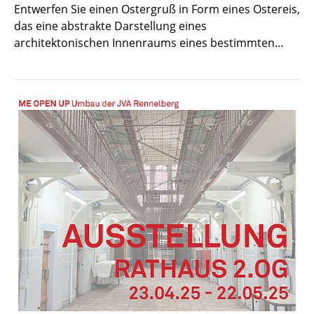
Entwerfen Sie einen Ostergruß in Form eines Ostereis,
das eine abstrakte Darstellung eines
architektonischen Innenraums eines bestimmten…