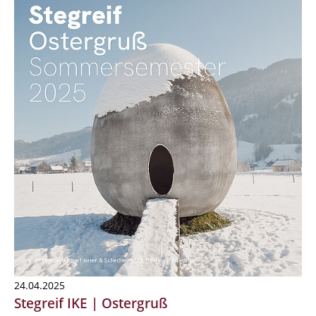
24.04.2025
Stegreif IKE | Ostergruß