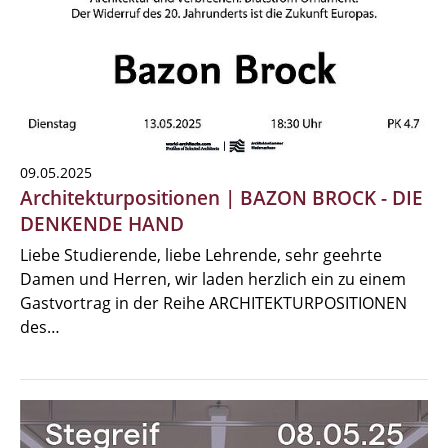
09.05.2025
Architekturpositionen | BAZON BROCK - DIE
DENKENDE HAND
Liebe Studierende, liebe Lehrende, sehr geehrte
Damen und Herren, wir laden herzlich ein zu einem
Gastvortrag in der Reihe ARCHITEKTURPOSITIONEN
des…