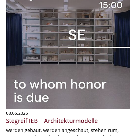
08.05.2025
Stegreif IEB | Architekturmodelle
werden gebaut, werden angeschaut, stehen rum,