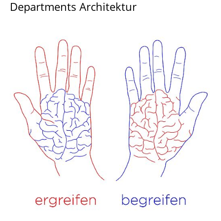
Departments Architektur