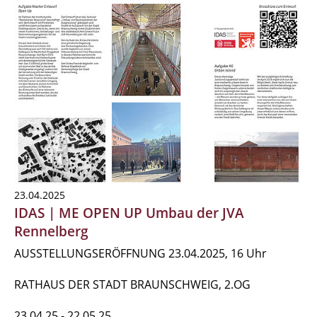
23.04.2025
IDAS | ME OPEN UP Umbau der JVA
Rennelberg
AUSSTELLUNGSERÖFFNUNG 23.04.2025, 16 Uhr
RATHAUS DER STADT BRAUNSCHWEIG, 2.OG
23.04.25 - 22.05.25