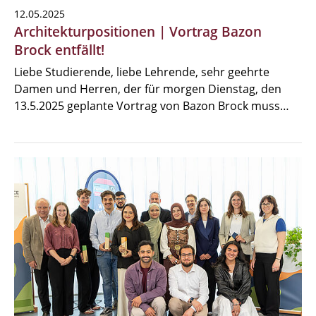
12.05.2025
Architekturpositionen | Vortrag Bazon
Brock entfällt!
Liebe Studierende, liebe Lehrende, sehr geehrte
Damen und Herren, der für morgen Dienstag, den
13.5.2025 geplante Vortrag von Bazon Brock muss…