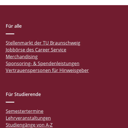
Für alle
Stellenmarkt der TU Braunschweig
Jobbörse des Career Service
Merchandising
Sponsoring- & Spendenleistungen
Vertrauenspersonen für Hinweisgeber
Für Studierende
Semestertermine
Lehrveranstaltungen
Studiengänge von A-Z