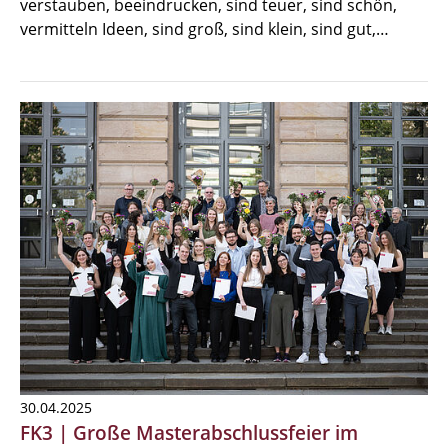
verstauben, beeindrucken, sind teuer, sind schön,
vermitteln Ideen, sind groß, sind klein, sind gut,…
30.04.2025
FK3 | Große Masterabschlussfeier im