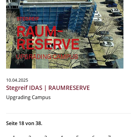
10.04.2025
Stegreif IDAS | RAUMRESERVE
Upgrading Campus
Seite 18 von 38.