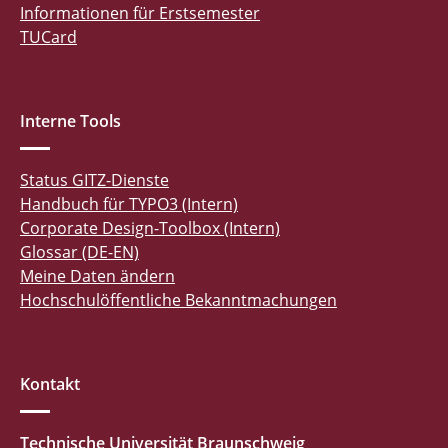
Informationen für Erstsemester
TUCard
Interne Tools
Status GITZ-Dienste
Handbuch für TYPO3 (Intern)
Corporate Design-Toolbox (Intern)
Glossar (DE-EN)
Meine Daten ändern
Hochschulöffentliche Bekanntmachungen
Kontakt
Technische Universität Braunschweig