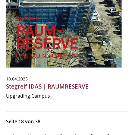
10.04.2025
Stegreif IDAS | RAUMRESERVE
Upgrading Campus
Seite 18 von 38.