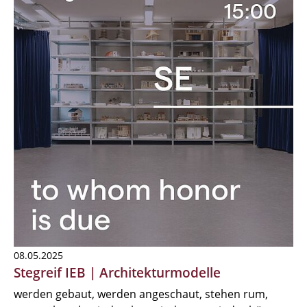
08.05.2025
Stegreif IEB | Architekturmodelle
werden gebaut, werden angeschaut, stehen rum,