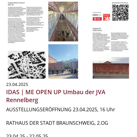
23.04.2025
IDAS | ME OPEN UP Umbau der JVA
Rennelberg
AUSSTELLUNGSERÖFFNUNG 23.04.2025, 16 Uhr
RATHAUS DER STADT BRAUNSCHWEIG, 2.OG
23.04.25 - 22.05.25