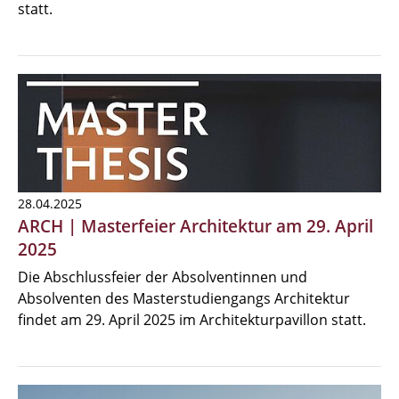
statt.
28.04.2025
ARCH | Masterfeier Architektur am 29. April
2025
Die Abschlussfeier der Absolventinnen und
Absolventen des Masterstudiengangs Architektur
findet am 29. April 2025 im Architekturpavillon statt.