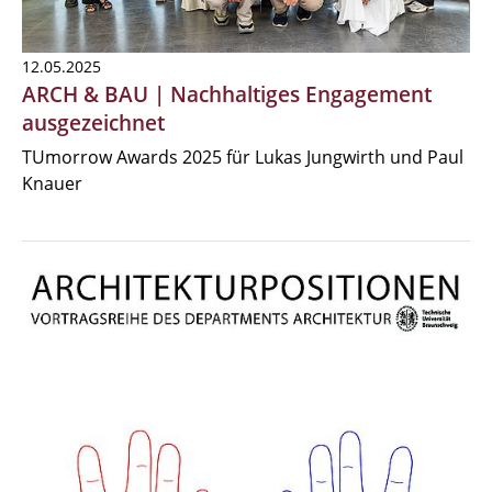
12.05.2025
ARCH & BAU | Nachhaltiges Engagement
ausgezeichnet
TUmorrow Awards 2025 für Lukas Jungwirth und Paul
Knauer