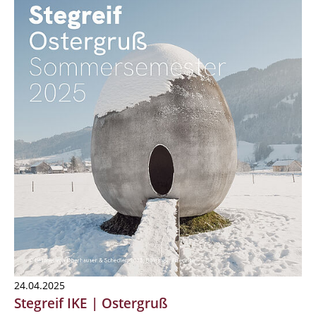
24.04.2025
Stegreif IKE | Ostergruß