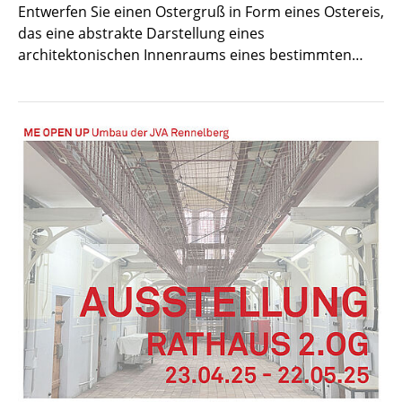
Entwerfen Sie einen Ostergruß in Form eines Ostereis,
das eine abstrakte Darstellung eines
architektonischen Innenraums eines bestimmten…