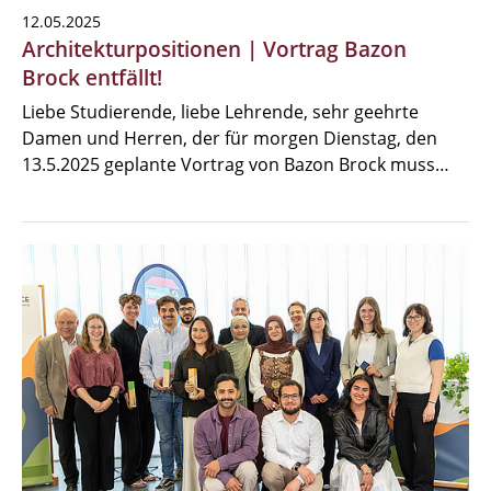
12.05.2025
Architekturpositionen | Vortrag Bazon
Brock entfällt!
Liebe Studierende, liebe Lehrende, sehr geehrte
Damen und Herren, der für morgen Dienstag, den
13.5.2025 geplante Vortrag von Bazon Brock muss…