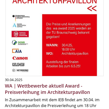
30.04.2025
WA | Wettbewerbe aktuell Award -
Preisverleihung im Architekturpavillon
In Zusammenarbeit mit dem IEB findet am 30.04. im
Architekturpavillon die Preisverleihung um 18 Uhr