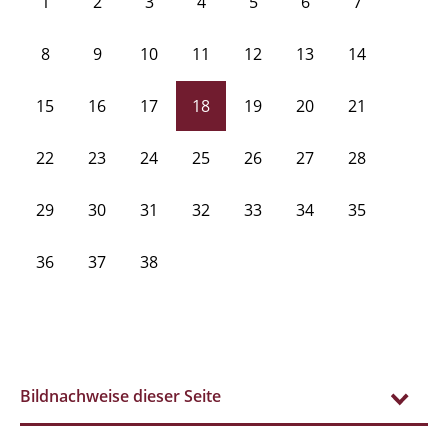
1
2
3
4
5
6
7
8
9
10
11
12
13
14
15
16
17
18
19
20
21
22
23
24
25
26
27
28
29
30
31
32
33
34
35
36
37
38
Bildnachweise dieser Seite