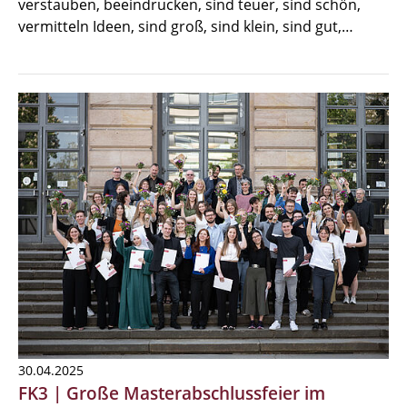
verstauben, beeindrucken, sind teuer, sind schön,
vermitteln Ideen, sind groß, sind klein, sind gut,…
30.04.2025
FK3 | Große Masterabschlussfeier im