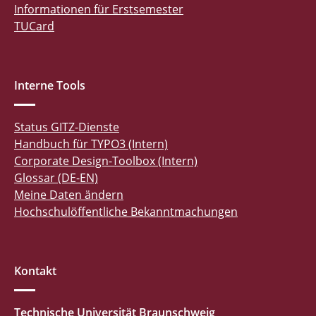
Informationen für Erstsemester
TUCard
Interne Tools
Status GITZ-Dienste
Handbuch für TYPO3 (Intern)
Corporate Design-Toolbox (Intern)
Glossar (DE-EN)
Meine Daten ändern
Hochschulöffentliche Bekanntmachungen
Kontakt
Technische Universität Braunschweig