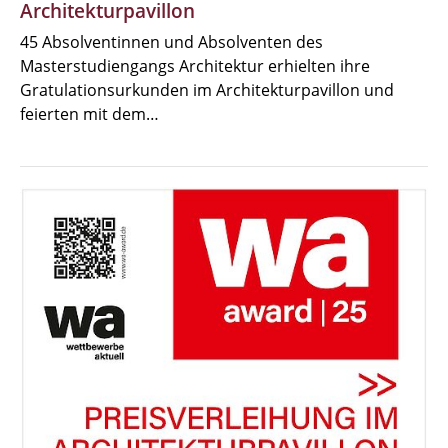
Architekturpavillon
45 Absolventinnen und Absolventen des
Masterstudiengangs Architektur erhielten ihre
Gratulationsurkunden im Architekturpavillon und
feierten mit dem…