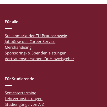
Für alle
Stellenmarkt der TU Braunschweig
Jobbörse des Career Service
Merchandising
Sponsoring- & Spendenleistungen
Vertrauenspersonen für Hinweisgeber
Für Studierende
Semestertermine
Lehrveranstaltungen
Studiengänge von A-Z