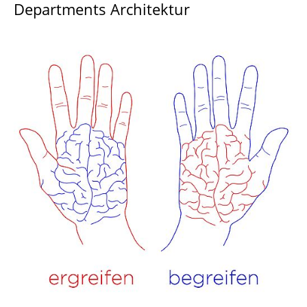
Departments Architektur