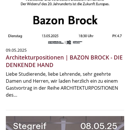
09.05.2025
Architekturpositionen | BAZON BROCK - DIE
DENKENDE HAND
Liebe Studierende, liebe Lehrende, sehr geehrte
Damen und Herren, wir laden herzlich ein zu einem
Gastvortrag in der Reihe ARCHITEKTURPOSITIONEN
des…