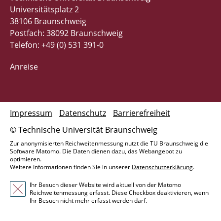
Universitätsplatz 2
38106 Braunschweig
Postfach: 38092 Braunschweig
Telefon: +49 (0) 531 391-0
Anreise
Impressum
Datenschutz
Barrierefreiheit
© Technische Universität Braunschweig
Zur anonymisierten Reichweitenmessung nutzt die TU Braunschweig die
Software Matomo. Die Daten dienen dazu, das Webangebot zu
optimieren.
Weitere Informationen finden Sie in unserer
Datenschutzerklärung
.
Ihr Besuch dieser Website wird aktuell von der Matomo
Reichweitenmessung erfasst. Diese Checkbox deaktivieren, wenn
Ihr Besuch nicht mehr erfasst werden darf.