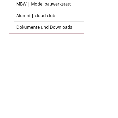
MBW | Modellbauwerkstatt
Alumni | cloud club
Dokumente und Downloads