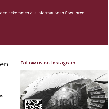
den bekommen alle Informationen über ihren
ent
Follow us on Instagram
ie
r