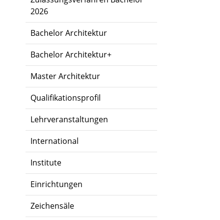
2026
Bachelor Architektur
Bachelor Architektur+
Master Architektur
Qualifikationsprofil
Lehrveranstaltungen
International
Institute
Einrichtungen
Zeichensäle