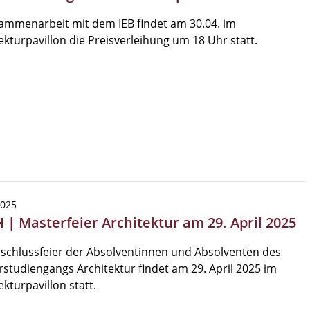
ammenarbeit mit dem IEB findet am 30.04. im
ekturpavillon die Preisverleihung um 18 Uhr statt.
2025
 | Masterfeier Architektur am 29. April 2025
schlussfeier der Absolventinnen und Absolventen des
studiengangs Architektur findet am 29. April 2025 im
ekturpavillon statt.