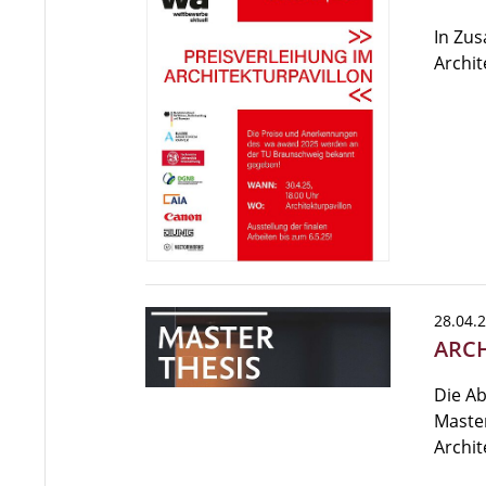
In Zus
Archit
28.04.
ARCH
Die Ab
Master
Archit