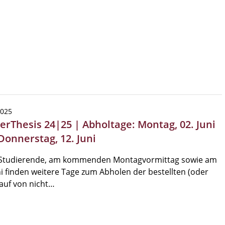
2025
erThesis 24|25 | Abholtage: Montag, 02. Juni
Donnerstag, 12. Juni
 Studierende, am kommenden Montagvormittag sowie am
ni finden weitere Tage zum Abholen der bestellten (oder
auf von nicht…