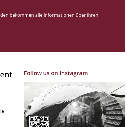
den bekommen alle Informationen über ihren
ent
Follow us on Instagram
ie
r