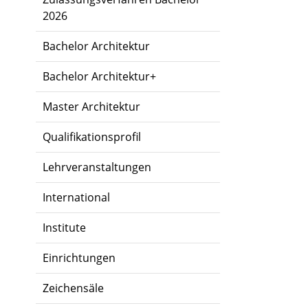
2026
Bachelor Architektur
Bachelor Architektur+
Master Architektur
Qualifikationsprofil
Lehrveranstaltungen
International
Institute
Einrichtungen
Zeichensäle