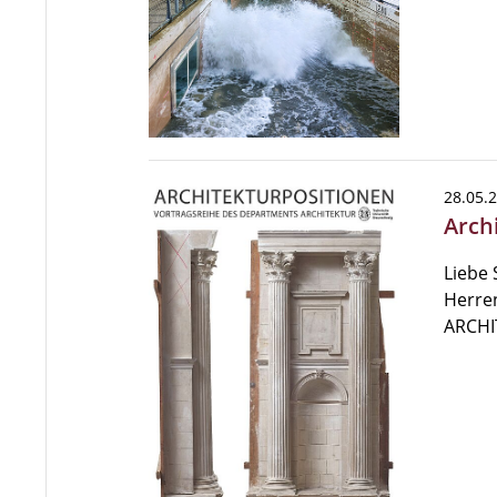
28.05.
Arch
Liebe 
Herren
ARCHI