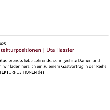
2025
itekturpositionen | Uta Hassler
Studierende, liebe Lehrende, sehr geehrte Damen und
, wir laden herzlich ein zu einem Gastvortrag in der Reihe
TEKTURPOSITIONEN des…