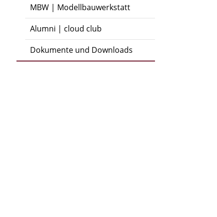
MBW | Modellbauwerkstatt
Alumni | cloud club
Dokumente und Downloads