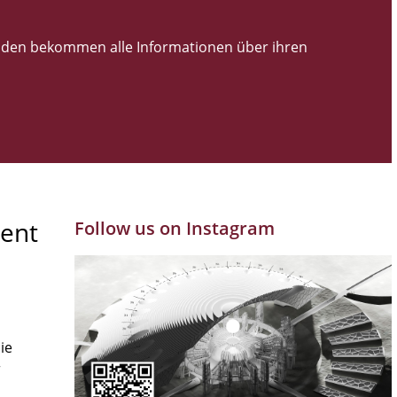
den bekommen alle Informationen über ihren
ent
Follow us on Instagram
ie
r