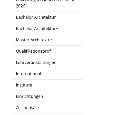
2026
Bachelor Architektur
Bachelor Architektur+
Master Architektur
Qualifikationsprofil
Lehrveranstaltungen
International
Institute
Einrichtungen
Zeichensäle