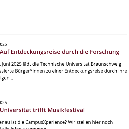
2025
 Auf Entdeckungsreise durch die Forschung
 Juni 2025 lädt die Technische Universität Braunschweig
ssierte Bürger*innen zu einer Entdeckungsreise durch ihre
ltigen…
2025
Universität trifft Musikfestival
nau ist die CampusXperience? Wir stellen hier noch