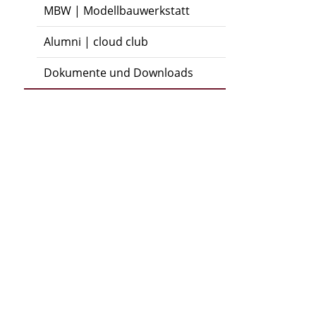
MBW | Modellbauwerkstatt
Alumni | cloud club
Dokumente und Downloads