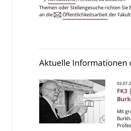
Themen oder Stellengesuche richten Sie b
an die
Öffentlichkeitsarbeit
der Fakult
Aktuelle Informationen
02.07.
FK3 
Burk
Mit gr
Burkha
Profes