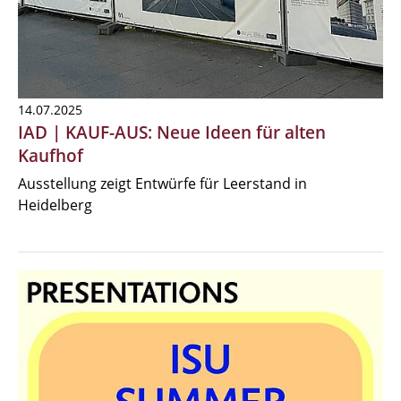
14.07.2025
IAD | KAUF-AUS: Neue Ideen für alten
Kaufhof
Ausstellung zeigt Entwürfe für Leerstand in
Heidelberg