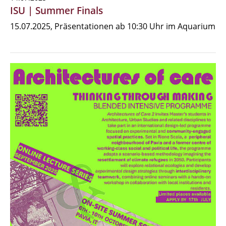
ISU | Summer Finals
15.07.2025, Präsentationen ab 10:30 Uhr im Aquarium