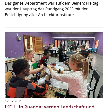
Das ganze Department war auf dem Beinen: Freitag
war der Haupttag des Rundgang 2025 mit der
Besichtigung aller Architekturinstitute.
17.07.2025
IKE | „In Ruanda werden Landschaft und