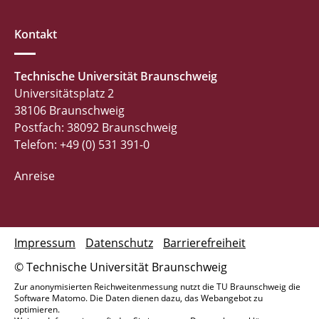
Kontakt
Technische Universität Braunschweig
Universitätsplatz 2
38106 Braunschweig
Postfach: 38092 Braunschweig
Telefon: +49 (0) 531 391-0
Anreise
Impressum
Datenschutz
Barrierefreiheit
© Technische Universität Braunschweig
Zur anonymisierten Reichweitenmessung nutzt die TU Braunschweig die
Software Matomo. Die Daten dienen dazu, das Webangebot zu
optimieren.