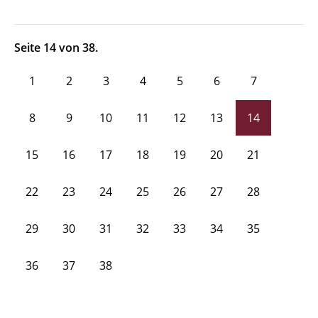
Seite 14 von 38.
1
2
3
4
5
6
7
8
9
10
11
12
13
14
15
16
17
18
19
20
21
22
23
24
25
26
27
28
29
30
31
32
33
34
35
36
37
38