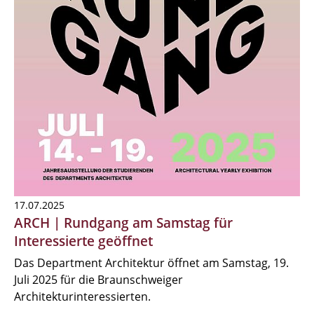
17.07.2025
ARCH | Rundgang am Samstag für
Interessierte geöffnet
Das Department Architektur öffnet am Samstag, 19.
Juli 2025 für die Braunschweiger
Architekturinteressierten.