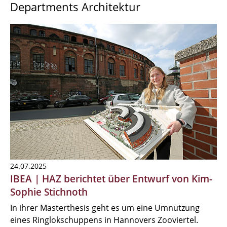
Departments Architektur
24.07.2025
IBEA | HAZ berichtet über Entwurf von Kim-
Sophie Stichnoth
In ihrer Masterthesis geht es um eine Umnutzung
eines Ringlokschuppens in Hannovers Zooviertel.