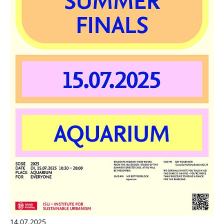
14.07.2025