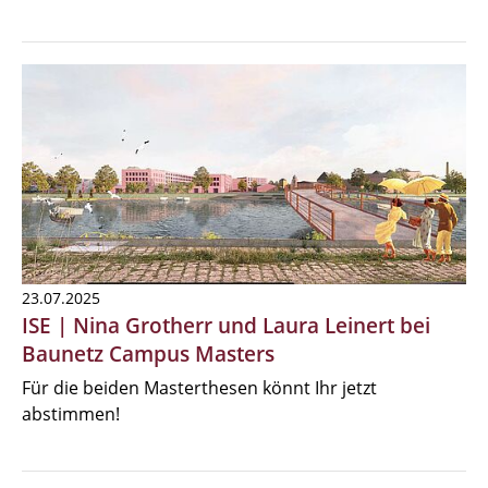
23.07.2025
ISE | Nina Grotherr und Laura Leinert bei
Baunetz Campus Masters
Für die beiden Masterthesen könnt Ihr jetzt
abstimmen!