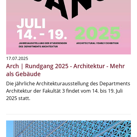
17.07.2025
Arch | Rundgang 2025 - Architektur - Mehr
als Gebäude
Die jährliche Architekturausstellung des Departments
Architektur der Fakultät 3 findet vom 14. bis 19. Juli
2025 statt.