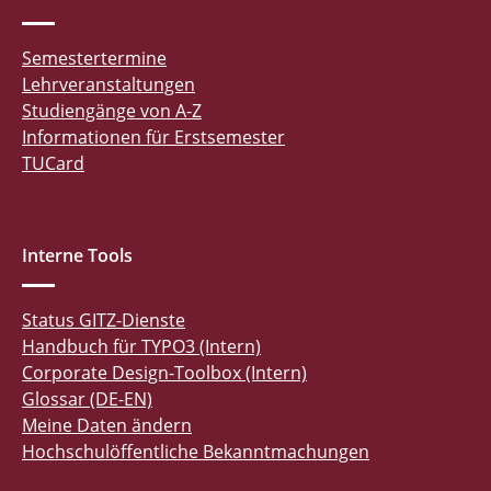
Semestertermine
Lehrveranstaltungen
Studiengänge von A-Z
Informationen für Erstsemester
TUCard
Interne Tools
Status GITZ-Dienste
Handbuch für TYPO3 (Intern)
Corporate Design-Toolbox (Intern)
Glossar (DE-EN)
Meine Daten ändern
Hochschulöffentliche Bekanntmachungen