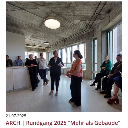
21.07.2025
ARCH | Rundgang 2025 "Mehr als Gebäude"