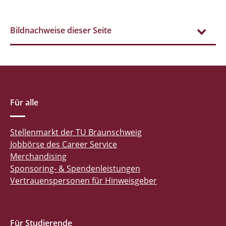
Bildnachweise dieser Seite
Für alle
Stellenmarkt der TU Braunschweig
Jobbörse des Career Service
Merchandising
Sponsoring- & Spendenleistungen
Vertrauenspersonen für Hinweisgeber
Für Studierende