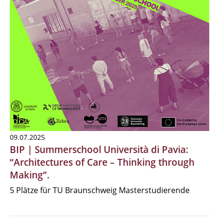
09.07.2025
BIP | Summerschool Università di Pavia:
“Architectures of Care – Thinking through
Making”.
5 Plätze für TU Braunschweig Masterstudierende