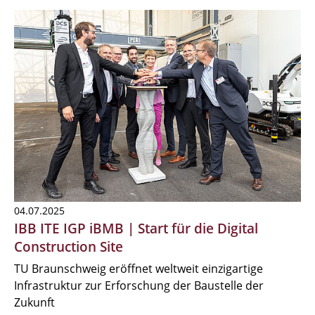
04.07.2025
IBB ITE IGP iBMB | Start für die Digital
Construction Site
TU Braunschweig eröffnet weltweit einzigartige
Infrastruktur zur Erforschung der Baustelle der
Zukunft