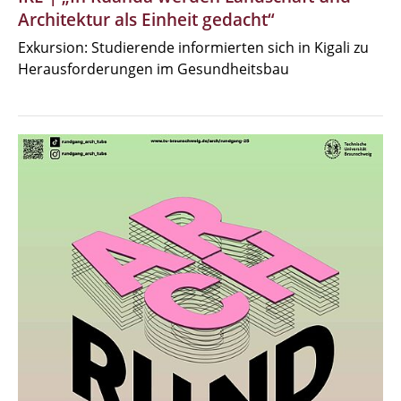
Architektur als Einheit gedacht“
Exkursion: Studierende informierten sich in Kigali zu
Herausforderungen im Gesundheitsbau