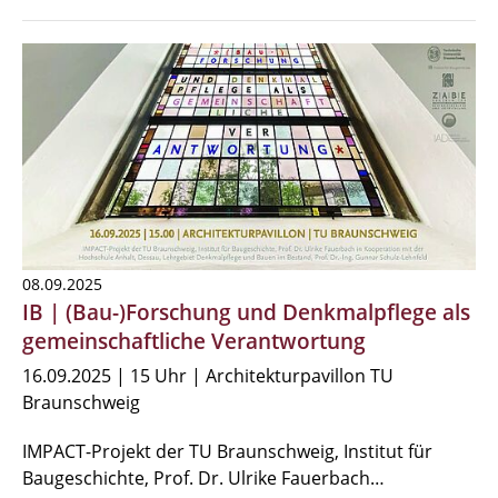
08.09.2025
IB | (Bau-)Forschung und Denkmalpflege als
gemeinschaftliche Verantwortung
16.09.2025 | 15 Uhr | Architekturpavillon TU
Braunschweig
IMPACT-Projekt der TU Braunschweig, Institut für
Baugeschichte, Prof. Dr. Ulrike Fauerbach…