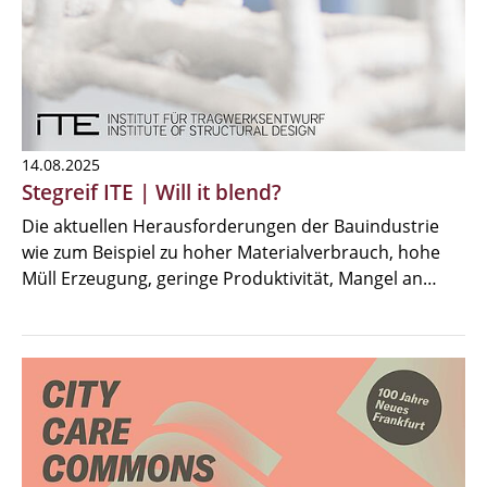
14.08.2025
Stegreif ITE | Will it blend?
Die aktuellen Herausforderungen der Bauindustrie
wie zum Beispiel zu hoher Materialverbrauch, hohe
Müll Erzeugung, geringe Produktivität, Mangel an…