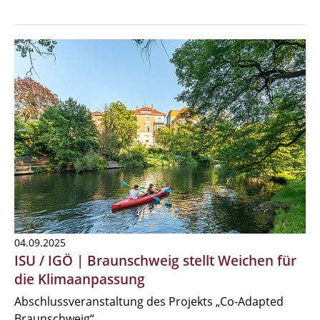
04.09.2025
ISU / IGÖ | Braunschweig stellt Weichen für
die Klimaanpassung
Abschlussveranstaltung des Projekts „Co-Adapted
Braunschweig“