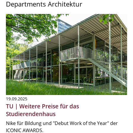
Departments Architektur
19.09.2025
TU | Weitere Preise für das
Studierendenhaus
Nike für Bildung und "Debut Work of the Year" der
ICONIC AWARDS.