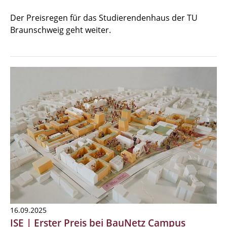
Der Preisregen für das Studierendenhaus der TU
Braunschweig geht weiter.
16.09.2025
ISE | Erster Preis bei BauNetz Campus