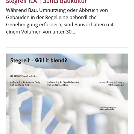
Stegreif ILA | 30m3 Baukultur
Während Bau, Umnutzung oder Abbruch von
Gebäuden in der Regel eine behördliche
Genehmigung erfordern, sind Bauvorhaben mit
einem Volumen von unter 30…