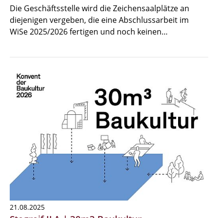
Die Geschäftsstelle wird die Zeichensaalplätze an
diejenigen vergeben, die eine Abschlussarbeit im
WiSe 2025/2026 fertigen und noch keinen…
21.08.2025