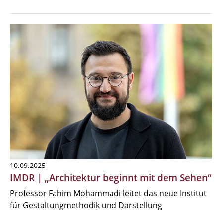
10.09.2025
IMDR | „Architektur beginnt mit dem Sehen“
Professor Fahim Mohammadi leitet das neue Institut
für Gestaltungmethodik und Darstellung