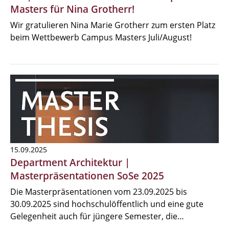
Masters für Nina Grotherr!
Wir gratulieren Nina Marie Grotherr zum ersten Platz
beim Wettbewerb Campus Masters Juli/August!
15.09.2025
Department Architektur |
Masterpräsentationen SoSe 2025
Die Masterpräsentationen vom 23.09.2025 bis
30.09.2025 sind hochschulöffentlich und eine gute
Gelegenheit auch für jüngere Semester, die…