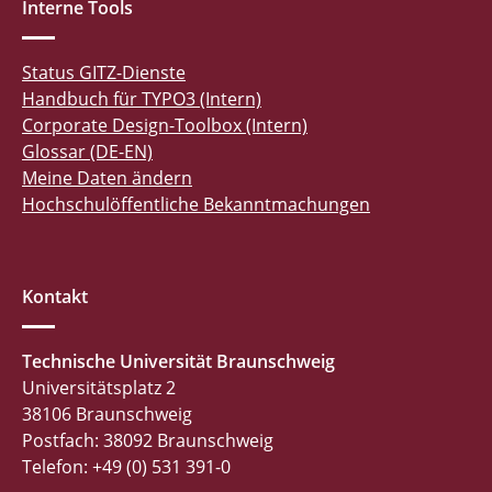
Interne Tools
Status GITZ-Dienste
Handbuch für TYPO3 (Intern)
Corporate Design-Toolbox (Intern)
Glossar (DE-EN)
Meine Daten ändern
Hochschulöffentliche Bekanntmachungen
Kontakt
Technische Universität Braunschweig
Universitätsplatz 2
38106 Braunschweig
Postfach: 38092 Braunschweig
Telefon: +49 (0) 531 391-0