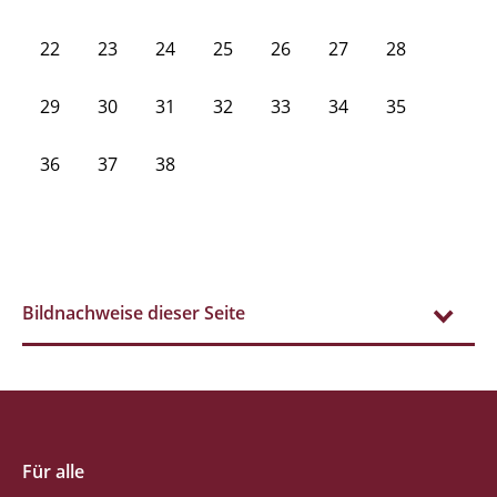
22
23
24
25
26
27
28
29
30
31
32
33
34
35
36
37
38
Bildnachweise dieser Seite
Für alle