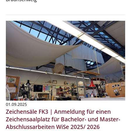
01.09.2025
Zeichensäle FK3 | Anmeldung für einen
Zeichensaalplatz für Bachelor- und Master-
Abschlussarbeiten WiSe 2025/ 2026