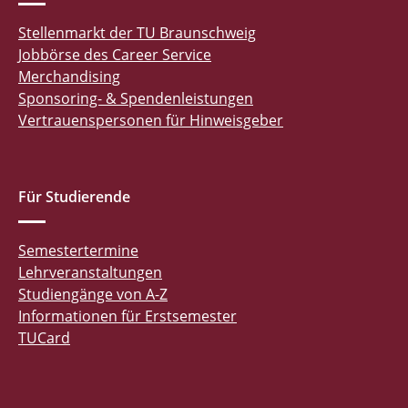
Stellenmarkt der TU Braunschweig
Jobbörse des Career Service
Merchandising
Sponsoring- & Spendenleistungen
Vertrauenspersonen für Hinweisgeber
Für Studierende
Semestertermine
Lehrveranstaltungen
Studiengänge von A-Z
Informationen für Erstsemester
TUCard