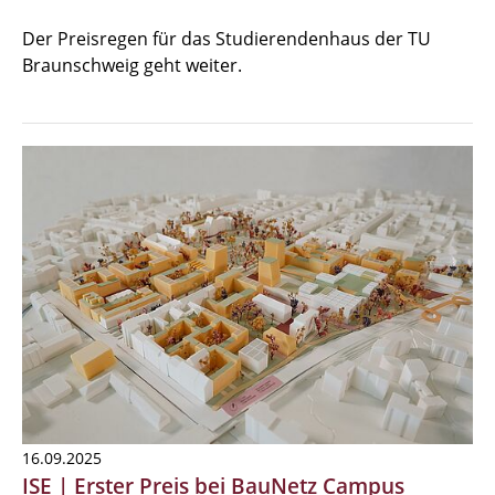
Der Preisregen für das Studierendenhaus der TU
Braunschweig geht weiter.
16.09.2025
ISE | Erster Preis bei BauNetz Campus