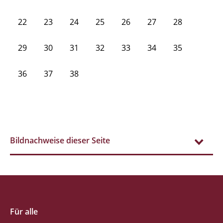
22
23
24
25
26
27
28
29
30
31
32
33
34
35
36
37
38
Bildnachweise dieser Seite
Für alle