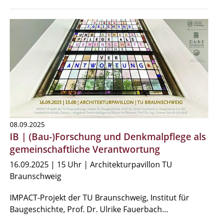
08.09.2025
IB | (Bau-)Forschung und Denkmalpflege als
gemeinschaftliche Verantwortung
16.09.2025 | 15 Uhr | Architekturpavillon TU
Braunschweig
IMPACT-Projekt der TU Braunschweig, Institut für
Baugeschichte, Prof. Dr. Ulrike Fauerbach…