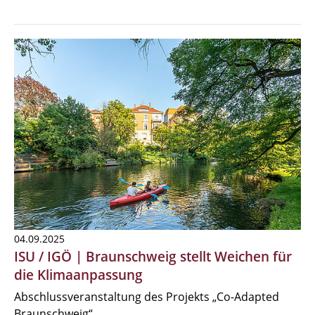
04.09.2025
ISU / IGÖ | Braunschweig stellt Weichen für
die Klimaanpassung
Abschlussveranstaltung des Projekts „Co-Adapted
Braunschweig“