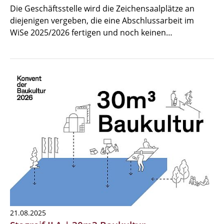
Die Geschäftsstelle wird die Zeichensaalplätze an
diejenigen vergeben, die eine Abschlussarbeit im
WiSe 2025/2026 fertigen und noch keinen…
21.08.2025