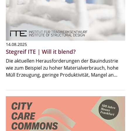
14.08.2025
Stegreif ITE | Will it blend?
Die aktuellen Herausforderungen der Bauindustrie
wie zum Beispiel zu hoher Materialverbrauch, hohe
Müll Erzeugung, geringe Produktivität, Mangel an…