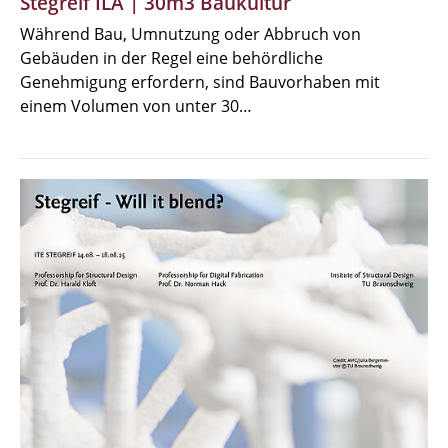
Stegreif ILA | 30m3 Baukultur
Während Bau, Umnutzung oder Abbruch von
Gebäuden in der Regel eine behördliche
Genehmigung erfordern, sind Bauvorhaben mit
einem Volumen von unter 30…