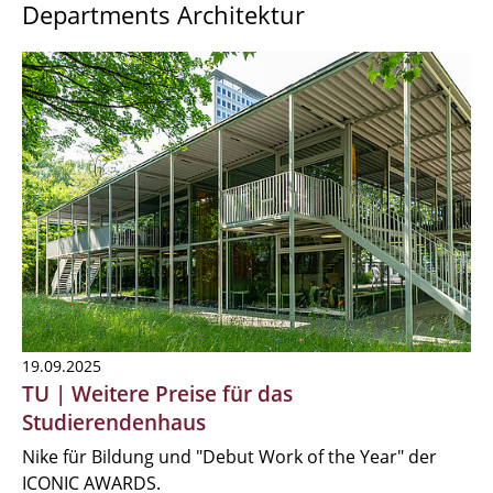
Departments Architektur
19.09.2025
TU | Weitere Preise für das
Studierendenhaus
Nike für Bildung und "Debut Work of the Year" der
ICONIC AWARDS.