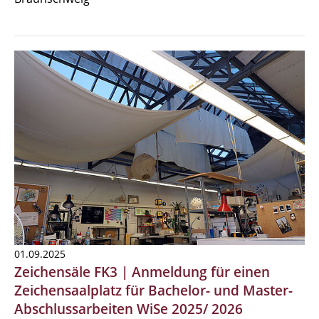
01.09.2025
Zeichensäle FK3 | Anmeldung für einen
Zeichensaalplatz für Bachelor- und Master-
Abschlussarbeiten WiSe 2025/ 2026