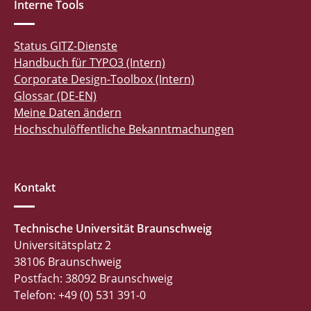
Interne Tools
Status GITZ-Dienste
Handbuch für TYPO3 (Intern)
Corporate Design-Toolbox (Intern)
Glossar (DE-EN)
Meine Daten ändern
Hochschulöffentliche Bekanntmachungen
Kontakt
Technische Universität Braunschweig
Universitätsplatz 2
38106 Braunschweig
Postfach: 38092 Braunschweig
Telefon: +49 (0) 531 391-0