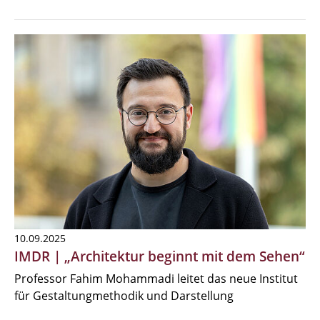
10.09.2025
IMDR | „Architektur beginnt mit dem Sehen“
Professor Fahim Mohammadi leitet das neue Institut
für Gestaltungmethodik und Darstellung