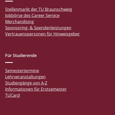
Stellenmarkt der TU Braunschweig
Jobbörse des Career Service
Merchandising
Sponsoring- & Spendenleistungen
Vertrauenspersonen für Hinweisgeber
Für Studierende
Semestertermine
Lehrveranstaltungen
Studiengänge von A-Z
Informationen für Erstsemester
TUCard