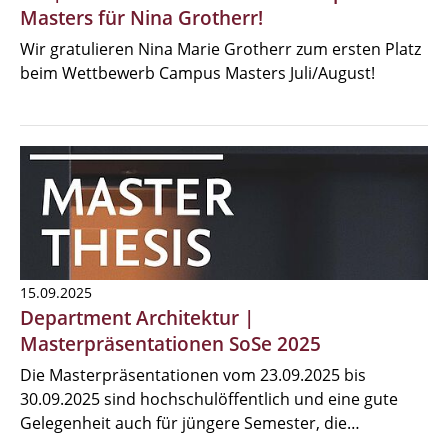
Masters für Nina Grotherr!
Wir gratulieren Nina Marie Grotherr zum ersten Platz
beim Wettbewerb Campus Masters Juli/August!
15.09.2025
Department Architektur |
Masterpräsentationen SoSe 2025
Die Masterpräsentationen vom 23.09.2025 bis
30.09.2025 sind hochschulöffentlich und eine gute
Gelegenheit auch für jüngere Semester, die…