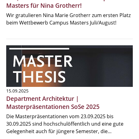
Masters für Nina Grotherr!
Wir gratulieren Nina Marie Grotherr zum ersten Platz
beim Wettbewerb Campus Masters Juli/August!
15.09.2025
Department Architektur |
Masterpräsentationen SoSe 2025
Die Masterpräsentationen vom 23.09.2025 bis
30.09.2025 sind hochschulöffentlich und eine gute
Gelegenheit auch für jüngere Semester, die…