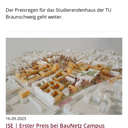
Der Preisregen für das Studierendenhaus der TU
Braunschweig geht weiter.
16.09.2025
ISE | Erster Preis bei BauNetz Campus