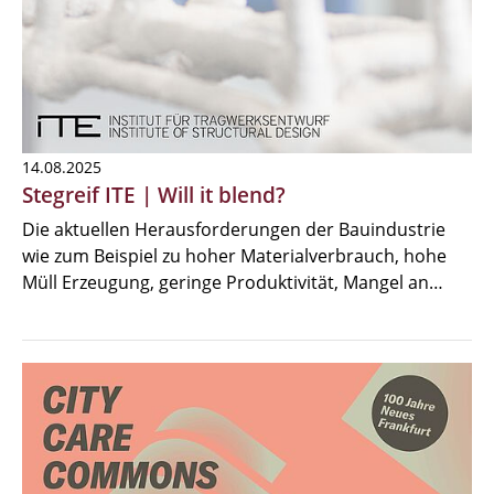
14.08.2025
Stegreif ITE | Will it blend?
Die aktuellen Herausforderungen der Bauindustrie
wie zum Beispiel zu hoher Materialverbrauch, hohe
Müll Erzeugung, geringe Produktivität, Mangel an…