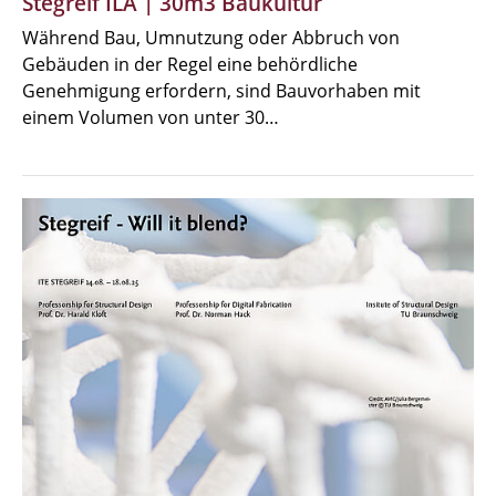
Stegreif ILA | 30m3 Baukultur
Während Bau, Umnutzung oder Abbruch von
Gebäuden in der Regel eine behördliche
Genehmigung erfordern, sind Bauvorhaben mit
einem Volumen von unter 30…