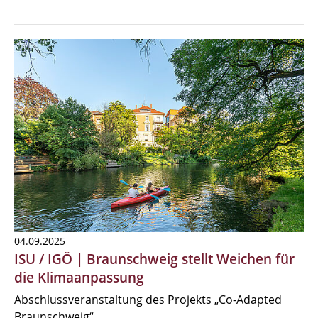
04.09.2025
ISU / IGÖ | Braunschweig stellt Weichen für
die Klimaanpassung
Abschlussveranstaltung des Projekts „Co-Adapted
Braunschweig“