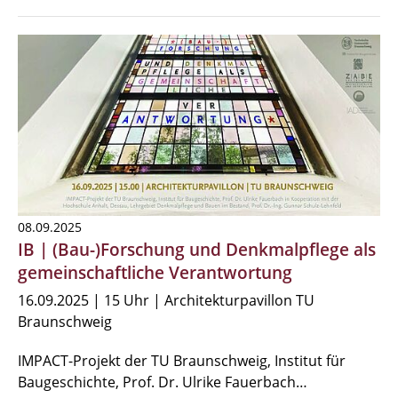
08.09.2025
IB | (Bau-)Forschung und Denkmalpflege als
gemeinschaftliche Verantwortung
16.09.2025 | 15 Uhr | Architekturpavillon TU
Braunschweig
IMPACT-Projekt der TU Braunschweig, Institut für
Baugeschichte, Prof. Dr. Ulrike Fauerbach…