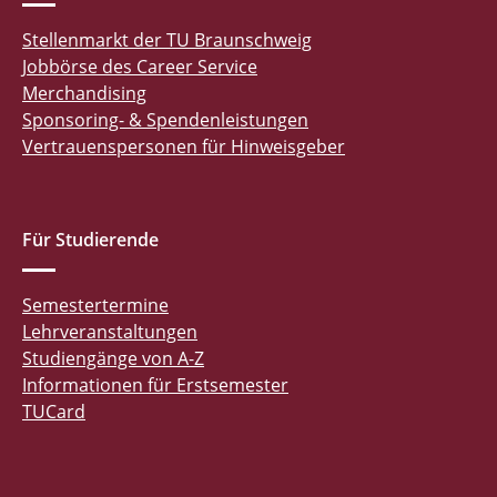
Stellenmarkt der TU Braunschweig
Jobbörse des Career Service
Merchandising
Sponsoring- & Spendenleistungen
Vertrauenspersonen für Hinweisgeber
Für Studierende
Semestertermine
Lehrveranstaltungen
Studiengänge von A-Z
Informationen für Erstsemester
TUCard