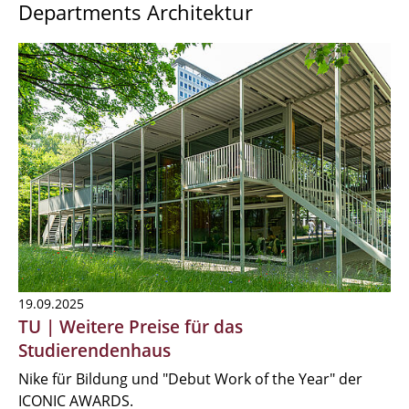
Departments Architektur
19.09.2025
TU | Weitere Preise für das
Studierendenhaus
Nike für Bildung und "Debut Work of the Year" der
ICONIC AWARDS.