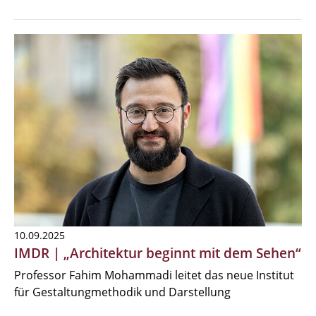
10.09.2025
IMDR | „Architektur beginnt mit dem Sehen“
Professor Fahim Mohammadi leitet das neue Institut
für Gestaltungmethodik und Darstellung