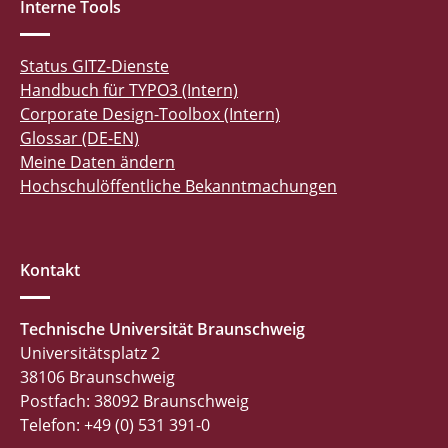
Interne Tools
Status GITZ-Dienste
Handbuch für TYPO3 (Intern)
Corporate Design-Toolbox (Intern)
Glossar (DE-EN)
Meine Daten ändern
Hochschulöffentliche Bekanntmachungen
Kontakt
Technische Universität Braunschweig
Universitätsplatz 2
38106 Braunschweig
Postfach: 38092 Braunschweig
Telefon: +49 (0) 531 391-0