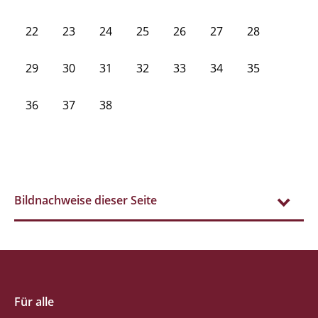
22
23
24
25
26
27
28
29
30
31
32
33
34
35
36
37
38
Bildnachweise dieser Seite
Für alle