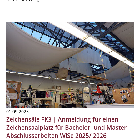
01.09.2025
Zeichensäle FK3 | Anmeldung für einen
Zeichensaalplatz für Bachelor- und Master-
Abschlussarbeiten WiSe 2025/ 2026