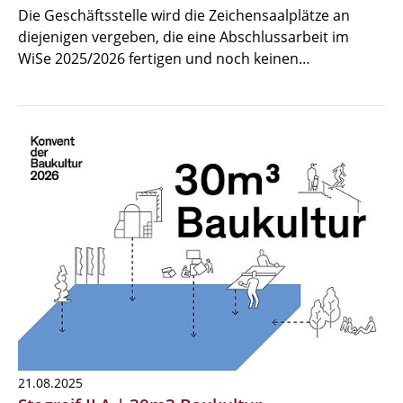
Die Geschäftsstelle wird die Zeichensaalplätze an
diejenigen vergeben, die eine Abschlussarbeit im
WiSe 2025/2026 fertigen und noch keinen…
21.08.2025