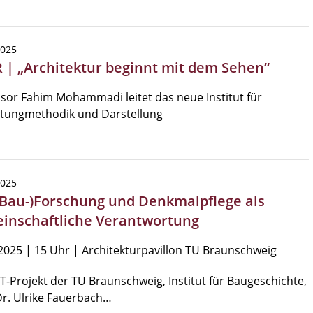
2025
 | „Architektur beginnt mit dem Sehen“
sor Fahim Mohammadi leitet das neue Institut für
ltungmethodik und Darstellung
2025
 (Bau-)Forschung und Denkmalpflege als
inschaftliche Verantwortung
2025 | 15 Uhr | Architekturpavillon TU Braunschweig
-Projekt der TU Braunschweig, Institut für Baugeschichte,
Dr. Ulrike Fauerbach…