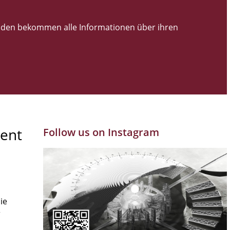
den bekommen alle Informationen über ihren
ent
Follow us on Instagram
ie
r