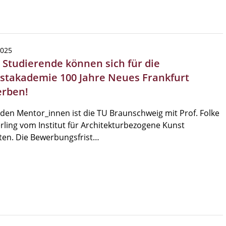
2025
| Studierende können sich für die
stakademie 100 Jahre Neues Frankfurt
rben!
den Mentor_innen ist die TU Braunschweig mit Prof. Folke
ling vom Institut für Architekturbezogene Kunst
ten. Die Bewerbungsfrist…