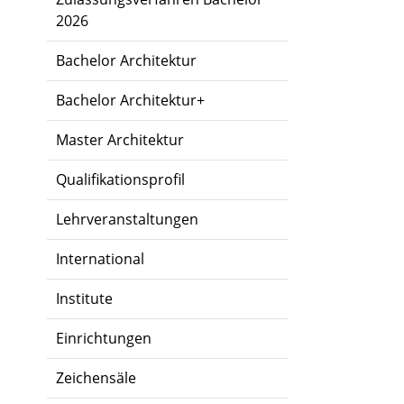
2026
Bachelor Architektur
Bachelor Architektur+
Master Architektur
Qualifikationsprofil
Lehrveranstaltungen
International
Institute
Einrichtungen
Zeichensäle