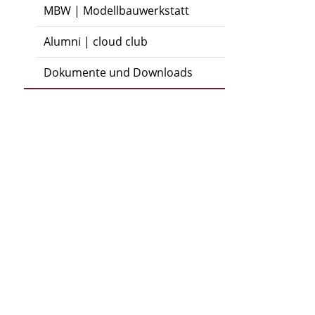
MBW | Modellbauwerkstatt
Alumni | cloud club
Dokumente und Downloads