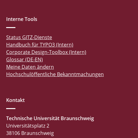
Interne Tools
Status GITZ-Dienste
Handbuch für TYPO3 (Intern)
Corporate Design-Toolbox (Intern)
Glossar (DE-EN)
Meine Daten ändern
Hochschulöffentliche Bekanntmachungen
Kontakt
Technische Universität Braunschweig
Universitätsplatz 2
38106 Braunschweig