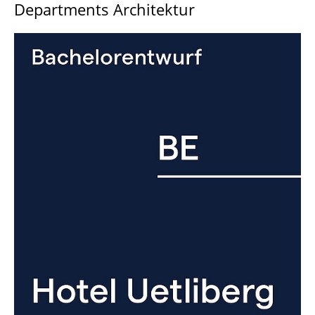
Departments Architektur