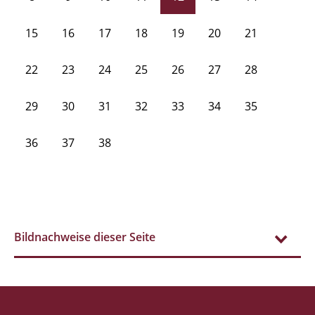
15
16
17
18
19
20
21
22
23
24
25
26
27
28
29
30
31
32
33
34
35
36
37
38
Bildnachweise dieser Seite