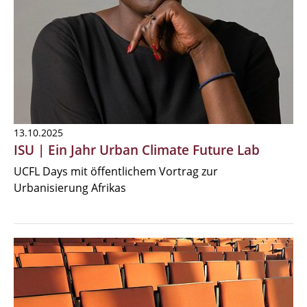
13.10.2025
ISU | Ein Jahr Urban Climate Future Lab
UCFL Days mit öffentlichem Vortrag zur
Urbanisierung Afrikas