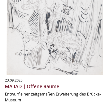
23.09.2025
MA IAD | Offene Räume
Entwurf einer zeitgemäßen Erweiterung des Brücke-
Museum