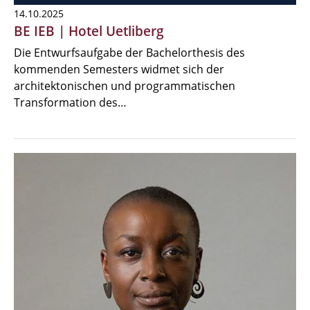
14.10.2025
BE IEB | Hotel Uetliberg
Die Entwurfsaufgabe der Bachelorthesis des
kommenden Semesters widmet sich der
architektonischen und programmatischen
Transformation des…