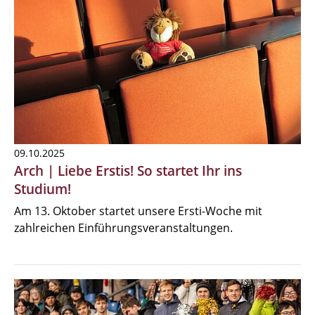
09.10.2025
Arch | Liebe Erstis! So startet Ihr ins
Studium!
Am 13. Oktober startet unsere Ersti-Woche mit
zahlreichen Einführungsveranstaltungen.