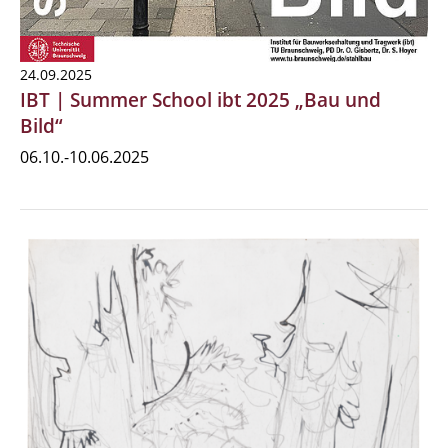
24.09.2025
IBT | Summer School ibt 2025 „Bau und
Bild“
06.10.-10.06.2025