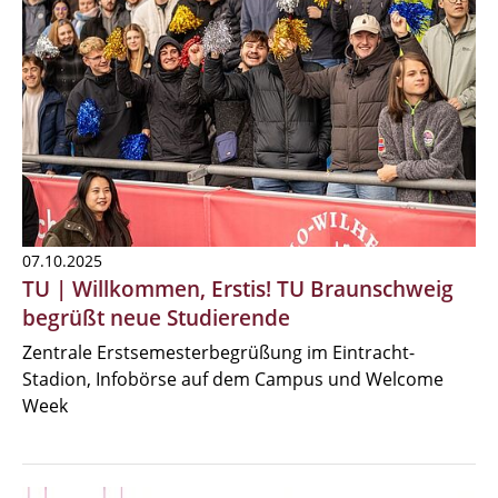
07.10.2025
TU | Willkommen, Erstis! TU Braunschweig
begrüßt neue Studierende
Zentrale Erstsemesterbegrüßung im Eintracht-
Stadion, Infobörse auf dem Campus und Welcome
Week