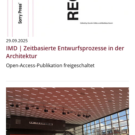
29.09.2025
IMD | Zeitbasierte Entwurfsprozesse in der
Architektur
Open-Access-Publikation freigeschaltet