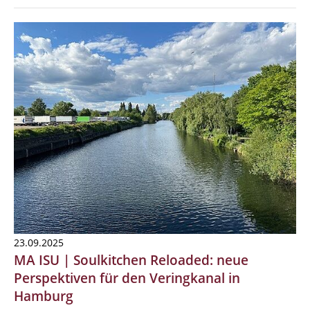
23.09.2025
MA ISU | Soulkitchen Reloaded: neue
Perspektiven für den Veringkanal in
Hamburg