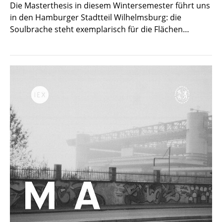
Die Masterthesis in diesem Wintersemester führt uns
in den Hamburger Stadtteil Wilhelmsburg: die
Soulbrache steht exemplarisch für die Flächen…