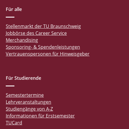
Für alle
Stellenmarkt der TU Braunschweig
Jobbörse des Career Service
Merchandising
Sponsoring- & Spendenleistungen
Vertrauenspersonen für Hinweisgeber
Für Studierende
Semestertermine
Lehrveranstaltungen
Studiengänge von A-Z
Informationen für Erstsemester
TUCard