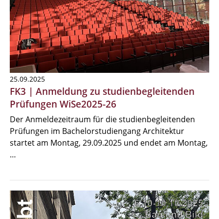
25.09.2025
FK3 | Anmeldung zu studienbegleitenden
Prüfungen WiSe2025-26
Der Anmeldezeitraum für die studienbegleitenden
Prüfungen im Bachelorstudiengang Architektur
startet am Montag, 29.09.2025 und endet am Montag,
…