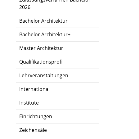
2026
Bachelor Architektur
Bachelor Architektur+
Master Architektur
Qualifikationsprofil
Lehrveranstaltungen
International
Institute
Einrichtungen
Zeichensäle