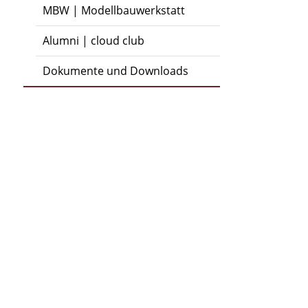
MBW | Modellbauwerkstatt
Alumni | cloud club
Dokumente und Downloads