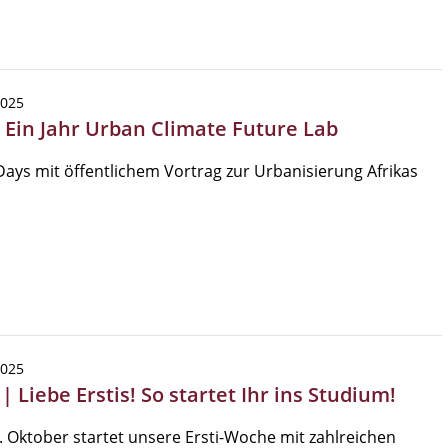
2025
| Ein Jahr Urban Climate Future Lab
ays mit öffentlichem Vortrag zur Urbanisierung Afrikas
2025
| Liebe Erstis! So startet Ihr ins Studium!
 Oktober startet unsere Ersti-Woche mit zahlreichen