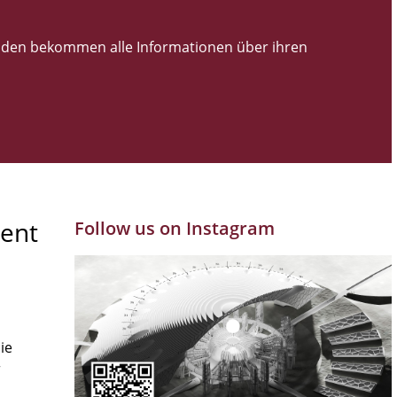
den bekommen alle Informationen über ihren
ent
Follow us on Instagram
ie
r