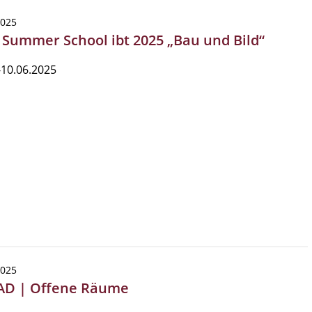
2025
| Summer School ibt 2025 „Bau und Bild“
-10.06.2025
2025
AD | Offene Räume