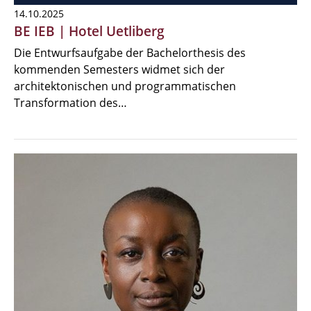
14.10.2025
BE IEB | Hotel Uetliberg
Die Entwurfsaufgabe der Bachelorthesis des
kommenden Semesters widmet sich der
architektonischen und programmatischen
Transformation des…