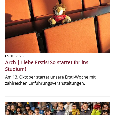
09.10.2025
Arch | Liebe Erstis! So startet Ihr ins
Studium!
Am 13. Oktober startet unsere Ersti-Woche mit
zahlreichen Einführungsveranstaltungen.