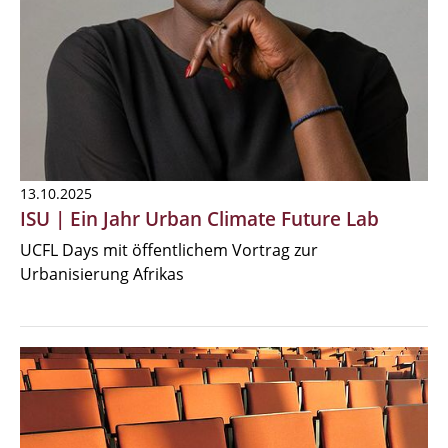
13.10.2025
ISU | Ein Jahr Urban Climate Future Lab
UCFL Days mit öffentlichem Vortrag zur
Urbanisierung Afrikas