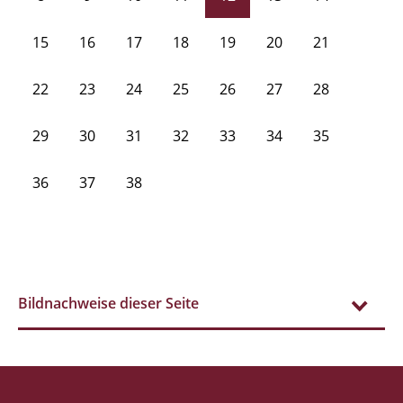
15
16
17
18
19
20
21
22
23
24
25
26
27
28
29
30
31
32
33
34
35
36
37
38
Bildnachweise dieser Seite