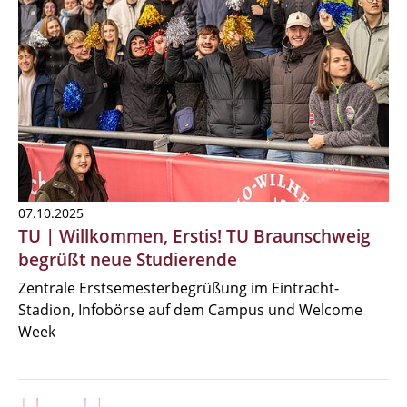
07.10.2025
TU | Willkommen, Erstis! TU Braunschweig
begrüßt neue Studierende
Zentrale Erstsemesterbegrüßung im Eintracht-
Stadion, Infobörse auf dem Campus und Welcome
Week