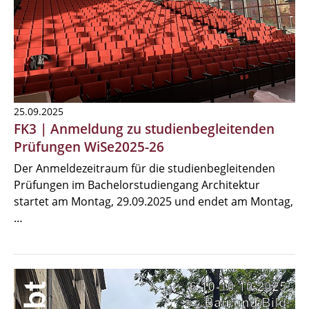
25.09.2025
FK3 | Anmeldung zu studienbegleitenden
Prüfungen WiSe2025-26
Der Anmeldezeitraum für die studienbegleitenden
Prüfungen im Bachelorstudiengang Architektur
startet am Montag, 29.09.2025 und endet am Montag,
…