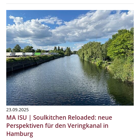
23.09.2025
MA ISU | Soulkitchen Reloaded: neue
Perspektiven für den Veringkanal in
Hamburg