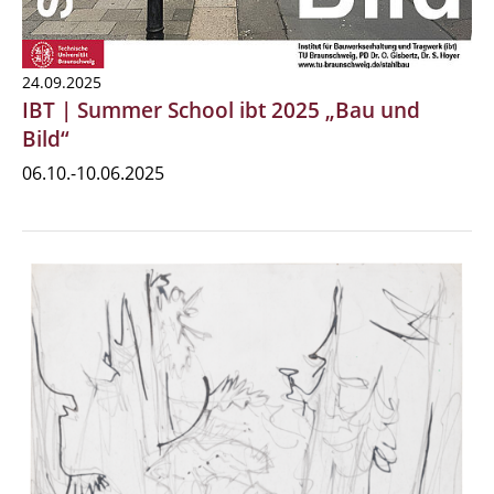
24.09.2025
IBT | Summer School ibt 2025 „Bau und
Bild“
06.10.-10.06.2025