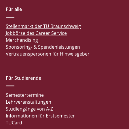
Für alle
Stellenmarkt der TU Braunschweig
Jobbörse des Career Service
Merchandising
Sponsoring- & Spendenleistungen
Vertrauenspersonen für Hinweisgeber
Für Studierende
Semestertermine
Lehrveranstaltungen
Studiengänge von A-Z
Informationen für Erstsemester
TUCard