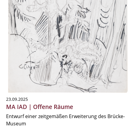
23.09.2025
MA IAD | Offene Räume
Entwurf einer zeitgemäßen Erweiterung des Brücke-
Museum