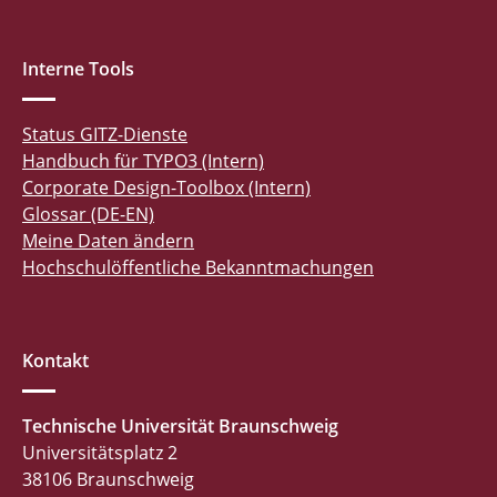
Interne Tools
Status GITZ-Dienste
Handbuch für TYPO3 (Intern)
Corporate Design-Toolbox (Intern)
Glossar (DE-EN)
Meine Daten ändern
Hochschulöffentliche Bekanntmachungen
Kontakt
Technische Universität Braunschweig
Universitätsplatz 2
38106 Braunschweig