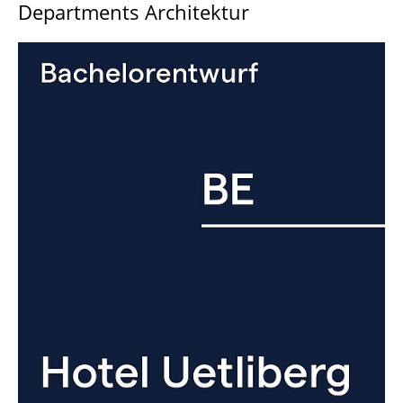
Departments Architektur