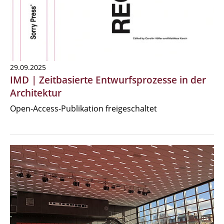
29.09.2025
IMD | Zeitbasierte Entwurfsprozesse in der
Architektur
Open-Access-Publikation freigeschaltet