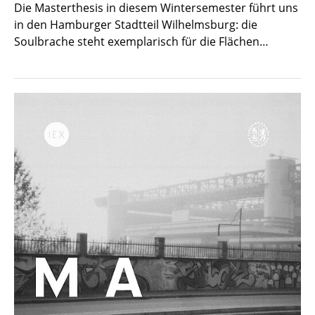
Die Masterthesis in diesem Wintersemester führt uns
in den Hamburger Stadtteil Wilhelmsburg: die
Soulbrache steht exemplarisch für die Flächen…