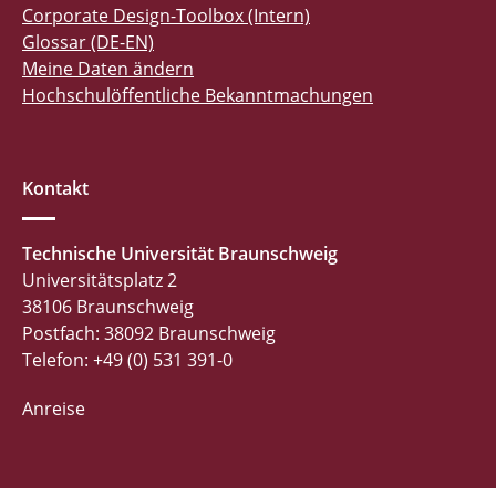
Corporate Design-Toolbox (Intern)
Glossar (DE-EN)
Meine Daten ändern
Hochschulöffentliche Bekanntmachungen
Kontakt
Technische Universität Braunschweig
Universitätsplatz 2
38106 Braunschweig
Postfach: 38092 Braunschweig
Telefon: +49 (0) 531 391-0
Anreise