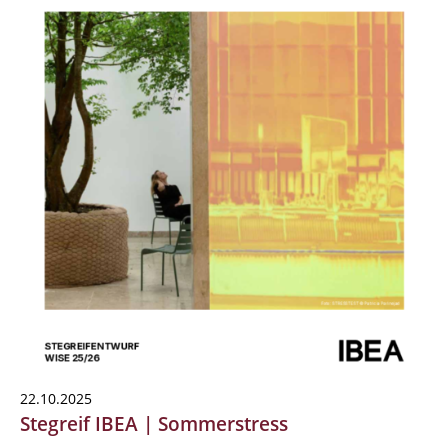
22.10.2025
Stegreif IBEA | Sommerstress