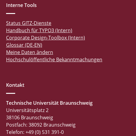
Interne Tools
Status GITZ-Dienste
Handbuch für TYPO3 (Intern)
Corporate Design-Toolbox (Intern)
Glossar (DE-EN)
Meine Daten ändern
Hochschulöffentliche Bekanntmachungen
Kontakt
Technische Universität Braunschweig
Universitätsplatz 2
38106 Braunschweig
Postfach: 38092 Braunschweig
Telefon: +49 (0) 531 391-0