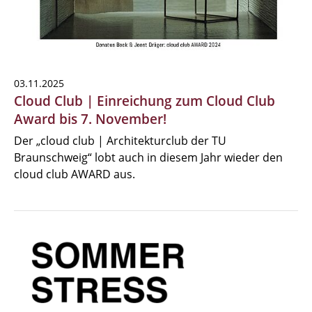
03.11.2025
Cloud Club | Einreichung zum Cloud Club
Award bis 7. November!
Der „cloud club | Architekturclub der TU
Braunschweig“ lobt auch in diesem Jahr wieder den
cloud club AWARD aus.