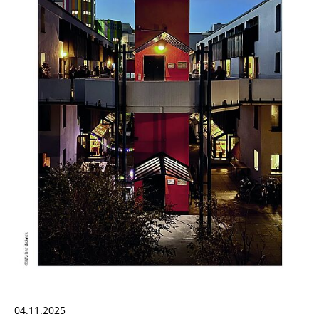
04.11.2025