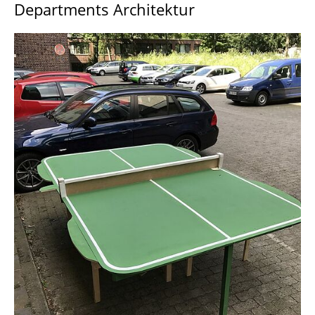
Departments Architektur