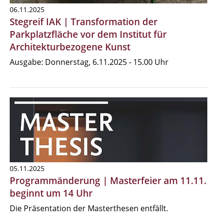
06.11.2025
Stegreif IAK | Transformation der
Parkplatzfläche vor dem Institut für
Architekturbezogene Kunst
Ausgabe: Donnerstag, 6.11.2025 - 15.00 Uhr
05.11.2025
Programmänderung | Masterfeier am 11.11.
beginnt um 14 Uhr
Die Präsentation der Masterthesen entfällt.