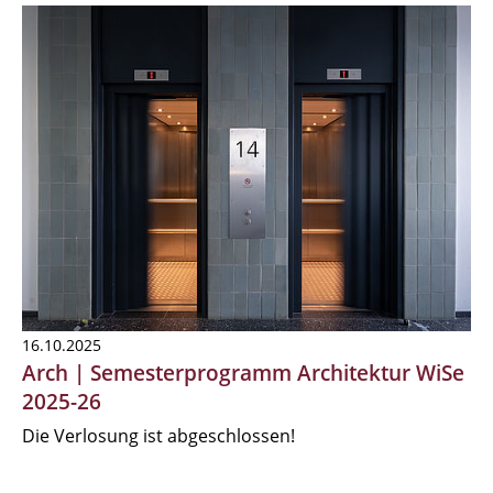
16.10.2025
Arch | Semesterprogramm Architektur WiSe
2025-26
Die Verlosung ist abgeschlossen!