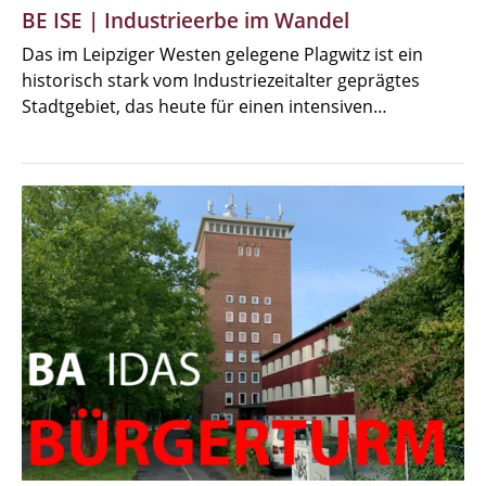
BE ISE | Industrieerbe im Wandel
Das im Leipziger Westen gelegene Plagwitz ist ein
historisch stark vom Industriezeitalter geprägtes
Stadtgebiet, das heute für einen intensiven…