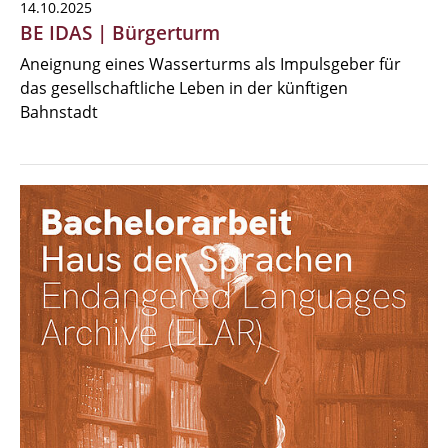
14.10.2025
BE IDAS | Bürgerturm
Aneignung eines Wasserturms als Impulsgeber für
das gesellschaftliche Leben in der künftigen
Bahnstadt