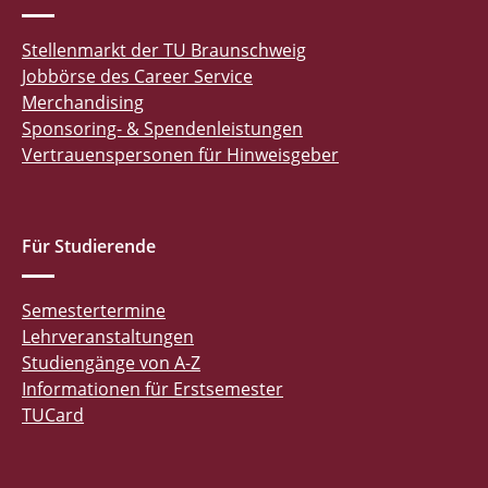
Stellenmarkt der TU Braunschweig
Jobbörse des Career Service
Merchandising
Sponsoring- & Spendenleistungen
Vertrauenspersonen für Hinweisgeber
Für Studierende
Semestertermine
Lehrveranstaltungen
Studiengänge von A-Z
Informationen für Erstsemester
TUCard