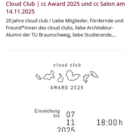
Cloud Club | cc Award 2025 und cc Salon am
14.11.2025
20 Jahre cloud club / Liebe Mitglieder, Fördernde und
Freund*innen des cloud clubs, liebe Architektur-
Alumni der TU Braunschweig, liebe Studierende,…