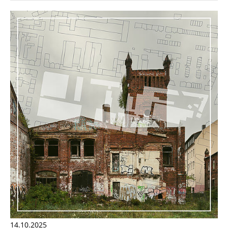
14.10.2025