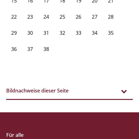
15
16
17
18
19
20
21
22
23
24
25
26
27
28
29
30
31
32
33
34
35
36
37
38
Bildnachweise dieser Seite
Für alle