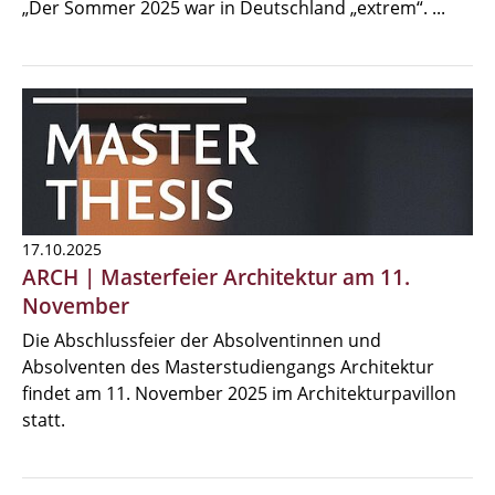
„Der Sommer 2025 war in Deutschland „extrem“. ...
17.10.2025
ARCH | Masterfeier Architektur am 11.
November
Die Abschlussfeier der Absolventinnen und
Absolventen des Masterstudiengangs Architektur
findet am 11. November 2025 im Architekturpavillon
statt.