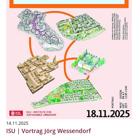
14.11.2025
ISU | Vortrag Jörg Wessendorf