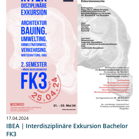
17.04.2024
IBEA | Interdisziplinäre Exkursion Bachelor
FK3