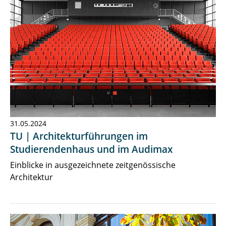
31.05.2024
TU | Architekturführungen im
Studierendenhaus und im Audimax
Einblicke in ausgezeichnete zeitgenössische
Architektur