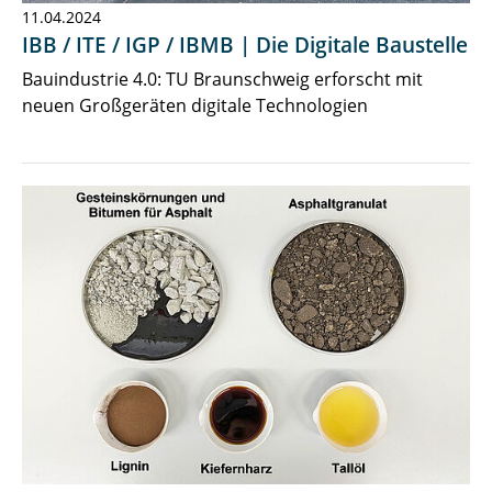
11.04.2024
IBB / ITE / IGP / IBMB | Die Digitale Baustelle
Bauindustrie 4.0: TU Braunschweig erforscht mit
neuen Großgeräten digitale Technologien