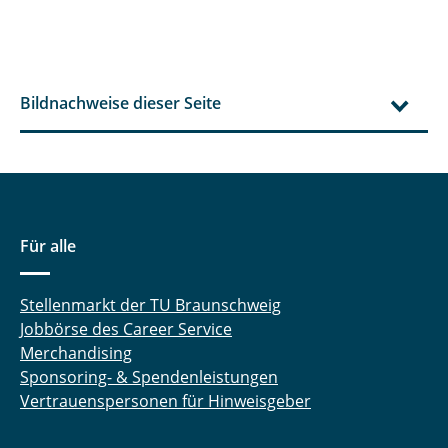
Bildnachweise dieser Seite
Für alle
Stellenmarkt der TU Braunschweig
Jobbörse des Career Service
Merchandising
Sponsoring- & Spendenleistungen
Vertrauenspersonen für Hinweisgeber