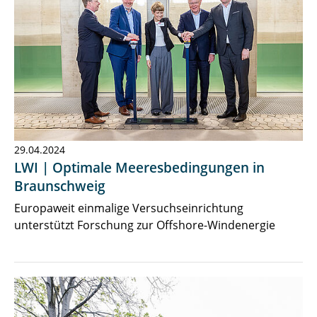
29.04.2024
LWI | Optimale Meeresbedingungen in
Braunschweig
Europaweit einmalige Versuchseinrichtung
unterstützt Forschung zur Offshore-Windenergie