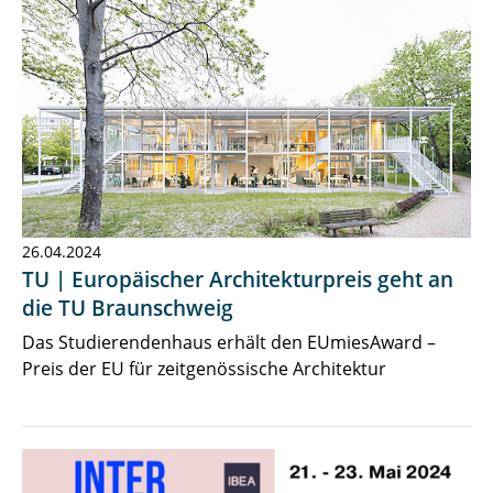
26.04.2024
TU | Europäischer Architekturpreis geht an
die TU Braunschweig
Das Studierendenhaus erhält den EUmiesAward –
Preis der EU für zeitgenössische Architektur