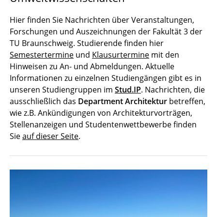
Hier finden Sie Nachrichten über Veranstaltungen,
Forschungen und Auszeichnungen der Fakultät 3 der
TU Braunschweig. Studierende finden hier
Semestertermine
und
Klausurtermine
mit den
Hinweisen zu An- und Abmeldungen. Aktuelle
Informationen zu einzelnen Studiengängen gibt es in
unseren Studiengruppen im
Stud.IP
. Nachrichten, die
ausschließlich das
Department Architektur
betreffen,
wie z.B. Ankündigungen von Architekturvorträgen,
Stellenanzeigen und Studentenwettbewerbe finden
Sie
auf dieser Seite
.