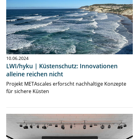
10.06.2024
LWI/hyku | Küstenschutz: Innovationen
alleine reichen nicht
Projekt METAscales erforscht nachhaltige Konzepte
für sichere Küsten