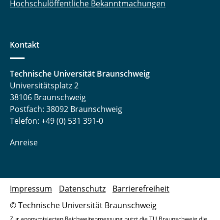
Hochschulöffentliche Bekanntmachungen
Kontakt
Technische Universität Braunschweig
Universitätsplatz 2
38106 Braunschweig
Postfach: 38092 Braunschweig
Telefon: +49 (0) 531 391-0
Anreise
Impressum
Datenschutz
Barrierefreiheit
© Technische Universität Braunschweig
Zur anonymisierten Reichweitenmessung nutzt die TU Braunschweig die