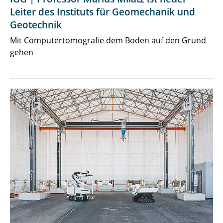
Leiter des Instituts für Geomechanik und
Geotechnik
Mit Computertomografie dem Boden auf den Grund
gehen