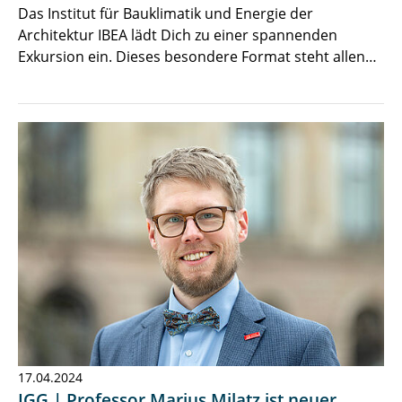
Das Institut für Bauklimatik und Energie der
Architektur IBEA lädt Dich zu einer spannenden
Exkursion ein. Dieses besondere Format steht allen…
17.04.2024
IGG | Professor Marius Milatz ist neuer