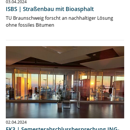
03.04.2024
ISBS | Straßenbau mit Bioasphalt
TU Braunschweig forscht an nachhaltiger Lösung
ohne fossiles Bitumen
02.04.2024
FK3 | Semesterabschlussbesprechung ING-