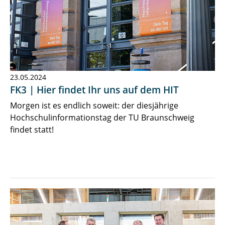
23.05.2024
FK3 | Hier findet Ihr uns auf dem HIT
Morgen ist es endlich soweit: der diesjährige
Hochschulinformationstag der TU Braunschweig
findet statt!