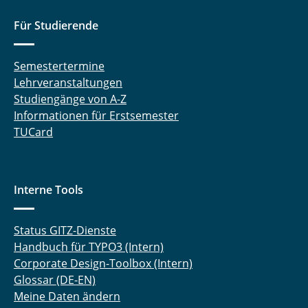
Für Studierende
Semestertermine
Lehrveranstaltungen
Studiengänge von A-Z
Informationen für Erstsemester
TUCard
Interne Tools
Status GITZ-Dienste
Handbuch für TYPO3 (Intern)
Corporate Design-Toolbox (Intern)
Glossar (DE-EN)
Meine Daten ändern