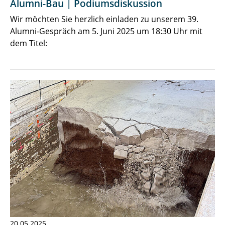
Alumni-Bau | Podiumsdiskussion
Wir möchten Sie herzlich einladen zu unserem 39.
Alumni-Gespräch am 5. Juni 2025 um 18:30 Uhr mit
dem Titel:
20.05.2025