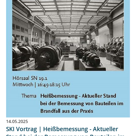
14.05.2025
SKI Vortrag | Heißbemessung - Aktueller