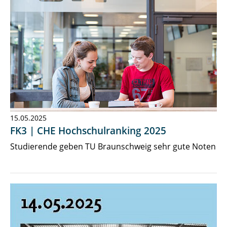
15.05.2025
FK3 | CHE Hochschulranking 2025
Studierende geben TU Braunschweig sehr gute Noten