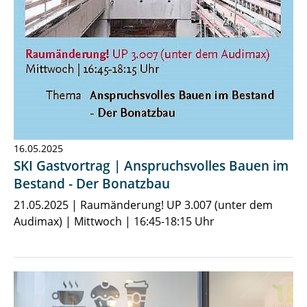
16.05.2025
SKI Gastvortrag | Anspruchsvolles Bauen im
Bestand - Der Bonatzbau
21.05.2025 | Raumänderung! UP 3.007 (unter dem
Audimax) | Mittwoch | 16:45-18:15 Uhr