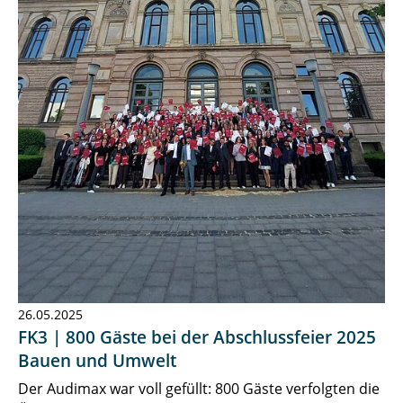
26.05.2025
FK3 | 800 Gäste bei der Abschlussfeier 2025
Bauen und Umwelt
Der Audimax war voll gefüllt: 800 Gäste verfolgten die