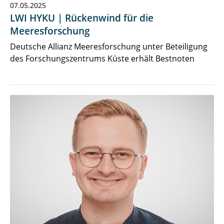
07.05.2025
LWI HYKU | Rückenwind für die
Meeresforschung
Deutsche Allianz Meeresforschung unter Beteiligung
des Forschungszentrums Küste erhält Bestnoten