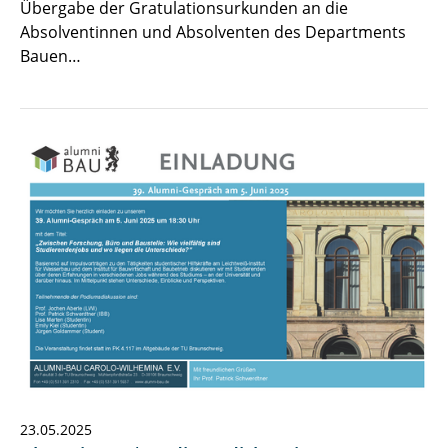
Übergabe der Gratulationsurkunden an die
Absolventinnen und Absolventen des Departments
Bauen…
23.05.2025