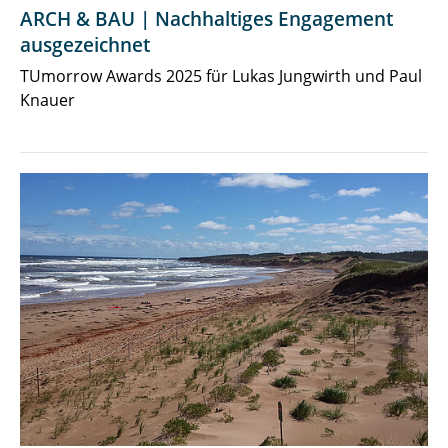
ARCH & BAU | Nachhaltiges Engagement
ausgezeichnet
TUmorrow Awards 2025 für Lukas Jungwirth und Paul
Knauer