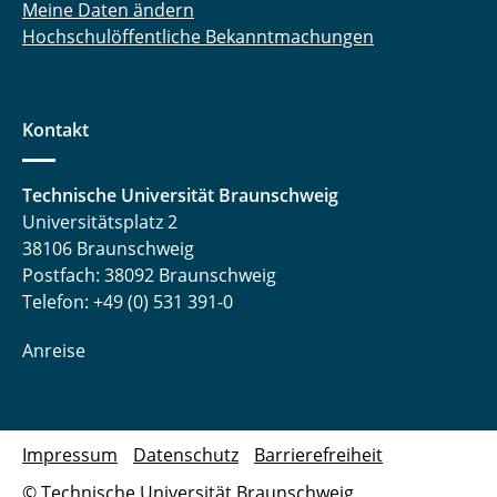
Meine Daten ändern
Hochschulöffentliche Bekanntmachungen
Kontakt
Technische Universität Braunschweig
Universitätsplatz 2
38106 Braunschweig
Postfach: 38092 Braunschweig
Telefon: +49 (0) 531 391-0
Anreise
Impressum
Datenschutz
Barrierefreiheit
© Technische Universität Braunschweig