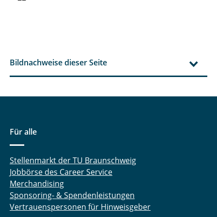
Bildnachweise dieser Seite
Für alle
Stellenmarkt der TU Braunschweig
Jobbörse des Career Service
Merchandising
Sponsoring- & Spendenleistungen
Vertrauenspersonen für Hinweisgeber