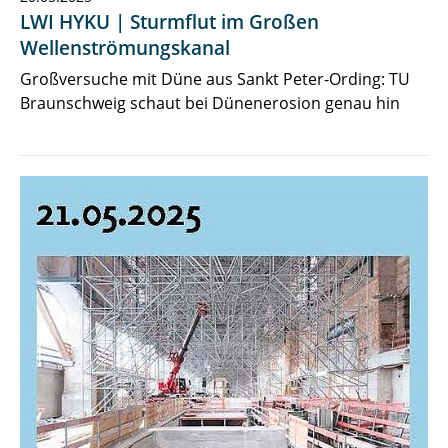
LWI HYKU | Sturmflut im Großen
Wellenströmungskanal
Großversuche mit Düne aus Sankt Peter-Ording: TU
Braunschweig schaut bei Dünenerosion genau hin