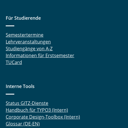
Für Studierende
Semestertermine
Lehrveranstaltungen
Studiengänge von A-Z
Informationen für Erstsemester
TUCard
Interne Tools
Status GITZ-Dienste
Handbuch für TYPO3 (Intern)
Corporate Design-Toolbox (Intern)
Glossar (DE-EN)