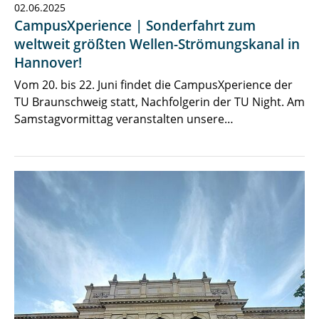
02.06.2025
CampusXperience | Sonderfahrt zum
weltweit größten Wellen-Strömungskanal in
Hannover!
Vom 20. bis 22. Juni findet die CampusXperience der
TU Braunschweig statt, Nachfolgerin der TU Night. Am
Samstagvormittag veranstalten unsere…