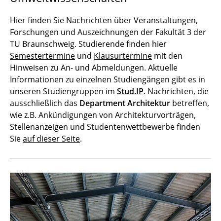
Hier finden Sie Nachrichten über Veranstaltungen,
Forschungen und Auszeichnungen der Fakultät 3 der
TU Braunschweig. Studierende finden hier
Semestertermine
und
Klausurtermine
mit den
Hinweisen zu An- und Abmeldungen. Aktuelle
Informationen zu einzelnen Studiengängen gibt es in
unseren Studiengruppen im
Stud.IP
. Nachrichten, die
ausschließlich das
Department Architektur
betreffen,
wie z.B. Ankündigungen von Architekturvorträgen,
Stellenanzeigen und Studentenwettbewerbe finden
Sie
auf dieser Seite
.