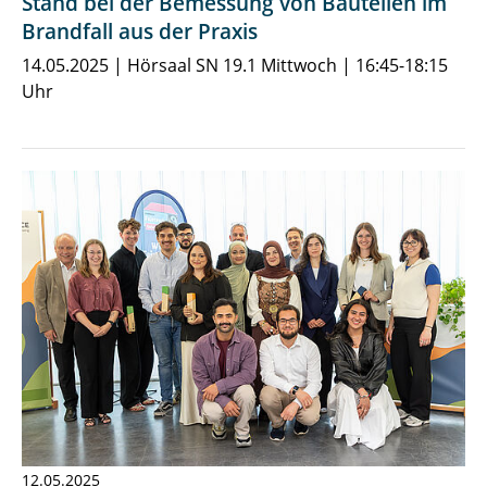
Stand bei der Bemessung von Bauteilen im
Brandfall aus der Praxis
14.05.2025 | Hörsaal SN 19.1 Mittwoch | 16:45-18:15
Uhr
12.05.2025